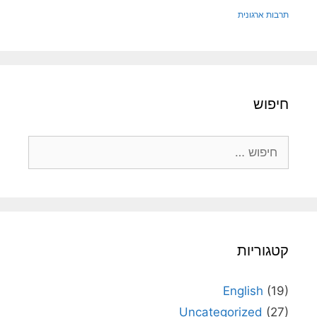
תרבות ארגונית
חיפוש
חיפוש:
קטגוריות
English
(19)
Uncategorized
(27)