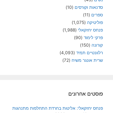
סדנאות וקורסים
(10)
ספרים
(11)
פוליטיקה
(1,075)
פנחס יחזקאלי
(1,988)
פרקי לימוד
(90)
קורונה
(150)
רלוונטיים תמיד
(4,093)
שרית אונגר משיח
(72)
פוסטים אחרונים
פנחס יחזקאלי: אליטות בחרדת התחלפות מתנהגות