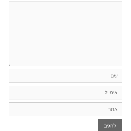
תגובה
שם
אימייל
אתר