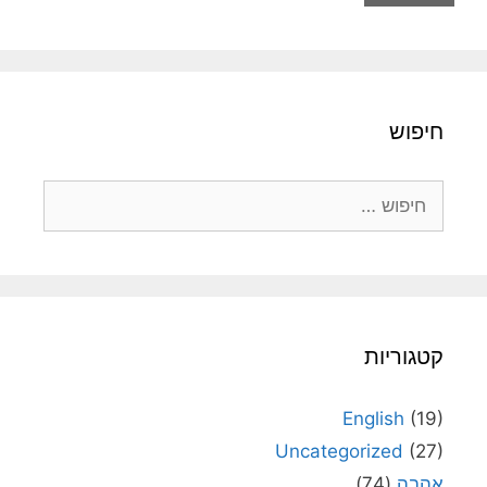
חיפוש
חיפוש:
קטגוריות
English
(19)
Uncategorized
(27)
אהבה
(74)