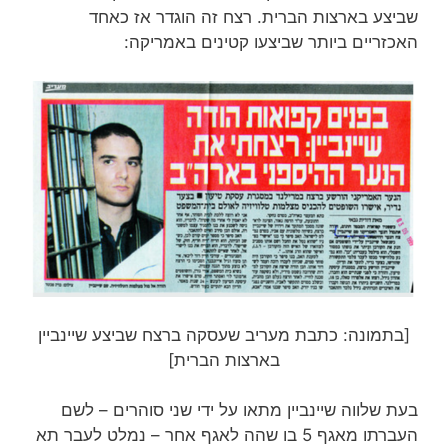
שביצע בארצות הברית. רצח זה הוגדר אז כאחד
האכזריים ביותר שביצעו קטינים באמריקה:
[בתמונה: כתבת מעריב שעסקה ברצח שביצע שיינביין
בארצות הברית]
בעת שלווה שיינביין מתאו על ידי שני סוהרים – לשם
העברתו מאגף 5 בו שהה לאגף אחר – נמלט לעבר תא