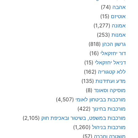
אהבה
(74)
אוטיזם
(15)
אמונה
(1,277)
אמנות
(253)
גרשון הכהן
(818)
דור יחזקאלי
(16)
דניאל יחזקאלי
(15)
ללא קטגוריה
(162)
מדע ועתידנות
(135)
מוסיקה וסאונד
(8)
מורכבות בביטחון לאומי
(4,507)
מורכבות בחינוך
(422)
מורכבות במשפט, בשיטור ובאכיפת חוק
(2,105)
מורכבות בניהול
(1,260)
משטרה וחברה
(57)