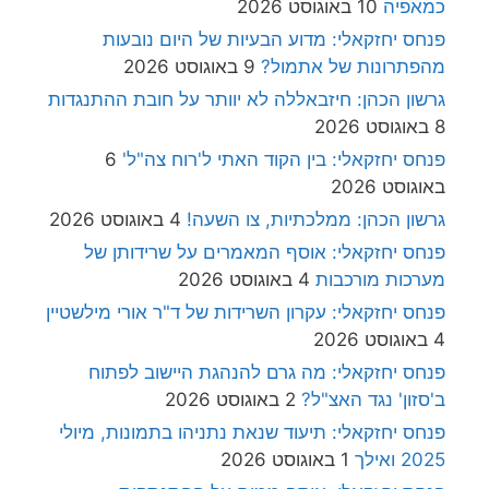
כמאפיה
10 באוגוסט 2026
פנחס יחזקאלי: מדוע הבעיות של היום נובעות
מהפתרונות של אתמול?
9 באוגוסט 2026
גרשון הכהן: חיזבאללה לא יוותר על חובת ההתנגדות
8 באוגוסט 2026
פנחס יחזקאלי: בין הקוד האתי ל'רוח צה"ל'
6
באוגוסט 2026
גרשון הכהן: ממלכתיות, צו השעה!
4 באוגוסט 2026
פנחס יחזקאלי: אוסף המאמרים על שרידותן של
מערכות מורכבות
4 באוגוסט 2026
פנחס יחזקאלי: עקרון השרידות של ד"ר אורי מילשטיין
4 באוגוסט 2026
פנחס יחזקאלי: מה גרם להנהגת היישוב לפתוח
ב'סזון' נגד האצ"ל?
2 באוגוסט 2026
פנחס יחזקאלי: תיעוד שנאת נתניהו בתמונות, מיולי
2025 ואילך
1 באוגוסט 2026