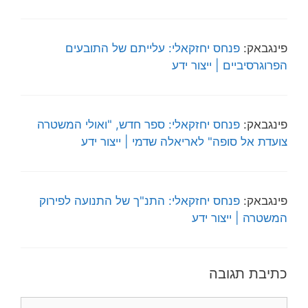
פינגבאק:
פנחס יחזקאלי: עלייתם של התובעים
הפרוגרסיביים | ייצור ידע
פינגבאק:
פנחס יחזקאלי: ספר חדש, "ואולי המשטרה
צועדת אל סופה" לאריאלה שדמי | ייצור ידע
פינגבאק:
פנחס יחזקאלי: התנ"ך של התנועה לפירוק
המשטרה | ייצור ידע
כתיבת תגובה
תגובה