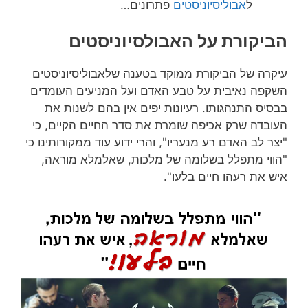
ל
אבוליסיוניסטים
פתרונים…
הביקורת על האבולסיוניסטים
עיקרה של הביקורת ממוקד בטענה שלאבוליסיוניסטים
השקפה נאיבית על טבע האדם ועל המניעים העומדים
בבסיס התנהגותו. רעיונות יפים אין בהם לשנות את
העובדה שרק אכיפה שומרת את סדר החיים הקיים, כי
"יצר לב האדם רע מנעריו", והרי ידוע עוד ממקורותינו כי
"הווי מתפלל בשלומה של מלכות, שאלמלא מוראה,
איש את רעהו חיים בלעו".