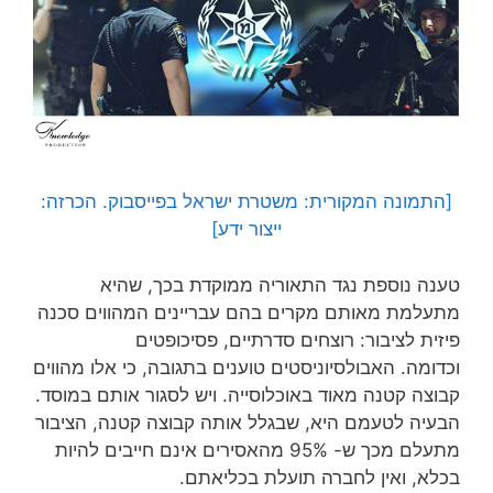
[התמונה המקורית: משטרת ישראל בפייסבוק. הכרזה:
ייצור ידע]
טענה נוספת נגד התאוריה ממוקדת בכך, שהיא
מתעלמת מאותם מקרים בהם עבריינים המהווים סכנה
פיזית לציבור: רוצחים סדרתיים, פסיכופטים
וכדומה. האבולסיוניסטים טוענים בתגובה, כי אלו מהווים
קבוצה קטנה מאוד באוכלוסייה. ויש לסגור אותם במוסד.
הבעיה לטעמם היא, שבגלל אותה קבוצה קטנה, הציבור
מתעלם מכך ש- 95% מהאסירים אינם חייבים להיות
בכלא, ואין לחברה תועלת בכליאתם.