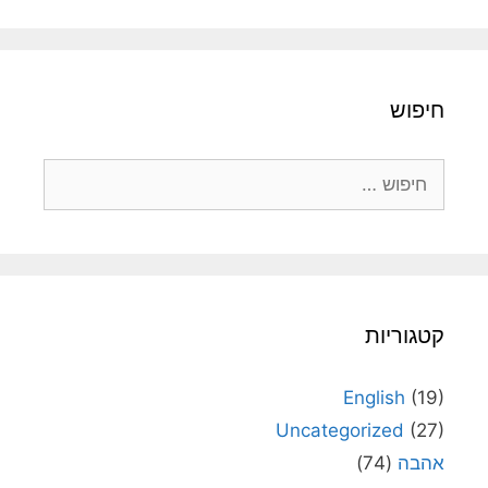
חיפוש
חיפוש:
קטגוריות
English
(19)
Uncategorized
(27)
אהבה
(74)