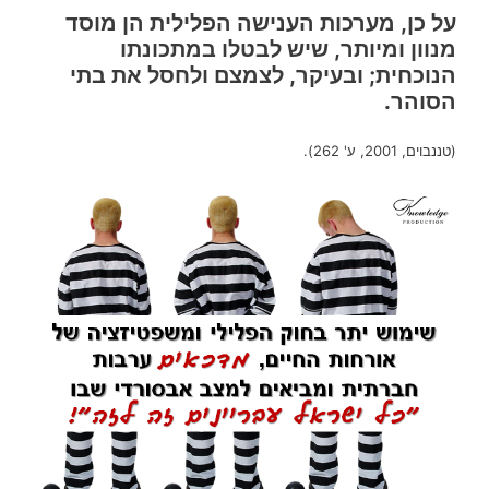
על כן, מערכות הענישה הפלילית הן מוסד
מנוון ומיותר, שיש לבטלו במתכונתו
הנוכחית; ובעיקר, לצמצם ולחסל את בתי
הסוהר.
(טננבוים, 2001, ע' 262).