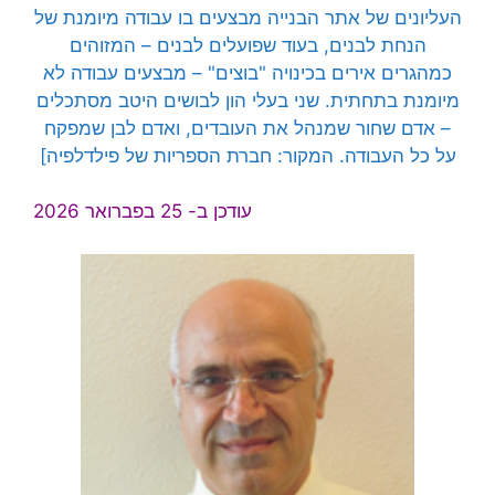
העליונים של אתר הבנייה מבצעים בו עבודה מיומנת של
הנחת לבנים, בעוד שפועלים לבנים – המזוהים
כמהגרים אירים בכינויה "בוצים" – מבצעים עבודה לא
מיומנת בתחתית. שני בעלי הון לבושים היטב מסתכלים
– אדם שחור שמנהל את העובדים, ואדם לבן שמפקח
על כל העבודה. המקור: חברת הספריות של פילדלפיה]
עודכן ב- 25 בפברואר 2026