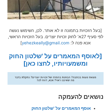
[בעל הזכויות בתמונה זו לא אותר. לכן, השימוש נעשה
לפי סעיף 27א' לחוק זכויות יוצרים. בעל הזכויות הראשי,
אנא פנה ל:
yehezkeally@gmail.com
]
[לאוסף המאמרים על 'שלטון החוק
ומשמעויותיו, לחצו כאן]
נושאים להעמקה
אוסף המאמרים על 'שלטון החוק