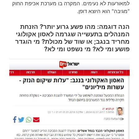
למאורעות לא נעימים. המקרה בו מערכת אכיפת החוק
"מגיבה" הוא היוצא דופן.
הנה דוגמה: מהו פשע גרוע יותר? הזנחת
המנהלים בתעשייה שגרמה לאסון אקולוגי
מחריד בנגב; או שוד של מכולת? מי הוגדר
פושע ומי לא? מי נשפט ומי לא?