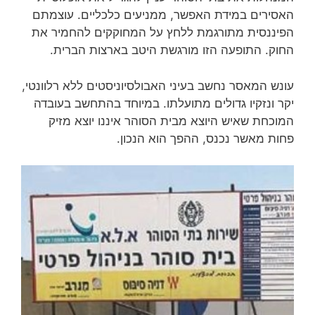
האסירים במידת האפשר, ממניעים כלכליים. עוצמתם
הפיננסית מתורגמת ללחץ על המחוקקים להחמיר את
החוק. התופעה הזו מורגשת היטב בארצות הברית.
עונש המאסר נחשב בעיני האבולסיוניסטים ללא רלוונטי,
יקר ונזקיו גדולים מתועלתו. במיוחד בהתחשב בעובדה
המוכחת שאיש היוצא מבית הסוהר איננו יוצא מזיק
פחות מאשר נכנס, ההפך הוא הנכון.