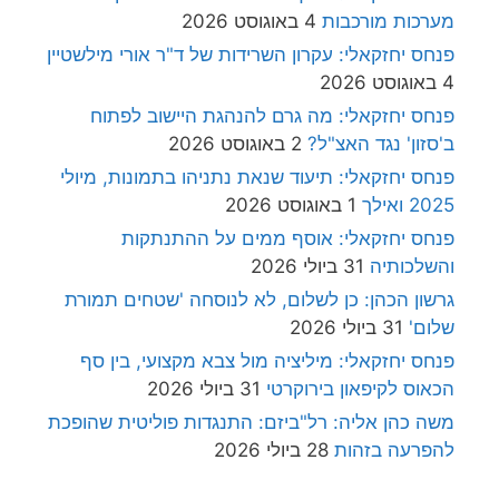
מערכות מורכבות
4 באוגוסט 2026
פנחס יחזקאלי: עקרון השרידות של ד"ר אורי מילשטיין
4 באוגוסט 2026
פנחס יחזקאלי: מה גרם להנהגת היישוב לפתוח
ב'סזון' נגד האצ"ל?
2 באוגוסט 2026
פנחס יחזקאלי: תיעוד שנאת נתניהו בתמונות, מיולי
2025 ואילך
1 באוגוסט 2026
פנחס יחזקאלי: אוסף ממים על ההתנתקות
והשלכותיה
31 ביולי 2026
גרשון הכהן: כן לשלום, לא לנוסחה 'שטחים תמורת
שלום'
31 ביולי 2026
פנחס יחזקאלי: מיליציה מול צבא מקצועי, בין סף
הכאוס לקיפאון בירוקרטי
31 ביולי 2026
משה כהן אליה: רל"ביזם: התנגדות פוליטית שהופכת
להפרעה בזהות
28 ביולי 2026