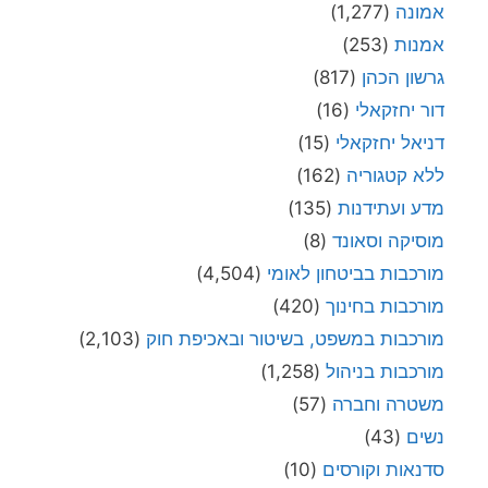
אמונה
(1,277)
אמנות
(253)
גרשון הכהן
(817)
דור יחזקאלי
(16)
דניאל יחזקאלי
(15)
ללא קטגוריה
(162)
מדע ועתידנות
(135)
מוסיקה וסאונד
(8)
מורכבות בביטחון לאומי
(4,504)
מורכבות בחינוך
(420)
מורכבות במשפט, בשיטור ובאכיפת חוק
(2,103)
מורכבות בניהול
(1,258)
משטרה וחברה
(57)
נשים
(43)
סדנאות וקורסים
(10)