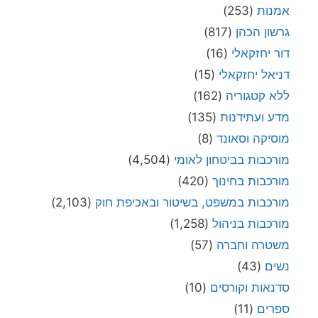
אמנות
(253)
גרשון הכהן
(817)
דור יחזקאלי
(16)
דניאל יחזקאלי
(15)
ללא קטגוריה
(162)
מדע ועתידנות
(135)
מוסיקה וסאונד
(8)
מורכבות בביטחון לאומי
(4,504)
מורכבות בחינוך
(420)
מורכבות במשפט, בשיטור ובאכיפת חוק
(2,103)
מורכבות בניהול
(1,258)
משטרה וחברה
(57)
נשים
(43)
סדנאות וקורסים
(10)
ספרים
(11)