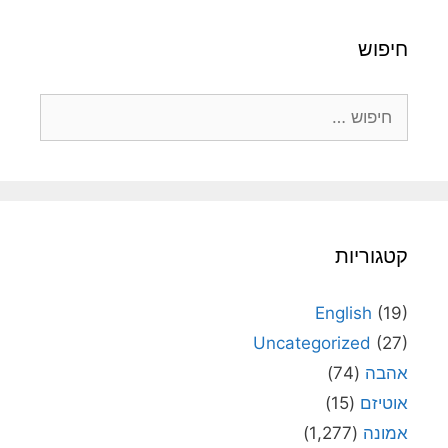
חיפוש
חיפוש:
קטגוריות
English
(19)
Uncategorized
(27)
אהבה
(74)
אוטיזם
(15)
אמונה
(1,277)