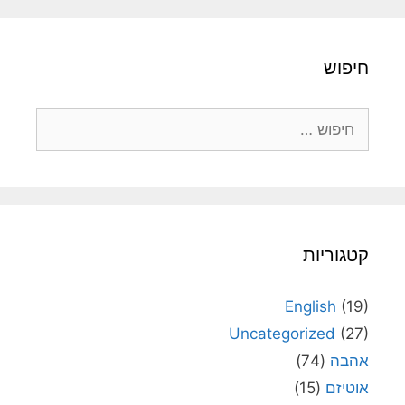
חיפוש
חיפוש:
קטגוריות
English
(19)
Uncategorized
(27)
אהבה
(74)
אוטיזם
(15)