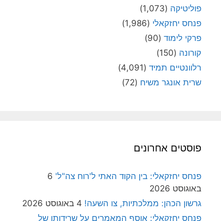
פוליטיקה
(1,073)
פנחס יחזקאלי
(1,986)
פרקי לימוד
(90)
קורונה
(150)
רלוונטיים תמיד
(4,091)
שרית אונגר משיח
(72)
פוסטים אחרונים
פנחס יחזקאלי: בין הקוד האתי ל'רוח צה"ל'
6
באוגוסט 2026
גרשון הכהן: ממלכתיות, צו השעה!
4 באוגוסט 2026
פנחס יחזקאלי: אוסף המאמרים על שרידותן של