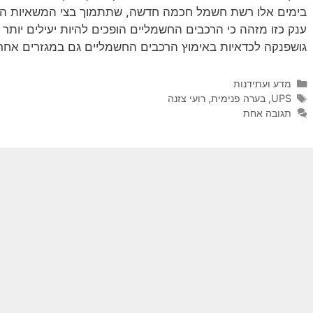
בימים אלו רשת חשמל חכמה חדשה, שתתמוך בצי המשאיות הח
ענק כזו מזהה כי הרכבים החשמליים הופכים להיות יעילים יותר 
גושפנקה לכדאיות באימוץ הרכבים החשמליים גם במגזרים אחרי
קטגוריות
מדע ועתידנות
תגיות
UPS
,
בערה פנימית
,
רועי צזנה
תגובה אחת