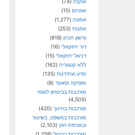
אהבה
(74)
אוטיזם
(15)
אמונה
(1,277)
אמנות
(253)
גרשון הכהן
(818)
דור יחזקאלי
(16)
דניאל יחזקאלי
(15)
ללא קטגוריה
(162)
מדע ועתידנות
(135)
מוסיקה וסאונד
(8)
מורכבות בביטחון לאומי
(4,505)
מורכבות בחינוך
(420)
מורכבות במשפט, בשיטור
ובאכיפת חוק
(2,103)
מורכבות בניהול
(1,258)