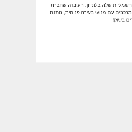
שמליות שלה בלונדון. העובדה שחברת
מרכבים עם מנועי בעירה פנימית, נותנת
ם בשוק!