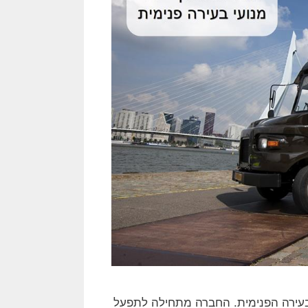
ת מנועי הבעירה הפנימית. החברה מתחילה לתפעל