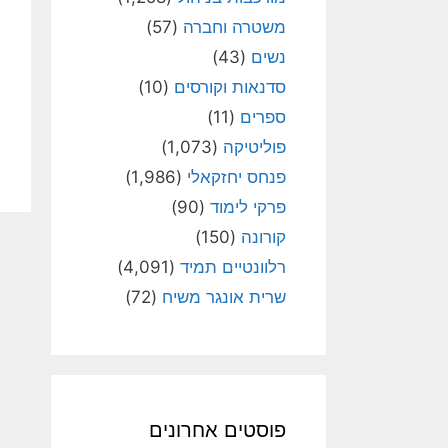
משטרה וחברה
(57)
נשים
(43)
סדנאות וקורסים
(10)
ספרים
(11)
פוליטיקה
(1,073)
פנחס יחזקאלי
(1,986)
פרקי לימוד
(90)
קורונה
(150)
רלוונטיים תמיד
(4,091)
שרית אונגר משיח
(72)
פוסטים אחרונים