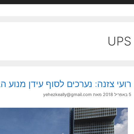
UPS
רועי צזנה: נערכים לסוף עידן מנוע 
5 באפריל 2018
מאת
yehezkeally@gmail.com