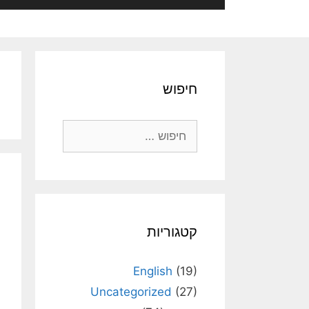
חיפוש
חיפוש:
קטגוריות
English
(19)
Uncategorized
(27)