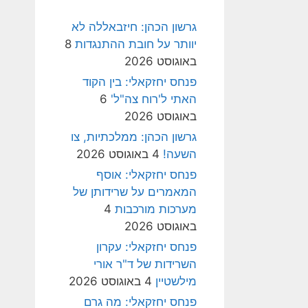
גרשון הכהן: חיזבאללה לא
יוותר על חובת ההתנגדות
8
באוגוסט 2026
פנחס יחזקאלי: בין הקוד
האתי ל'רוח צה"ל'
6
באוגוסט 2026
גרשון הכהן: ממלכתיות, צו
השעה!
4 באוגוסט 2026
פנחס יחזקאלי: אוסף
המאמרים על שרידותן של
מערכות מורכבות
4
באוגוסט 2026
פנחס יחזקאלי: עקרון
השרידות של ד"ר אורי
מילשטיין
4 באוגוסט 2026
פנחס יחזקאלי: מה גרם