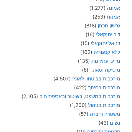
אמונה
(1,277)
אמנות
(253)
גרשון הכהן
(818)
דור יחזקאלי
(16)
דניאל יחזקאלי
(15)
ללא קטגוריה
(162)
מדע ועתידנות
(135)
מוסיקה וסאונד
(8)
מורכבות בביטחון לאומי
(4,507)
מורכבות בחינוך
(422)
מורכבות במשפט, בשיטור ובאכיפת חוק
(2,105)
מורכבות בניהול
(1,260)
משטרה וחברה
(57)
נשים
(43)
סדנאות וקורסים
(10)