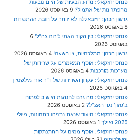
פנחס יחזקאלי: מדוע הבעיות של היום נובעות
מהפתרונות של אתמול?
9 באוגוסט 2026
גרשון הכהן: חיזבאללה לא יוותר על חובת ההתנגדות
8 באוגוסט 2026
פנחס יחזקאלי: בין הקוד האתי ל'רוח צה"ל'
6
באוגוסט 2026
גרשון הכהן: ממלכתיות, צו השעה!
4 באוגוסט 2026
פנחס יחזקאלי: אוסף המאמרים על שרידותן של
מערכות מורכבות
4 באוגוסט 2026
פנחס יחזקאלי: עקרון השרידות של ד"ר אורי מילשטיין
4 באוגוסט 2026
פנחס יחזקאלי: מה גרם להנהגת היישוב לפתוח
ב'סזון' נגד האצ"ל?
2 באוגוסט 2026
פנחס יחזקאלי: תיעוד שנאת נתניהו בתמונות, מיולי
2025 ואילך
1 באוגוסט 2026
פנחס יחזקאלי: אוסף ממים על ההתנתקות
והשלכותיה
31 ביולי 2026