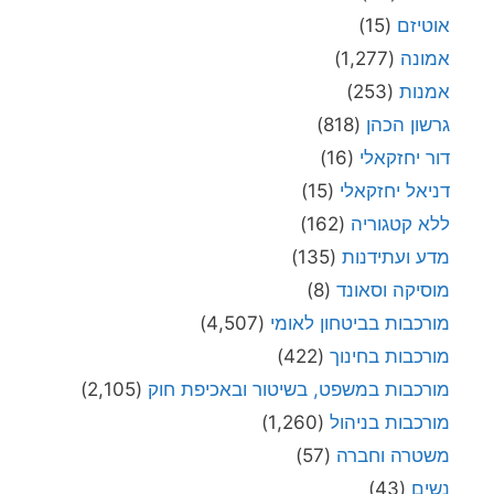
אוטיזם
(15)
אמונה
(1,277)
אמנות
(253)
גרשון הכהן
(818)
דור יחזקאלי
(16)
דניאל יחזקאלי
(15)
ללא קטגוריה
(162)
מדע ועתידנות
(135)
מוסיקה וסאונד
(8)
מורכבות בביטחון לאומי
(4,507)
מורכבות בחינוך
(422)
מורכבות במשפט, בשיטור ובאכיפת חוק
(2,105)
מורכבות בניהול
(1,260)
משטרה וחברה
(57)
נשים
(43)