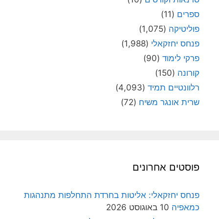
ספרים
(11)
פוליטיקה
(1,075)
פנחס יחזקאלי
(1,988)
פרקי לימוד
(90)
קורונה
(150)
רלוונטיים תמיד
(4,093)
שרית אונגר משיח
(72)
פוסטים אחרונים
פנחס יחזקאלי: אליטות בחרדת התחלפות מתנהגות
כמאפיה
10 באוגוסט 2026