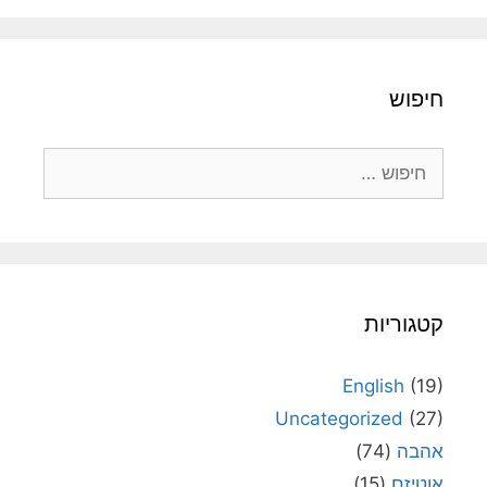
חיפוש
חיפוש:
קטגוריות
English
(19)
Uncategorized
(27)
אהבה
(74)
אוטיזם
(15)