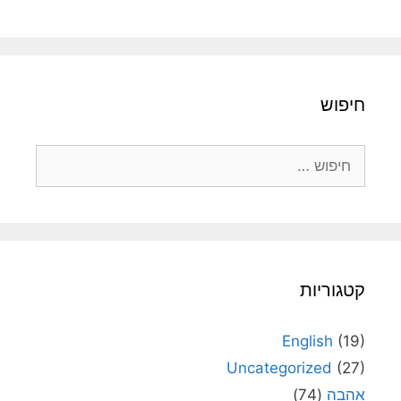
חיפוש
חיפוש:
קטגוריות
English
(19)
Uncategorized
(27)
אהבה
(74)