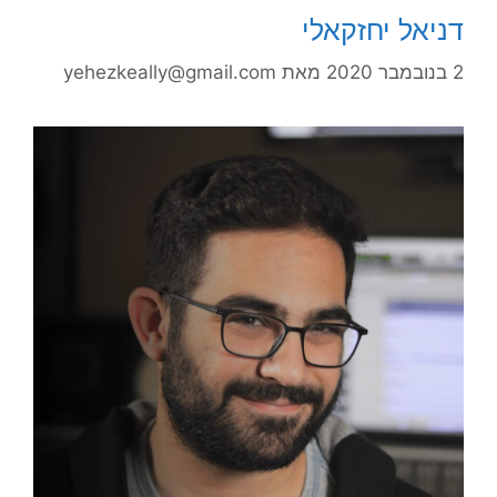
דניאל יחזקאלי
2 בנובמבר 2020
מאת
yehezkeally@gmail.com