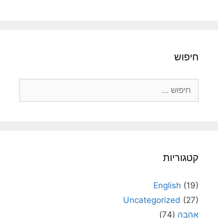
חיפוש
חיפוש:
קטגוריות
English
(19)
Uncategorized
(27)
אהבה
(74)