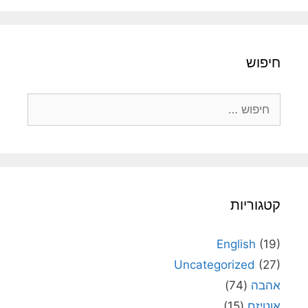
חיפוש
חיפוש:
קטגוריות
English
(19)
Uncategorized
(27)
אהבה
(74)
אוטיזם
(15)