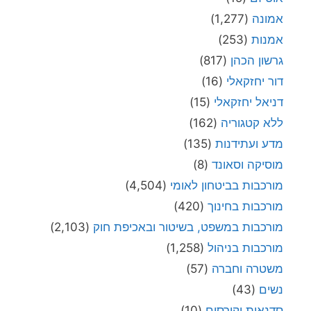
אמונה
(1,277)
אמנות
(253)
גרשון הכהן
(817)
דור יחזקאלי
(16)
דניאל יחזקאלי
(15)
ללא קטגוריה
(162)
מדע ועתידנות
(135)
מוסיקה וסאונד
(8)
מורכבות בביטחון לאומי
(4,504)
מורכבות בחינוך
(420)
מורכבות במשפט, בשיטור ובאכיפת חוק
(2,103)
מורכבות בניהול
(1,258)
משטרה וחברה
(57)
נשים
(43)
סדנאות וקורסים
(10)