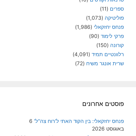
ספרים
(11)
פוליטיקה
(1,073)
פנחס יחזקאלי
(1,986)
פרקי לימוד
(90)
קורונה
(150)
רלוונטיים תמיד
(4,091)
שרית אונגר משיח
(72)
פוסטים אחרונים
פנחס יחזקאלי: בין הקוד האתי ל'רוח צה"ל'
6
באוגוסט 2026