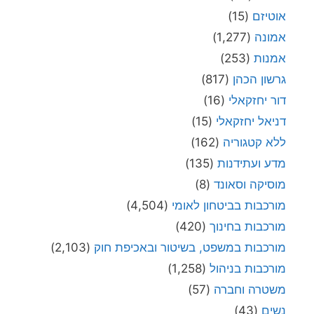
אוטיזם
(15)
אמונה
(1,277)
אמנות
(253)
גרשון הכהן
(817)
דור יחזקאלי
(16)
דניאל יחזקאלי
(15)
ללא קטגוריה
(162)
מדע ועתידנות
(135)
מוסיקה וסאונד
(8)
מורכבות בביטחון לאומי
(4,504)
מורכבות בחינוך
(420)
מורכבות במשפט, בשיטור ובאכיפת חוק
(2,103)
מורכבות בניהול
(1,258)
משטרה וחברה
(57)
נשים
(43)