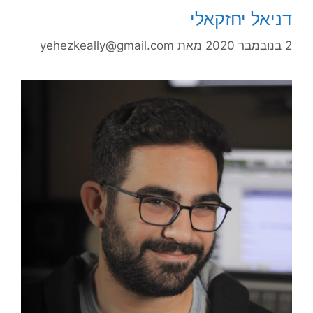
דניאל יחזקאלי
2 בנובמבר 2020
מאת
yehezkeally@gmail.com