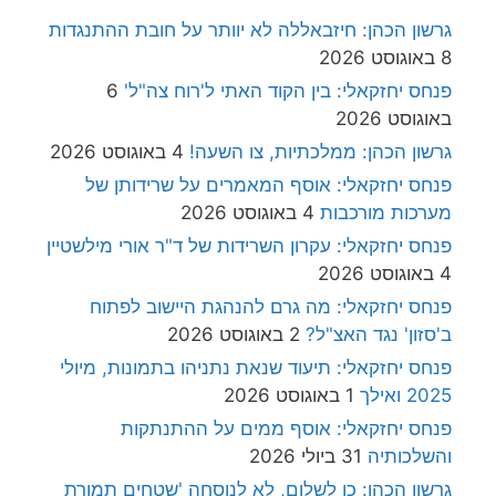
גרשון הכהן: חיזבאללה לא יוותר על חובת ההתנגדות
8 באוגוסט 2026
פנחס יחזקאלי: בין הקוד האתי ל'רוח צה"ל'
6
באוגוסט 2026
גרשון הכהן: ממלכתיות, צו השעה!
4 באוגוסט 2026
פנחס יחזקאלי: אוסף המאמרים על שרידותן של
מערכות מורכבות
4 באוגוסט 2026
פנחס יחזקאלי: עקרון השרידות של ד"ר אורי מילשטיין
4 באוגוסט 2026
פנחס יחזקאלי: מה גרם להנהגת היישוב לפתוח
ב'סזון' נגד האצ"ל?
2 באוגוסט 2026
פנחס יחזקאלי: תיעוד שנאת נתניהו בתמונות, מיולי
2025 ואילך
1 באוגוסט 2026
פנחס יחזקאלי: אוסף ממים על ההתנתקות
והשלכותיה
31 ביולי 2026
גרשון הכהן: כן לשלום, לא לנוסחה 'שטחים תמורת