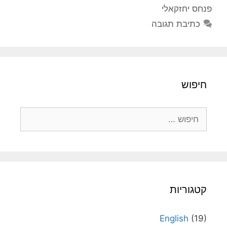
פנחס יחזקאלי
כתיבת תגובה
חיפוש
חיפוש:
קטגוריות
English
(19)