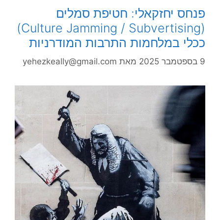
פנחס יחזקאלי: חטיפת סמלים
(Culture Jamming / Subvertising)
ככלי במלחמות התרבות המודרניות
9 בספטמבר 2025
מאת
yehezkeally@gmail.com