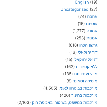
English
(19)
Uncategorized
(27)
אהבה
(74)
אוטיזם
(15)
אמונה
(1,277)
אמנות
(253)
גרשון הכהן
(818)
דור יחזקאלי
(16)
דניאל יחזקאלי
(15)
ללא קטגוריה
(162)
מדע ועתידנות
(135)
מוסיקה וסאונד
(8)
מורכבות בביטחון לאומי
(4,505)
מורכבות בחינוך
(420)
מורכבות במשפט, בשיטור ובאכיפת חוק
(2,103)