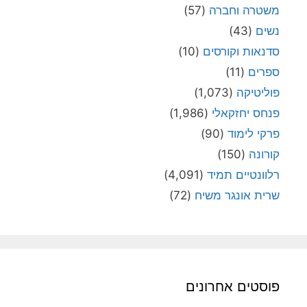
משטרה וחברה
(57)
נשים
(43)
סדנאות וקורסים
(10)
ספרים
(11)
פוליטיקה
(1,073)
פנחס יחזקאלי
(1,986)
פרקי לימוד
(90)
קורונה
(150)
רלוונטיים תמיד
(4,091)
שרית אונגר משיח
(72)
פוסטים אחרונים