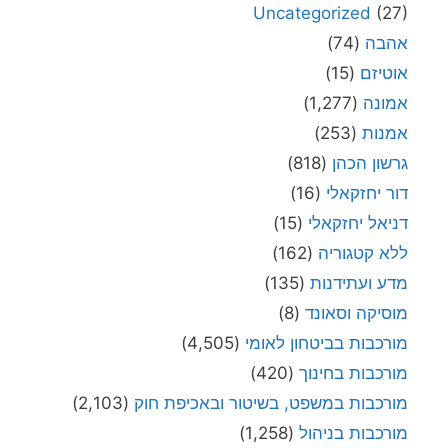
Uncategorized
(27)
אהבה
(74)
אוטיזם
(15)
אמונה
(1,277)
אמנות
(253)
גרשון הכהן
(818)
דור יחזקאלי
(16)
דניאל יחזקאלי
(15)
ללא קטגוריה
(162)
מדע ועתידנות
(135)
מוסיקה וסאונד
(8)
מורכבות בביטחון לאומי
(4,505)
מורכבות בחינוך
(420)
מורכבות במשפט, בשיטור ובאכיפת חוק
(2,103)
מורכבות בניהול
(1,258)