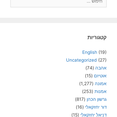
קטגוריות
English
(19)
Uncategorized
(27)
אהבה
(74)
אוטיזם
(15)
אמונה
(1,277)
אמנות
(253)
גרשון הכהן
(817)
דור יחזקאלי
(16)
דניאל יחזקאלי
(15)