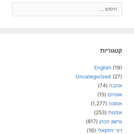
חיפוש:
קטגוריות
English
(19)
Uncategorized
(27)
אהבה
(74)
אוטיזם
(15)
אמונה
(1,277)
אמנות
(253)
גרשון הכהן
(817)
דור יחזקאלי
(16)