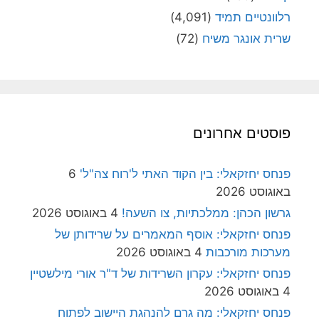
רלוונטיים תמיד
(4,091)
שרית אונגר משיח
(72)
פוסטים אחרונים
פנחס יחזקאלי: בין הקוד האתי ל'רוח צה"ל'
6
באוגוסט 2026
גרשון הכהן: ממלכתיות, צו השעה!
4 באוגוסט 2026
פנחס יחזקאלי: אוסף המאמרים על שרידותן של
מערכות מורכבות
4 באוגוסט 2026
פנחס יחזקאלי: עקרון השרידות של ד"ר אורי מילשטיין
4 באוגוסט 2026
פנחס יחזקאלי: מה גרם להנהגת היישוב לפתוח