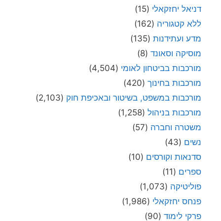
דניאל יחזקאלי
(15)
ללא קטגוריה
(162)
מדע ועתידנות
(135)
מוסיקה וסאונד
(8)
מורכבות בביטחון לאומי
(4,504)
מורכבות בחינוך
(420)
מורכבות במשפט, בשיטור ובאכיפת חוק
(2,103)
מורכבות בניהול
(1,258)
משטרה וחברה
(57)
נשים
(43)
סדנאות וקורסים
(10)
ספרים
(11)
פוליטיקה
(1,073)
פנחס יחזקאלי
(1,986)
פרקי לימוד
(90)