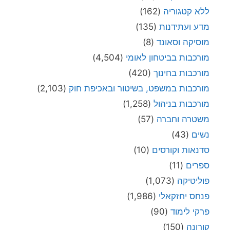
ללא קטגוריה
(162)
מדע ועתידנות
(135)
מוסיקה וסאונד
(8)
מורכבות בביטחון לאומי
(4,504)
מורכבות בחינוך
(420)
מורכבות במשפט, בשיטור ובאכיפת חוק
(2,103)
מורכבות בניהול
(1,258)
משטרה וחברה
(57)
נשים
(43)
סדנאות וקורסים
(10)
ספרים
(11)
פוליטיקה
(1,073)
פנחס יחזקאלי
(1,986)
פרקי לימוד
(90)
קורונה
(150)