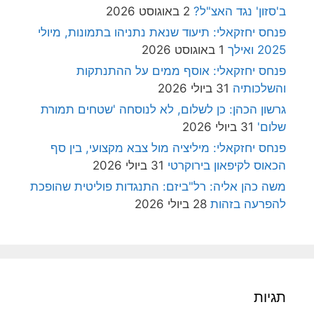
ב'סזון' נגד האצ"ל?
2 באוגוסט 2026
פנחס יחזקאלי: תיעוד שנאת נתניהו בתמונות, מיולי
2025 ואילך
1 באוגוסט 2026
פנחס יחזקאלי: אוסף ממים על ההתנתקות
והשלכותיה
31 ביולי 2026
גרשון הכהן: כן לשלום, לא לנוסחה 'שטחים תמורת
שלום'
31 ביולי 2026
פנחס יחזקאלי: מיליציה מול צבא מקצועי, בין סף
הכאוס לקיפאון בירוקרטי
31 ביולי 2026
משה כהן אליה: רל"ביזם: התנגדות פוליטית שהופכת
להפרעה בזהות
28 ביולי 2026
תגיות