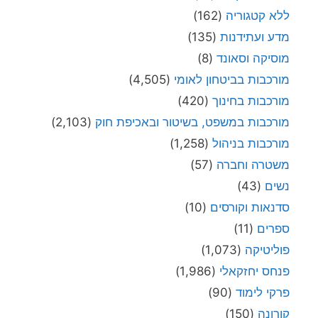
ללא קטגוריה
(162)
מדע ועתידנות
(135)
מוסיקה וסאונד
(8)
מורכבות בביטחון לאומי
(4,505)
מורכבות בחינוך
(420)
מורכבות במשפט, בשיטור ובאכיפת חוק
(2,103)
מורכבות בניהול
(1,258)
משטרה וחברה
(57)
נשים
(43)
סדנאות וקורסים
(10)
ספרים
(11)
פוליטיקה
(1,073)
פנחס יחזקאלי
(1,986)
פרקי לימוד
(90)
קורונה
(150)