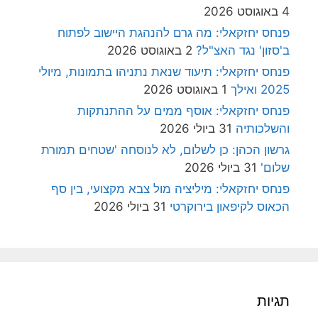
4 באוגוסט 2026
פנחס יחזקאלי: מה גרם להנהגת היישוב לפתוח
ב'סזון' נגד האצ"ל?
2 באוגוסט 2026
פנחס יחזקאלי: תיעוד שנאת נתניהו בתמונות, מיולי
2025 ואילך
1 באוגוסט 2026
פנחס יחזקאלי: אוסף ממים על ההתנתקות
והשלכותיה
31 ביולי 2026
גרשון הכהן: כן לשלום, לא לנוסחה 'שטחים תמורת
שלום'
31 ביולי 2026
פנחס יחזקאלי: מיליציה מול צבא מקצועי, בין סף
הכאוס לקיפאון בירוקרטי
31 ביולי 2026
תגיות