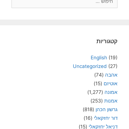
קטגוריות
English
(19)
Uncategorized
(27)
אהבה
(74)
אוטיזם
(15)
אמונה
(1,277)
אמנות
(253)
גרשון הכהן
(818)
דור יחזקאלי
(16)
דניאל יחזקאלי
(15)