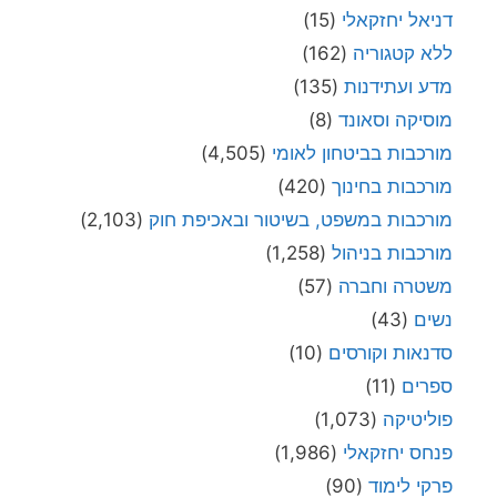
דניאל יחזקאלי
(15)
ללא קטגוריה
(162)
מדע ועתידנות
(135)
מוסיקה וסאונד
(8)
מורכבות בביטחון לאומי
(4,505)
מורכבות בחינוך
(420)
מורכבות במשפט, בשיטור ובאכיפת חוק
(2,103)
מורכבות בניהול
(1,258)
משטרה וחברה
(57)
נשים
(43)
סדנאות וקורסים
(10)
ספרים
(11)
פוליטיקה
(1,073)
פנחס יחזקאלי
(1,986)
פרקי לימוד
(90)