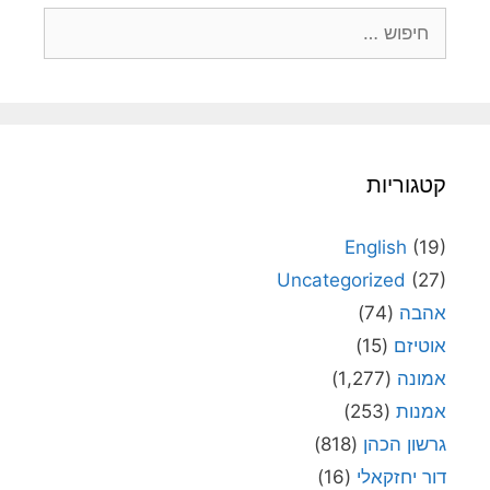
חיפוש:
קטגוריות
English
(19)
Uncategorized
(27)
אהבה
(74)
אוטיזם
(15)
אמונה
(1,277)
אמנות
(253)
גרשון הכהן
(818)
דור יחזקאלי
(16)