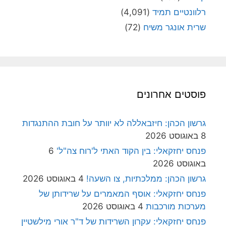
רלוונטיים תמיד
(4,091)
שרית אונגר משיח
(72)
פוסטים אחרונים
גרשון הכהן: חיזבאללה לא יוותר על חובת ההתנגדות
8 באוגוסט 2026
פנחס יחזקאלי: בין הקוד האתי ל'רוח צה"ל'
6
באוגוסט 2026
גרשון הכהן: ממלכתיות, צו השעה!
4 באוגוסט 2026
פנחס יחזקאלי: אוסף המאמרים על שרידותן של
מערכות מורכבות
4 באוגוסט 2026
פנחס יחזקאלי: עקרון השרידות של ד"ר אורי מילשטיין