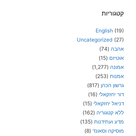
קטגוריות
English
(19)
Uncategorized
(27)
אהבה
(74)
אוטיזם
(15)
אמונה
(1,277)
אמנות
(253)
גרשון הכהן
(817)
דור יחזקאלי
(16)
דניאל יחזקאלי
(15)
ללא קטגוריה
(162)
מדע ועתידנות
(135)
מוסיקה וסאונד
(8)