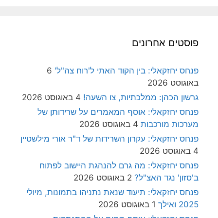
פוסטים אחרונים
פנחס יחזקאלי: בין הקוד האתי ל'רוח צה"ל'
6
באוגוסט 2026
גרשון הכהן: ממלכתיות, צו השעה!
4 באוגוסט 2026
פנחס יחזקאלי: אוסף המאמרים על שרידותן של
מערכות מורכבות
4 באוגוסט 2026
פנחס יחזקאלי: עקרון השרידות של ד"ר אורי מילשטיין
4 באוגוסט 2026
פנחס יחזקאלי: מה גרם להנהגת היישוב לפתוח
ב'סזון' נגד האצ"ל?
2 באוגוסט 2026
פנחס יחזקאלי: תיעוד שנאת נתניהו בתמונות, מיולי
2025 ואילך
1 באוגוסט 2026