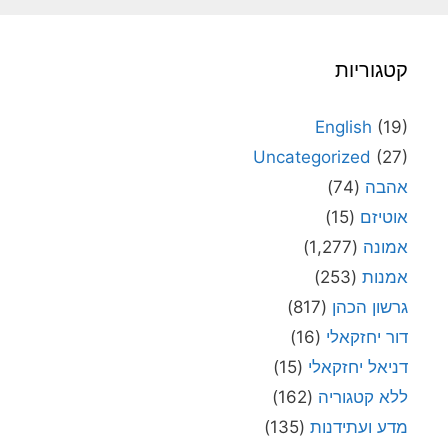
קטגוריות
English
(19)
Uncategorized
(27)
אהבה
(74)
אוטיזם
(15)
אמונה
(1,277)
אמנות
(253)
גרשון הכהן
(817)
דור יחזקאלי
(16)
דניאל יחזקאלי
(15)
ללא קטגוריה
(162)
מדע ועתידנות
(135)