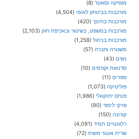
מוסיקה וסאונד
(8)
מורכבות בביטחון לאומי
(4,504)
מורכבות בחינוך
(420)
מורכבות במשפט, בשיטור ובאכיפת חוק
(2,103)
מורכבות בניהול
(1,258)
משטרה וחברה
(57)
נשים
(43)
סדנאות וקורסים
(10)
ספרים
(11)
פוליטיקה
(1,073)
פנחס יחזקאלי
(1,986)
פרקי לימוד
(90)
קורונה
(150)
רלוונטיים תמיד
(4,091)
שרית אונגר משיח
(72)