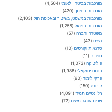
מורכבות בביטחון לאומי
(4,504)
מורכבות בחינוך
(420)
מורכבות במשפט, בשיטור ובאכיפת חוק
(2,103)
מורכבות בניהול
(1,258)
משטרה וחברה
(57)
נשים
(43)
סדנאות וקורסים
(10)
ספרים
(11)
פוליטיקה
(1,073)
פנחס יחזקאלי
(1,986)
פרקי לימוד
(90)
קורונה
(150)
רלוונטיים תמיד
(4,091)
שרית אונגר משיח
(72)