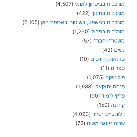
מורכבות בביטחון לאומי
(4,507)
מורכבות בחינוך
(422)
מורכבות במשפט, בשיטור ובאכיפת חוק
(2,105)
מורכבות בניהול
(1,260)
משטרה וחברה
(57)
נשים
(43)
סדנאות וקורסים
(10)
ספרים
(11)
פוליטיקה
(1,075)
פנחס יחזקאלי
(1,988)
פרקי לימוד
(90)
קורונה
(150)
רלוונטיים תמיד
(4,093)
שרית אונגר משיח
(72)