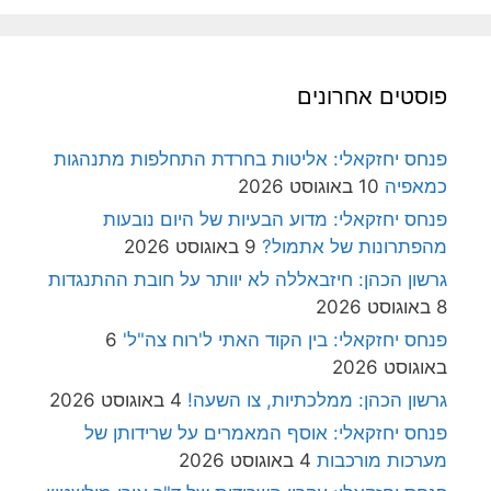
פוסטים אחרונים
פנחס יחזקאלי: אליטות בחרדת התחלפות מתנהגות
כמאפיה
10 באוגוסט 2026
פנחס יחזקאלי: מדוע הבעיות של היום נובעות
מהפתרונות של אתמול?
9 באוגוסט 2026
גרשון הכהן: חיזבאללה לא יוותר על חובת ההתנגדות
8 באוגוסט 2026
פנחס יחזקאלי: בין הקוד האתי ל'רוח צה"ל'
6
באוגוסט 2026
גרשון הכהן: ממלכתיות, צו השעה!
4 באוגוסט 2026
פנחס יחזקאלי: אוסף המאמרים על שרידותן של
מערכות מורכבות
4 באוגוסט 2026