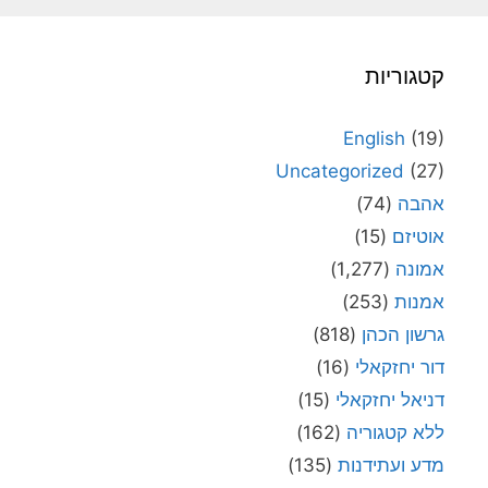
קטגוריות
English
(19)
Uncategorized
(27)
אהבה
(74)
אוטיזם
(15)
אמונה
(1,277)
אמנות
(253)
גרשון הכהן
(818)
דור יחזקאלי
(16)
דניאל יחזקאלי
(15)
ללא קטגוריה
(162)
מדע ועתידנות
(135)