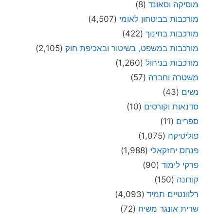
מוסיקה וסאונד
(8)
מורכבות בביטחון לאומי
(4,507)
מורכבות בחינוך
(422)
מורכבות במשפט, בשיטור ובאכיפת חוק
(2,105)
מורכבות בניהול
(1,260)
משטרה וחברה
(57)
נשים
(43)
סדנאות וקורסים
(10)
ספרים
(11)
פוליטיקה
(1,075)
פנחס יחזקאלי
(1,988)
פרקי לימוד
(90)
קורונה
(150)
רלוונטיים תמיד
(4,093)
שרית אונגר משיח
(72)