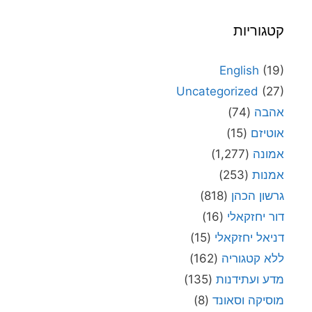
קטגוריות
English
(19)
Uncategorized
(27)
אהבה
(74)
אוטיזם
(15)
אמונה
(1,277)
אמנות
(253)
גרשון הכהן
(818)
דור יחזקאלי
(16)
דניאל יחזקאלי
(15)
ללא קטגוריה
(162)
מדע ועתידנות
(135)
מוסיקה וסאונד
(8)