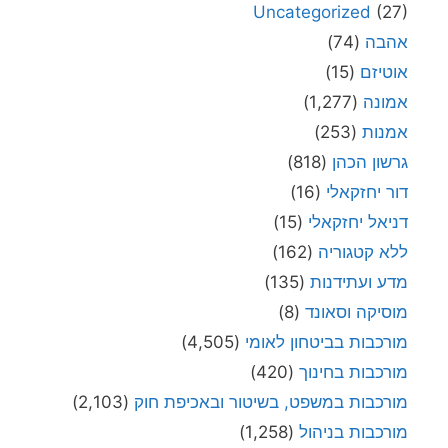
Uncategorized
(27)
אהבה
(74)
אוטיזם
(15)
אמונה
(1,277)
אמנות
(253)
גרשון הכהן
(818)
דור יחזקאלי
(16)
דניאל יחזקאלי
(15)
ללא קטגוריה
(162)
מדע ועתידנות
(135)
מוסיקה וסאונד
(8)
מורכבות בביטחון לאומי
(4,505)
מורכבות בחינוך
(420)
מורכבות במשפט, בשיטור ובאכיפת חוק
(2,103)
מורכבות בניהול
(1,258)