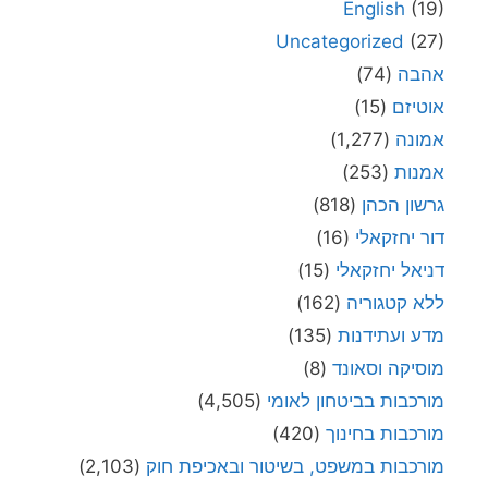
English
(19)
Uncategorized
(27)
אהבה
(74)
אוטיזם
(15)
אמונה
(1,277)
אמנות
(253)
גרשון הכהן
(818)
דור יחזקאלי
(16)
דניאל יחזקאלי
(15)
ללא קטגוריה
(162)
מדע ועתידנות
(135)
מוסיקה וסאונד
(8)
מורכבות בביטחון לאומי
(4,505)
מורכבות בחינוך
(420)
מורכבות במשפט, בשיטור ובאכיפת חוק
(2,103)