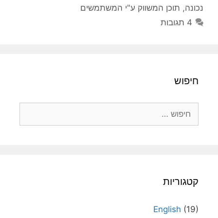
נכונה
,
תוכן המשווק ע"י המשתמשים
4 תגובות
חיפוש
חיפוש:
קטגוריות
English
(19)