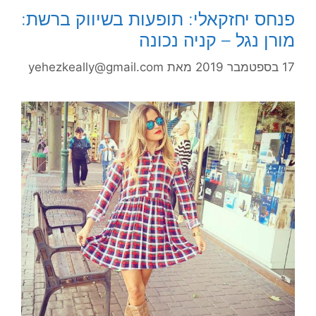
פנחס יחזקאלי: תופעות בשיווק ברשת:
מורן נגל – קניה נכונה
17 בספטמבר 2019
מאת
yehezkeally@gmail.com