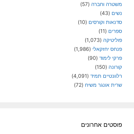
משטרה וחברה
(57)
נשים
(43)
סדנאות וקורסים
(10)
ספרים
(11)
פוליטיקה
(1,073)
פנחס יחזקאלי
(1,986)
פרקי לימוד
(90)
קורונה
(150)
רלוונטיים תמיד
(4,091)
שרית אונגר משיח
(72)
פוסטים אחרונים