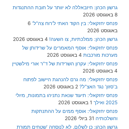
גרשון הכהן: חיזבאללה לא יוותר על חובת ההתנגדות
8 באוגוסט 2026
פנחס יחזקאלי: בין הקוד האתי ל'רוח צה"ל'
6
באוגוסט 2026
גרשון הכהן: ממלכתיות, צו השעה!
4 באוגוסט 2026
פנחס יחזקאלי: אוסף המאמרים על שרידותן של
מערכות מורכבות
4 באוגוסט 2026
פנחס יחזקאלי: עקרון השרידות של ד"ר אורי מילשטיין
4 באוגוסט 2026
פנחס יחזקאלי: מה גרם להנהגת היישוב לפתוח
ב'סזון' נגד האצ"ל?
2 באוגוסט 2026
פנחס יחזקאלי: תיעוד שנאת נתניהו בתמונות, מיולי
2025 ואילך
1 באוגוסט 2026
פנחס יחזקאלי: אוסף ממים על ההתנתקות
והשלכותיה
31 ביולי 2026
גרשון הכהן: כן לשלום, לא לנוסחה 'שטחים תמורת