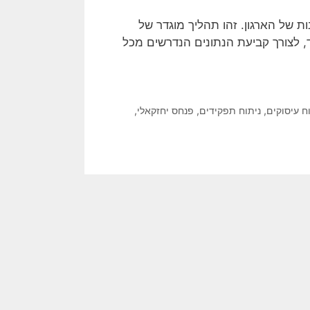
ת הידע החשובות של הארגון. זהו תהליך מוגדר של
, לצורך קביעת הנתונים הנדרשים מכל
ח עיסוקים
,
ניתוח תפקידים
,
פנחס יחזקאלי
,