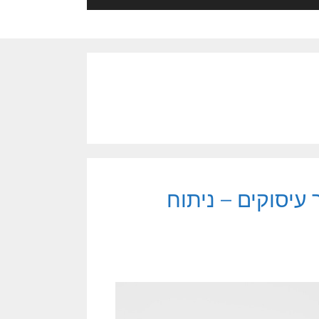
 עיסוקים – ניתוח