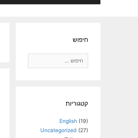
חיפוש
חיפוש:
קטגוריות
English
(19)
Uncategorized
(27)