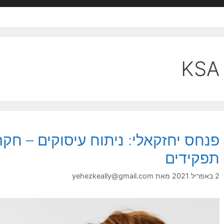
KSA
פנחס יחזקאלי: ניתוח עיסוקים – חקר
תפקידים
2 באפריל 2021
מאת
yehezkeally@gmail.com