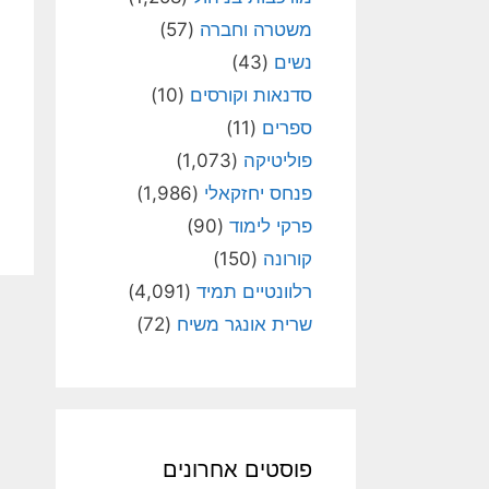
משטרה וחברה
(57)
נשים
(43)
סדנאות וקורסים
(10)
ספרים
(11)
פוליטיקה
(1,073)
פנחס יחזקאלי
(1,986)
פרקי לימוד
(90)
קורונה
(150)
רלוונטיים תמיד
(4,091)
שרית אונגר משיח
(72)
פוסטים אחרונים