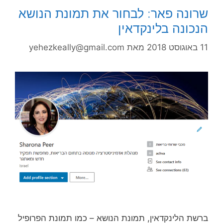
שרונה פאר: לבחור את תמונת הנושא
הנכונה בלינקדאין
11 באוגוסט 2018
מאת
yehezkeally@gmail.com
ברשת הלינקדאין, תמונת הנושא – כמו תמונת הפרופיל