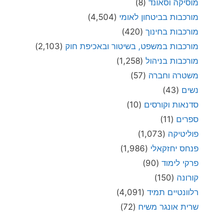
מוסיקה וסאונד
(8)
מורכבות בביטחון לאומי
(4,504)
מורכבות בחינוך
(420)
מורכבות במשפט, בשיטור ובאכיפת חוק
(2,103)
מורכבות בניהול
(1,258)
משטרה וחברה
(57)
נשים
(43)
סדנאות וקורסים
(10)
ספרים
(11)
פוליטיקה
(1,073)
פנחס יחזקאלי
(1,986)
פרקי לימוד
(90)
קורונה
(150)
רלוונטיים תמיד
(4,091)
שרית אונגר משיח
(72)