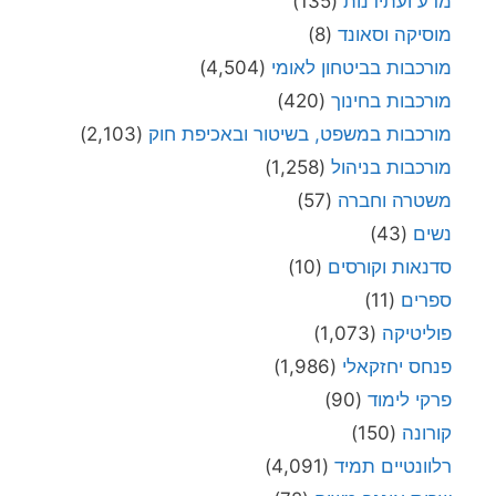
מדע ועתידנות
(135)
מוסיקה וסאונד
(8)
מורכבות בביטחון לאומי
(4,504)
מורכבות בחינוך
(420)
מורכבות במשפט, בשיטור ובאכיפת חוק
(2,103)
מורכבות בניהול
(1,258)
משטרה וחברה
(57)
נשים
(43)
סדנאות וקורסים
(10)
ספרים
(11)
פוליטיקה
(1,073)
פנחס יחזקאלי
(1,986)
פרקי לימוד
(90)
קורונה
(150)
רלוונטיים תמיד
(4,091)