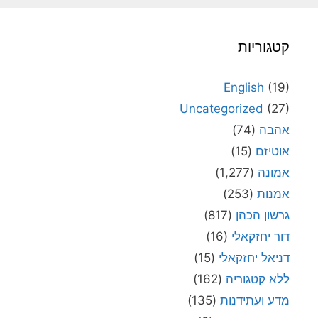
קטגוריות
English
(19)
Uncategorized
(27)
אהבה
(74)
אוטיזם
(15)
אמונה
(1,277)
אמנות
(253)
גרשון הכהן
(817)
דור יחזקאלי
(16)
דניאל יחזקאלי
(15)
ללא קטגוריה
(162)
מדע ועתידנות
(135)