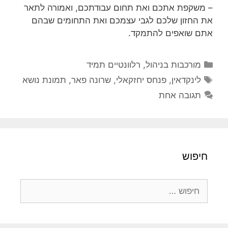
– משקפת אתכם ואת תחום עבודתכם, ואמורה לתאר
את החזון שלכם לגבי עצמכם ואת התחומים שבהם
אתם שואפים להתמקד.
קטגוריות
מורכבות בניהול
,
רלוונטיים תמיד
תגיות
לינקדאין
,
פנחס יחזקאלי
,
שרונה פאר
,
תמונת נושא
תגובה אחת
חיפוש
חיפוש: