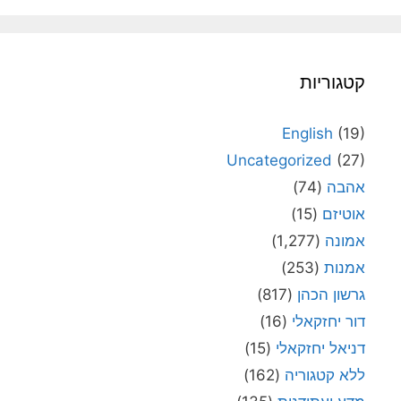
קטגוריות
English
(19)
Uncategorized
(27)
אהבה
(74)
אוטיזם
(15)
אמונה
(1,277)
אמנות
(253)
גרשון הכהן
(817)
דור יחזקאלי
(16)
דניאל יחזקאלי
(15)
ללא קטגוריה
(162)