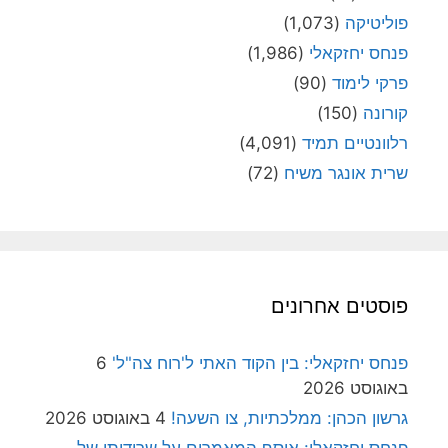
פוליטיקה
(1,073)
פנחס יחזקאלי
(1,986)
פרקי לימוד
(90)
קורונה
(150)
רלוונטיים תמיד
(4,091)
שרית אונגר משיח
(72)
פוסטים אחרונים
פנחס יחזקאלי: בין הקוד האתי ל'רוח צה"ל'
6
באוגוסט 2026
גרשון הכהן: ממלכתיות, צו השעה!
4 באוגוסט 2026