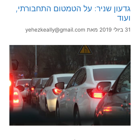
גדעון שניר: על הטמטום התחבורתי,
ועוד
31 ביולי 2019
מאת
yehezkeally@gmail.com