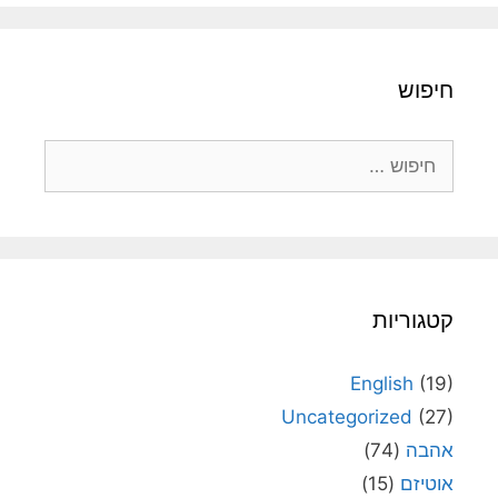
חיפוש
חיפוש:
קטגוריות
English
(19)
Uncategorized
(27)
אהבה
(74)
אוטיזם
(15)