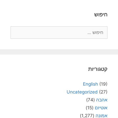
חיפוש
חיפוש:
קטגוריות
English
(19)
Uncategorized
(27)
אהבה
(74)
אוטיזם
(15)
אמונה
(1,277)