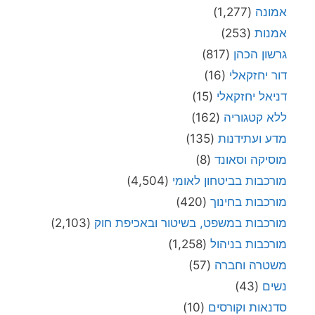
אמונה
(1,277)
אמנות
(253)
גרשון הכהן
(817)
דור יחזקאלי
(16)
דניאל יחזקאלי
(15)
ללא קטגוריה
(162)
מדע ועתידנות
(135)
מוסיקה וסאונד
(8)
מורכבות בביטחון לאומי
(4,504)
מורכבות בחינוך
(420)
מורכבות במשפט, בשיטור ובאכיפת חוק
(2,103)
מורכבות בניהול
(1,258)
משטרה וחברה
(57)
נשים
(43)
סדנאות וקורסים
(10)