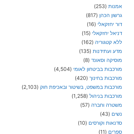
אמנות
(253)
גרשון הכהן
(817)
דור יחזקאלי
(16)
דניאל יחזקאלי
(15)
ללא קטגוריה
(162)
מדע ועתידנות
(135)
מוסיקה וסאונד
(8)
מורכבות בביטחון לאומי
(4,504)
מורכבות בחינוך
(420)
מורכבות במשפט, בשיטור ובאכיפת חוק
(2,103)
מורכבות בניהול
(1,258)
משטרה וחברה
(57)
נשים
(43)
סדנאות וקורסים
(10)
ספרים
(11)