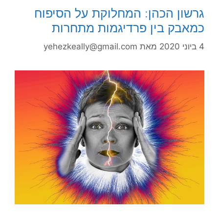
גרשון הכהן: המחלוקת על הסיפוח
כמאבק בין פרדיגמות מתחרות
4 ביוני 2020
מאת
yehezkeally@gmail.com