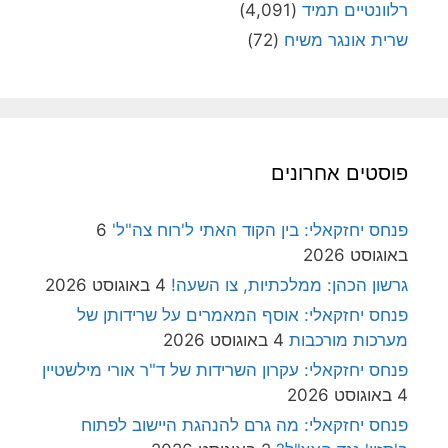
רלוונטיים תמיד
(4,091)
שרית אונגר משיח
(72)
פוסטים אחרונים
פנחס יחזקאלי: בין הקוד האתי ל'רוח צה"ל'
6
באוגוסט 2026
גרשון הכהן: ממלכתיות, צו השעה!
4 באוגוסט 2026
פנחס יחזקאלי: אוסף המאמרים על שרידותן של
מערכות מורכבות
4 באוגוסט 2026
פנחס יחזקאלי: עקרון השרידות של ד"ר אורי מילשטיין
4 באוגוסט 2026
פנחס יחזקאלי: מה גרם להנהגת היישוב לפתוח