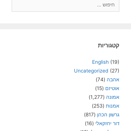
חיפוש:
קטגוריות
English
(19)
Uncategorized
(27)
אהבה
(74)
אוטיזם
(15)
אמונה
(1,277)
אמנות
(253)
גרשון הכהן
(817)
דור יחזקאלי
(16)