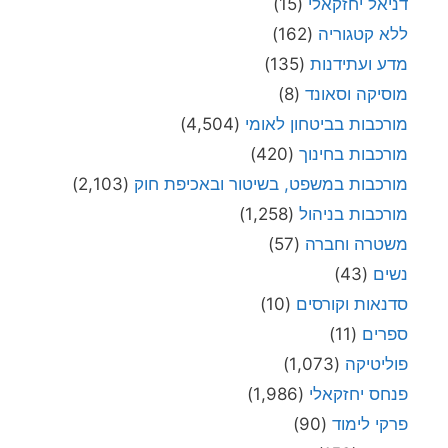
דניאל יחזקאלי
(15)
ללא קטגוריה
(162)
מדע ועתידנות
(135)
מוסיקה וסאונד
(8)
מורכבות בביטחון לאומי
(4,504)
מורכבות בחינוך
(420)
מורכבות במשפט, בשיטור ובאכיפת חוק
(2,103)
מורכבות בניהול
(1,258)
משטרה וחברה
(57)
נשים
(43)
סדנאות וקורסים
(10)
ספרים
(11)
פוליטיקה
(1,073)
פנחס יחזקאלי
(1,986)
פרקי לימוד
(90)