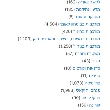
ללא קטגוריה
(162)
מדע ועתידנות
(135)
מוסיקה וסאונד
(8)
מורכבות בביטחון לאומי
(4,504)
מורכבות בחינוך
(420)
מורכבות במשפט, בשיטור ובאכיפת חוק
(2,103)
מורכבות בניהול
(1,258)
משטרה וחברה
(57)
נשים
(43)
סדנאות וקורסים
(10)
ספרים
(11)
פוליטיקה
(1,073)
פנחס יחזקאלי
(1,986)
פרקי לימוד
(90)
קורונה
(150)