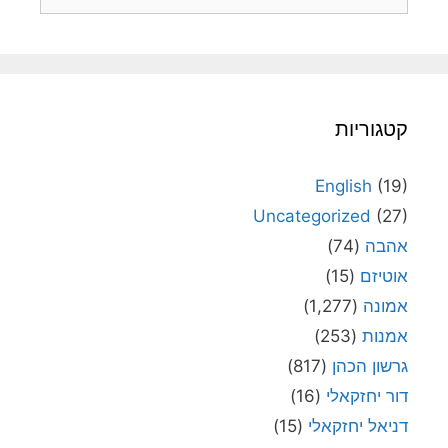
קטגוריות
English
(19)
Uncategorized
(27)
אהבה
(74)
אוטיזם
(15)
אמונה
(1,277)
אמנות
(253)
גרשון הכהן
(817)
דור יחזקאלי
(16)
דניאל יחזקאלי
(15)