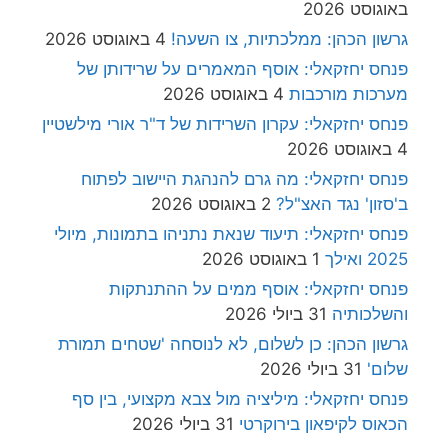
באוגוסט 2026
גרשון הכהן: ממלכתיות, צו השעה!
4 באוגוסט 2026
פנחס יחזקאלי: אוסף המאמרים על שרידותן של
מערכות מורכבות
4 באוגוסט 2026
פנחס יחזקאלי: עקרון השרידות של ד"ר אורי מילשטיין
4 באוגוסט 2026
פנחס יחזקאלי: מה גרם להנהגת היישוב לפתוח
ב'סזון' נגד האצ"ל?
2 באוגוסט 2026
פנחס יחזקאלי: תיעוד שנאת נתניהו בתמונות, מיולי
2025 ואילך
1 באוגוסט 2026
פנחס יחזקאלי: אוסף ממים על ההתנתקות
והשלכותיה
31 ביולי 2026
גרשון הכהן: כן לשלום, לא לנוסחה 'שטחים תמורת
שלום'
31 ביולי 2026
פנחס יחזקאלי: מיליציה מול צבא מקצועי, בין סף
הכאוס לקיפאון בירוקרטי
31 ביולי 2026