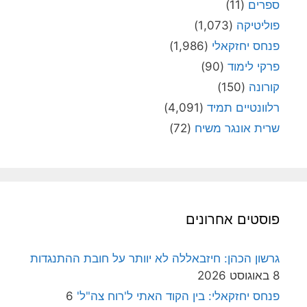
ספרים
(11)
פוליטיקה
(1,073)
פנחס יחזקאלי
(1,986)
פרקי לימוד
(90)
קורונה
(150)
רלוונטיים תמיד
(4,091)
שרית אונגר משיח
(72)
פוסטים אחרונים
גרשון הכהן: חיזבאללה לא יוותר על חובת ההתנגדות
8 באוגוסט 2026
פנחס יחזקאלי: בין הקוד האתי ל'רוח צה"ל'
6