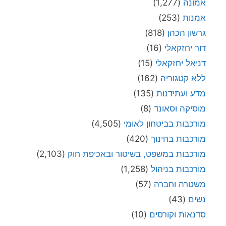
אמונה
(1,277)
אמנות
(253)
גרשון הכהן
(818)
דור יחזקאלי
(16)
דניאל יחזקאלי
(15)
ללא קטגוריה
(162)
מדע ועתידנות
(135)
מוסיקה וסאונד
(8)
מורכבות בביטחון לאומי
(4,505)
מורכבות בחינוך
(420)
מורכבות במשפט, בשיטור ובאכיפת חוק
(2,103)
מורכבות בניהול
(1,258)
משטרה וחברה
(57)
נשים
(43)
סדנאות וקורסים
(10)