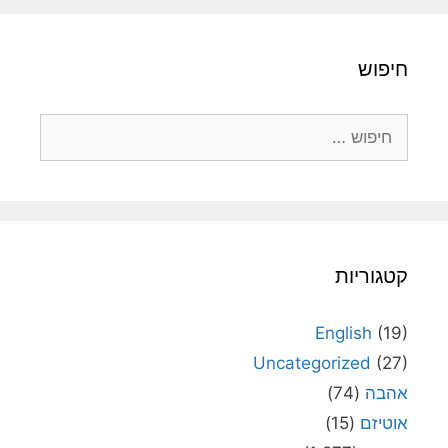
חיפוש
חיפוש:
קטגוריות
English
(19)
Uncategorized
(27)
אהבה
(74)
אוטיזם
(15)