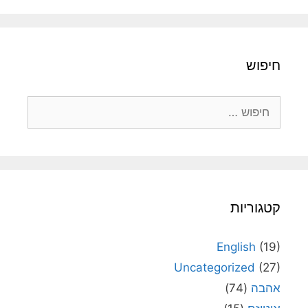
חיפוש
חיפוש:
קטגוריות
English
(19)
Uncategorized
(27)
אהבה
(74)