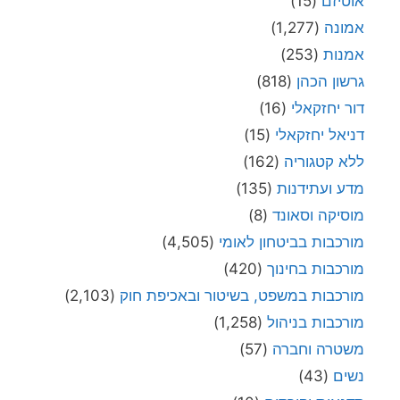
אוטיזם
(15)
אמונה
(1,277)
אמנות
(253)
גרשון הכהן
(818)
דור יחזקאלי
(16)
דניאל יחזקאלי
(15)
ללא קטגוריה
(162)
מדע ועתידנות
(135)
מוסיקה וסאונד
(8)
מורכבות בביטחון לאומי
(4,505)
מורכבות בחינוך
(420)
מורכבות במשפט, בשיטור ובאכיפת חוק
(2,103)
מורכבות בניהול
(1,258)
משטרה וחברה
(57)
נשים
(43)