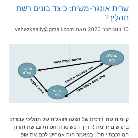
שרית אונגר-משיח: כיצד בונים רשת
תהליך?
10 בנובמבר 2020
מאת
yehezkeally@gmail.com
קיימות שתי דרכים של הצגה ויזואלית של תהליכי עבודה:
בתרשים זרימה (הדרך הפשוטרה יחסית) וברשת (הדרך
המורכבת יותר). במאמר הזה אמחיש לכם את אופן