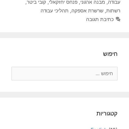
עבודה
,
מבנה ארגוני
,
פנחס יחזקאלי
,
קובי ביטר
,
רשתות
,
שרשרת אספקה
,
תהליכי עבודה
כתיבת תגובה
חיפוש
חיפוש:
קטגוריות