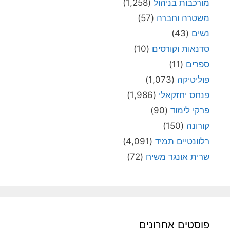
מורכבות בניהול
(1,258)
משטרה וחברה
(57)
נשים
(43)
סדנאות וקורסים
(10)
ספרים
(11)
פוליטיקה
(1,073)
פנחס יחזקאלי
(1,986)
פרקי לימוד
(90)
קורונה
(150)
רלוונטיים תמיד
(4,091)
שרית אונגר משיח
(72)
פוסטים אחרונים