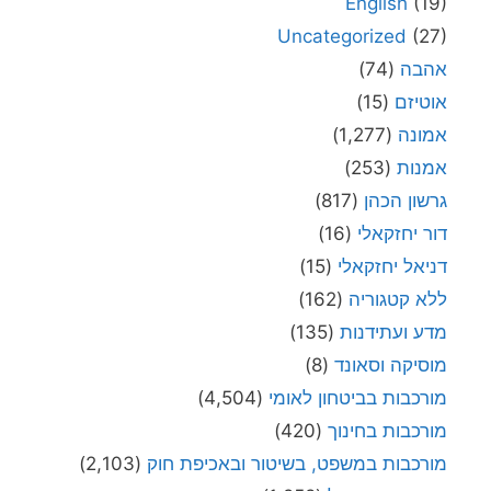
English
(19)
Uncategorized
(27)
אהבה
(74)
אוטיזם
(15)
אמונה
(1,277)
אמנות
(253)
גרשון הכהן
(817)
דור יחזקאלי
(16)
דניאל יחזקאלי
(15)
ללא קטגוריה
(162)
מדע ועתידנות
(135)
מוסיקה וסאונד
(8)
מורכבות בביטחון לאומי
(4,504)
מורכבות בחינוך
(420)
מורכבות במשפט, בשיטור ובאכיפת חוק
(2,103)