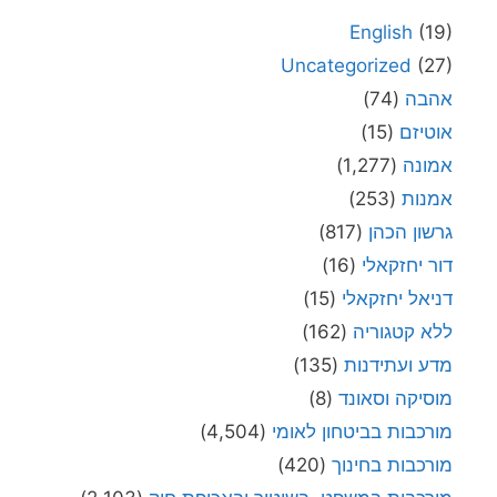
English
(19)
Uncategorized
(27)
אהבה
(74)
אוטיזם
(15)
אמונה
(1,277)
אמנות
(253)
גרשון הכהן
(817)
דור יחזקאלי
(16)
דניאל יחזקאלי
(15)
ללא קטגוריה
(162)
מדע ועתידנות
(135)
מוסיקה וסאונד
(8)
מורכבות בביטחון לאומי
(4,504)
מורכבות בחינוך
(420)