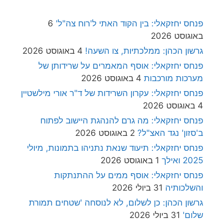
פנחס יחזקאלי: בין הקוד האתי ל'רוח צה"ל'
6
באוגוסט 2026
גרשון הכהן: ממלכתיות, צו השעה!
4 באוגוסט 2026
פנחס יחזקאלי: אוסף המאמרים על שרידותן של
מערכות מורכבות
4 באוגוסט 2026
פנחס יחזקאלי: עקרון השרידות של ד"ר אורי מילשטיין
4 באוגוסט 2026
פנחס יחזקאלי: מה גרם להנהגת היישוב לפתוח
ב'סזון' נגד האצ"ל?
2 באוגוסט 2026
פנחס יחזקאלי: תיעוד שנאת נתניהו בתמונות, מיולי
2025 ואילך
1 באוגוסט 2026
פנחס יחזקאלי: אוסף ממים על ההתנתקות
והשלכותיה
31 ביולי 2026
גרשון הכהן: כן לשלום, לא לנוסחה 'שטחים תמורת
שלום'
31 ביולי 2026