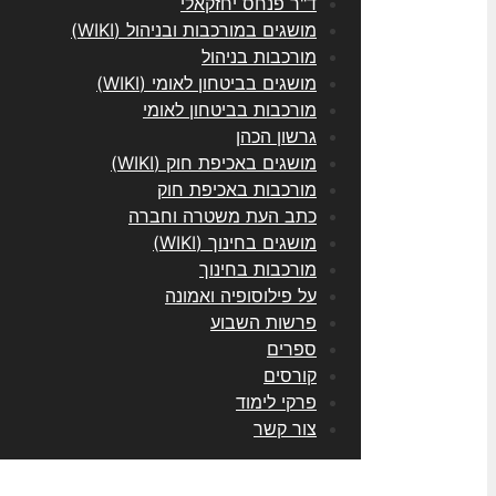
ד"ר פנחס יחזקאלי
מושגים במורכבות ובניהול (WIKI)
מורכבות בניהול
מושגים בביטחון לאומי (WIKI)
מורכבות בביטחון לאומי
גרשון הכהן
מושגים באכיפת חוק (WIKI)
מורכבות באכיפת חוק
כתב העת משטרה וחברה
מושגים בחינוך (WIKI)
מורכבות בחינוך
על פילוסופיה ואמונה
פרשות השבוע
ספרים
קורסים
פרקי לימוד
צור קשר