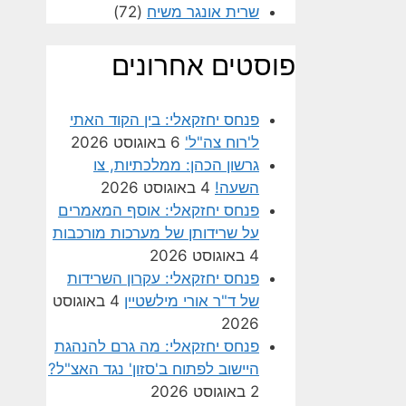
שרית אונגר משיח
(72)
פוסטים אחרונים
פנחס יחזקאלי: בין הקוד האתי
ל'רוח צה"ל'
6 באוגוסט 2026
גרשון הכהן: ממלכתיות, צו
השעה!
4 באוגוסט 2026
פנחס יחזקאלי: אוסף המאמרים
על שרידותן של מערכות מורכבות
4 באוגוסט 2026
פנחס יחזקאלי: עקרון השרידות
של ד"ר אורי מילשטיין
4 באוגוסט
2026
פנחס יחזקאלי: מה גרם להנהגת
היישוב לפתוח ב'סזון' נגד האצ"ל?
2 באוגוסט 2026