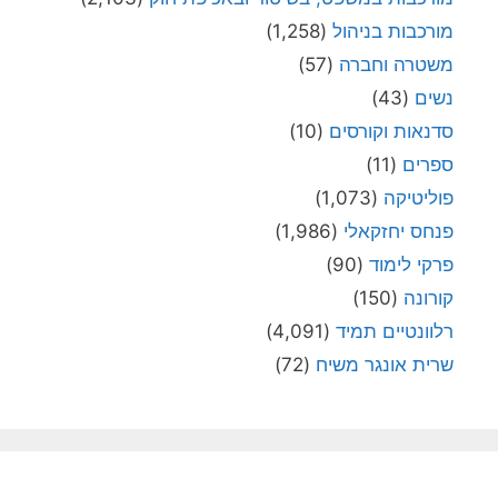
מורכבות בניהול
(1,258)
משטרה וחברה
(57)
נשים
(43)
סדנאות וקורסים
(10)
ספרים
(11)
פוליטיקה
(1,073)
פנחס יחזקאלי
(1,986)
פרקי לימוד
(90)
קורונה
(150)
רלוונטיים תמיד
(4,091)
שרית אונגר משיח
(72)