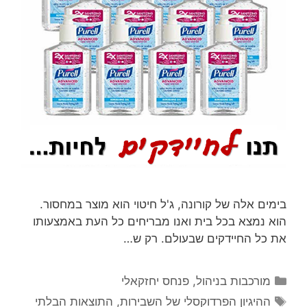
בימים אלה של קורונה, ג'ל חיטוי הוא מוצר במחסור.
הוא נמצא בכל בית ואנו מבריחים כל העת באמצעותו
את כל החיידקים שבעולם. רק ש…
קטגוריות
מורכבות בניהול
,
פנחס יחזקאלי
תגיות
ההיגיון הפרדוקסלי של השבירות
,
התוצאות הבלתי