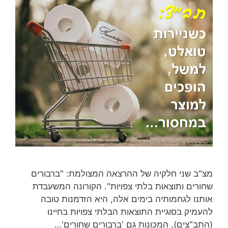
מצ"ב שני חלקיה של ההרצאה המצולמת: "ברבורים
שחורים ותוצאות בלתי צפויות". הקורונה המשעבדת
אותנו לגחמותיה בימים אלה, היא הזדמנות טובה
להעמיק בסוגיית התוצאות הבלתי צפויות בחיינו
(התב"צים), המכונות גם 'ברבורים שחורים'…