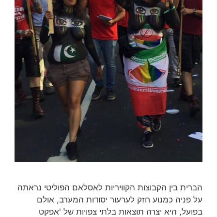
הברית בין הקבוצות הקוויריות לאסלאם הפוליטי נראתה
על פניה כמנוע חזק לערעור יסודות המערב, אולם
בפועל, היא יצרה תוצאות בלתי צפויות של 'אפקט