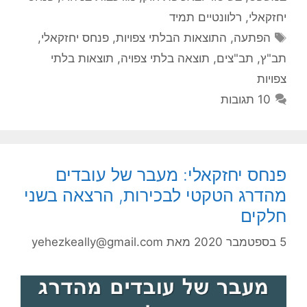
יחזקאלי
,
רלוונטיים תמיד
תגיות
הפתעה
,
התוצאות הבלתי צפויות
,
פנחס יחזקאלי
,
תב"ץ
,
תב"צים
,
תוצאה בלתי צפויה
,
תוצאות בלתי
צפויות
10 תגובות
פנחס יחזקאלי: מעבר של עובדים
מהדרג הטקטי לבכירות, הרצאה בשני
חלקים
5 בספטמבר 2020
מאת
yehezkeally@gmail.com