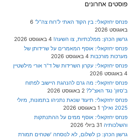
פוסטים אחרונים
פנחס יחזקאלי: בין הקוד האתי ל'רוח צה"ל'
6
באוגוסט 2026
גרשון הכהן: ממלכתיות, צו השעה!
4 באוגוסט 2026
פנחס יחזקאלי: אוסף המאמרים על שרידותן של
מערכות מורכבות
4 באוגוסט 2026
פנחס יחזקאלי: עקרון השרידות של ד"ר אורי מילשטיין
4 באוגוסט 2026
פנחס יחזקאלי: מה גרם להנהגת היישוב לפתוח
ב'סזון' נגד האצ"ל?
2 באוגוסט 2026
פנחס יחזקאלי: תיעוד שנאת נתניהו בתמונות, מיולי
2025 ואילך
1 באוגוסט 2026
פנחס יחזקאלי: אוסף ממים על ההתנתקות
והשלכותיה
31 ביולי 2026
גרשון הכהן: כן לשלום, לא לנוסחה 'שטחים תמורת