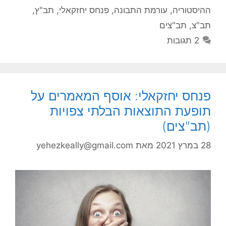
ההיסטוריה
,
עורמת התבונה
,
פנחס יחזקאלי
,
תב"ץ
,
תב"צ
,
תב"צים
2 תגובות
פנחס יחזקאלי: אוסף המאמרים על
תופעת התוצאות הבלתי צפויות
(תב"צים)
28 במרץ 2021
מאת
yehezkeally@gmail.com