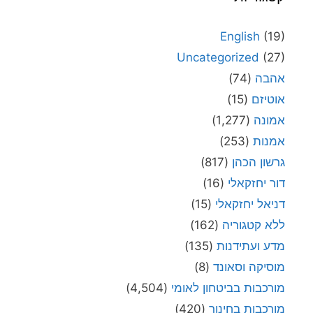
English
(19)
Uncategorized
(27)
אהבה
(74)
אוטיזם
(15)
אמונה
(1,277)
אמנות
(253)
גרשון הכהן
(817)
דור יחזקאלי
(16)
דניאל יחזקאלי
(15)
ללא קטגוריה
(162)
מדע ועתידנות
(135)
מוסיקה וסאונד
(8)
מורכבות בביטחון לאומי
(4,504)
מורכבות בחינוך
(420)