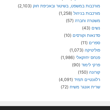
מורכבות במשפט, בשיטור ובאכיפת חוק
(2,103)
מורכבות בניהול
(1,258)
משטרה וחברה
(57)
נשים
(43)
סדנאות וקורסים
(10)
ספרים
(11)
פוליטיקה
(1,073)
פנחס יחזקאלי
(1,986)
פרקי לימוד
(90)
קורונה
(150)
רלוונטיים תמיד
(4,091)
שרית אונגר משיח
(72)