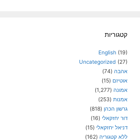
קטגוריות
English
(19)
Uncategorized
(27)
אהבה
(74)
אוטיזם
(15)
אמונה
(1,277)
אמנות
(253)
גרשון הכהן
(818)
דור יחזקאלי
(16)
דניאל יחזקאלי
(15)
ללא קטגוריה
(162)