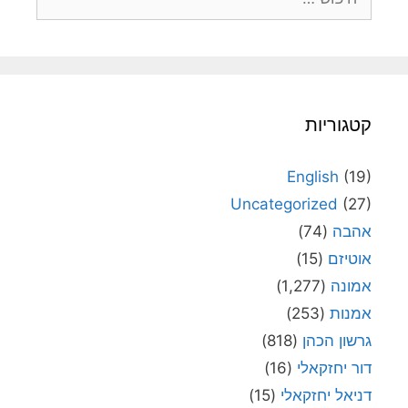
קטגוריות
English
(19)
Uncategorized
(27)
אהבה
(74)
אוטיזם
(15)
אמונה
(1,277)
אמנות
(253)
גרשון הכהן
(818)
דור יחזקאלי
(16)
דניאל יחזקאלי
(15)