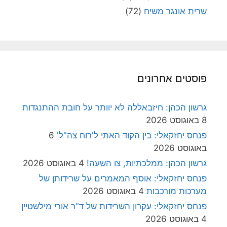
שרית אונגר משיח
(72)
פוסטים אחרונים
גרשון הכהן: חיזבאללה לא יוותר על חובת ההתנגדות
8 באוגוסט 2026
פנחס יחזקאלי: בין הקוד האתי ל'רוח צה"ל'
6
באוגוסט 2026
גרשון הכהן: ממלכתיות, צו השעה!
4 באוגוסט 2026
פנחס יחזקאלי: אוסף המאמרים על שרידותן של
מערכות מורכבות
4 באוגוסט 2026
פנחס יחזקאלי: עקרון השרידות של ד"ר אורי מילשטיין
4 באוגוסט 2026