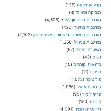
מדע ועתידנות
(135)
מוסיקה וסאונד
(8)
מורכבות בביטחון לאומי
(4,505)
מורכבות בחינוך
(420)
מורכבות במשפט, בשיטור ובאכיפת חוק
(2,103)
מורכבות בניהול
(1,258)
משטרה וחברה
(57)
נשים
(43)
סדנאות וקורסים
(10)
ספרים
(11)
פוליטיקה
(1,073)
פנחס יחזקאלי
(1,986)
פרקי לימוד
(90)
קורונה
(150)
רלוונטיים תמיד
(4,091)