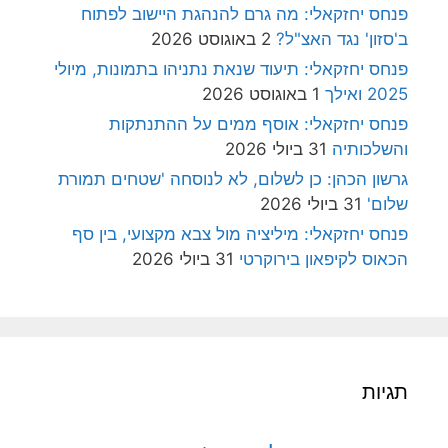
פנחס יחזקאלי: מה גרם להנהגת היישוב לפתוח
ב'סזון' נגד האצ"ל?
2 באוגוסט 2026
פנחס יחזקאלי: תיעוד שנאת נתניהו בתמונות, מיולי
2025 ואילך
1 באוגוסט 2026
פנחס יחזקאלי: אוסף ממים על ההתנתקות
והשלכותיה
31 ביולי 2026
גרשון הכהן: כן לשלום, לא לנוסחה 'שטחים תמורת
שלום'
31 ביולי 2026
פנחס יחזקאלי: מיליציה מול צבא מקצועי, בין סף
הכאוס לקיפאון בירוקרטי
31 ביולי 2026
תגיות