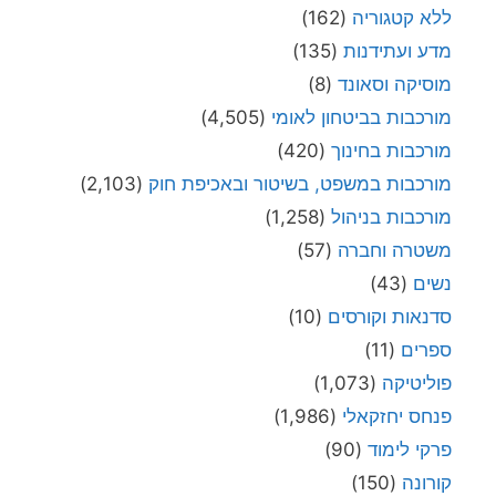
ללא קטגוריה
(162)
מדע ועתידנות
(135)
מוסיקה וסאונד
(8)
מורכבות בביטחון לאומי
(4,505)
מורכבות בחינוך
(420)
מורכבות במשפט, בשיטור ובאכיפת חוק
(2,103)
מורכבות בניהול
(1,258)
משטרה וחברה
(57)
נשים
(43)
סדנאות וקורסים
(10)
ספרים
(11)
פוליטיקה
(1,073)
פנחס יחזקאלי
(1,986)
פרקי לימוד
(90)
קורונה
(150)