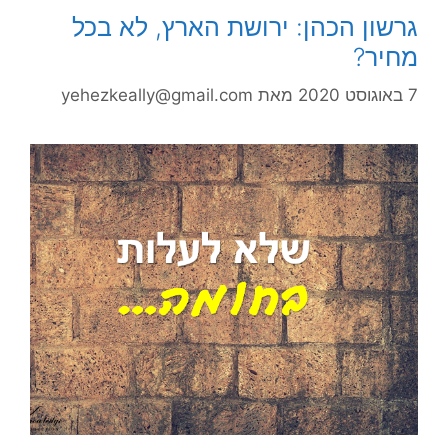
גרשון הכהן: ירושת הארץ, לא בכל
מחיר?
7 באוגוסט 2020
מאת
yehezkeally@gmail.com