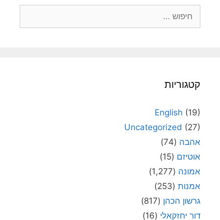
חיפוש:
קטגוריות
English
(19)
Uncategorized
(27)
אהבה
(74)
אוטיזם
(15)
אמונה
(1,277)
אמנות
(253)
גרשון הכהן
(817)
דור יחזקאלי
(16)