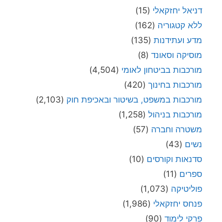
דניאל יחזקאלי
(15)
ללא קטגוריה
(162)
מדע ועתידנות
(135)
מוסיקה וסאונד
(8)
מורכבות בביטחון לאומי
(4,504)
מורכבות בחינוך
(420)
מורכבות במשפט, בשיטור ובאכיפת חוק
(2,103)
מורכבות בניהול
(1,258)
משטרה וחברה
(57)
נשים
(43)
סדנאות וקורסים
(10)
ספרים
(11)
פוליטיקה
(1,073)
פנחס יחזקאלי
(1,986)
פרקי לימוד
(90)