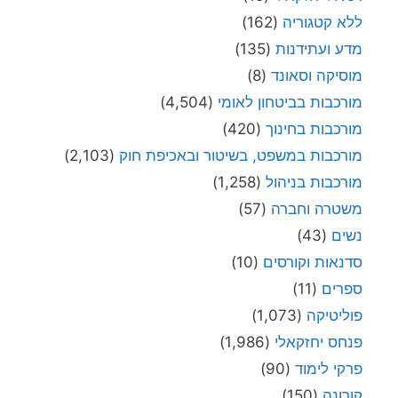
ללא קטגוריה
(162)
מדע ועתידנות
(135)
מוסיקה וסאונד
(8)
מורכבות בביטחון לאומי
(4,504)
מורכבות בחינוך
(420)
מורכבות במשפט, בשיטור ובאכיפת חוק
(2,103)
מורכבות בניהול
(1,258)
משטרה וחברה
(57)
נשים
(43)
סדנאות וקורסים
(10)
ספרים
(11)
פוליטיקה
(1,073)
פנחס יחזקאלי
(1,986)
פרקי לימוד
(90)
קורונה
(150)