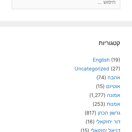
קטגוריות
English
(19)
Uncategorized
(27)
אהבה
(74)
אוטיזם
(15)
אמונה
(1,277)
אמנות
(253)
גרשון הכהן
(817)
דור יחזקאלי
(16)
דניאל יחזקאלי
(15)