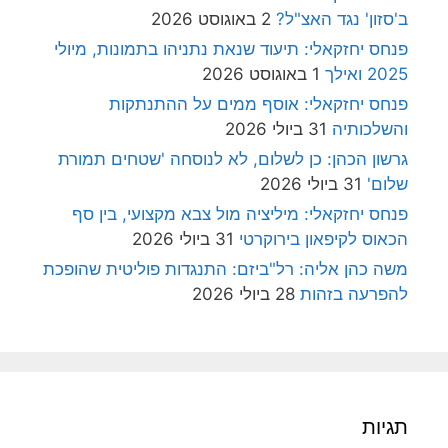
ב'סזון' נגד האצ"ל?
2 באוגוסט 2026
פנחס יחזקאלי: תיעוד שנאת נתניהו בתמונות, מיולי
2025 ואילך
1 באוגוסט 2026
פנחס יחזקאלי: אוסף ממים על ההתנתקות
והשלכותיה
31 ביולי 2026
גרשון הכהן: כן לשלום, לא לנוסחה 'שטחים תמורת
שלום'
31 ביולי 2026
פנחס יחזקאלי: מיליציה מול צבא מקצועי, בין סף
הכאוס לקיפאון בירוקרטי
31 ביולי 2026
משה כהן אליה: רל"ביזם: התנגדות פוליטית שהופכת
להפרעה בזהות
28 ביולי 2026
תגיות