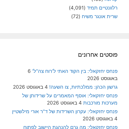
רלוונטיים תמיד
(4,091)
שרית אונגר משיח
(72)
פוסטים אחרונים
פנחס יחזקאלי: בין הקוד האתי ל'רוח צה"ל'
6
באוגוסט 2026
גרשון הכהן: ממלכתיות, צו השעה!
4 באוגוסט 2026
פנחס יחזקאלי: אוסף המאמרים על שרידותן של
מערכות מורכבות
4 באוגוסט 2026
פנחס יחזקאלי: עקרון השרידות של ד"ר אורי מילשטיין
4 באוגוסט 2026
פנחס יחזקאלי: מה גרם להנהגת היישוב לפתוח