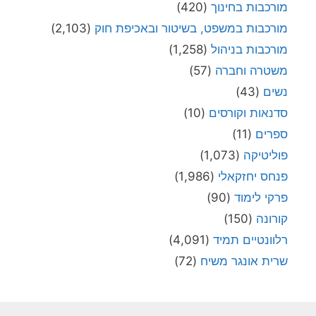
מורכבות בחינוך
(420)
מורכבות במשפט, בשיטור ובאכיפת חוק
(2,103)
מורכבות בניהול
(1,258)
משטרה וחברה
(57)
נשים
(43)
סדנאות וקורסים
(10)
ספרים
(11)
פוליטיקה
(1,073)
פנחס יחזקאלי
(1,986)
פרקי לימוד
(90)
קורונה
(150)
רלוונטיים תמיד
(4,091)
שרית אונגר משיח
(72)