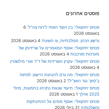
פוסטים אחרונים
פנחס יחזקאלי: בין הקוד האתי ל'רוח צה"ל'
6
באוגוסט 2026
גרשון הכהן: ממלכתיות, צו השעה!
4 באוגוסט 2026
פנחס יחזקאלי: אוסף המאמרים על שרידותן של
מערכות מורכבות
4 באוגוסט 2026
פנחס יחזקאלי: עקרון השרידות של ד"ר אורי מילשטיין
4 באוגוסט 2026
פנחס יחזקאלי: מה גרם להנהגת היישוב לפתוח
ב'סזון' נגד האצ"ל?
2 באוגוסט 2026
פנחס יחזקאלי: תיעוד שנאת נתניהו בתמונות, מיולי
2025 ואילך
1 באוגוסט 2026
פנחס יחזקאלי: אוסף ממים על ההתנתקות
והשלכותיה
31 ביולי 2026