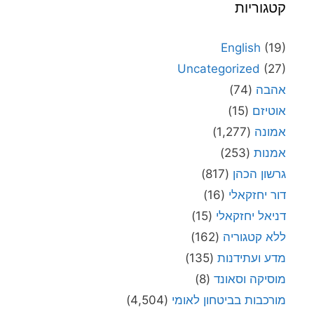
קטגוריות
English
(19)
Uncategorized
(27)
אהבה
(74)
אוטיזם
(15)
אמונה
(1,277)
אמנות
(253)
גרשון הכהן
(817)
דור יחזקאלי
(16)
דניאל יחזקאלי
(15)
ללא קטגוריה
(162)
מדע ועתידנות
(135)
מוסיקה וסאונד
(8)
מורכבות בביטחון לאומי
(4,504)