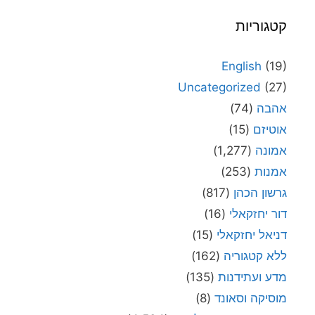
קטגוריות
English
(19)
Uncategorized
(27)
אהבה
(74)
אוטיזם
(15)
אמונה
(1,277)
אמנות
(253)
גרשון הכהן
(817)
דור יחזקאלי
(16)
דניאל יחזקאלי
(15)
ללא קטגוריה
(162)
מדע ועתידנות
(135)
מוסיקה וסאונד
(8)