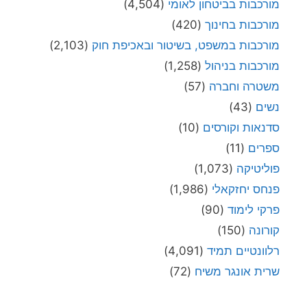
מורכבות בביטחון לאומי
(4,504)
מורכבות בחינוך
(420)
מורכבות במשפט, בשיטור ובאכיפת חוק
(2,103)
מורכבות בניהול
(1,258)
משטרה וחברה
(57)
נשים
(43)
סדנאות וקורסים
(10)
ספרים
(11)
פוליטיקה
(1,073)
פנחס יחזקאלי
(1,986)
פרקי לימוד
(90)
קורונה
(150)
רלוונטיים תמיד
(4,091)
שרית אונגר משיח
(72)