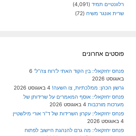
רלוונטיים תמיד
(4,091)
שרית אונגר משיח
(72)
פוסטים אחרונים
פנחס יחזקאלי: בין הקוד האתי ל'רוח צה"ל'
6
באוגוסט 2026
גרשון הכהן: ממלכתיות, צו השעה!
4 באוגוסט 2026
פנחס יחזקאלי: אוסף המאמרים על שרידותן של
מערכות מורכבות
4 באוגוסט 2026
פנחס יחזקאלי: עקרון השרידות של ד"ר אורי מילשטיין
4 באוגוסט 2026
פנחס יחזקאלי: מה גרם להנהגת היישוב לפתוח