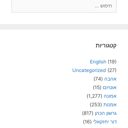
חיפוש:
קטגוריות
English
(19)
Uncategorized
(27)
אהבה
(74)
אוטיזם
(15)
אמונה
(1,277)
אמנות
(253)
גרשון הכהן
(817)
דור יחזקאלי
(16)