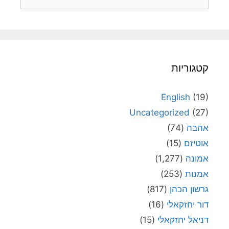
קטגוריות
English
(19)
Uncategorized
(27)
אהבה
(74)
אוטיזם
(15)
אמונה
(1,277)
אמנות
(253)
גרשון הכהן
(817)
דור יחזקאלי
(16)
דניאל יחזקאלי
(15)