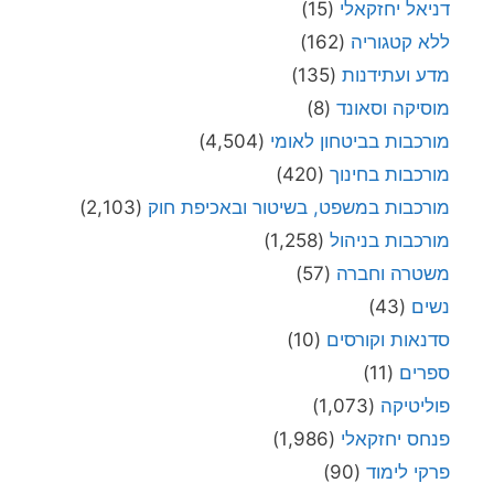
דניאל יחזקאלי
(15)
ללא קטגוריה
(162)
מדע ועתידנות
(135)
מוסיקה וסאונד
(8)
מורכבות בביטחון לאומי
(4,504)
מורכבות בחינוך
(420)
מורכבות במשפט, בשיטור ובאכיפת חוק
(2,103)
מורכבות בניהול
(1,258)
משטרה וחברה
(57)
נשים
(43)
סדנאות וקורסים
(10)
ספרים
(11)
פוליטיקה
(1,073)
פנחס יחזקאלי
(1,986)
פרקי לימוד
(90)