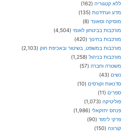
ללא קטגוריה
(162)
מדע ועתידנות
(135)
מוסיקה וסאונד
(8)
מורכבות בביטחון לאומי
(4,504)
מורכבות בחינוך
(420)
מורכבות במשפט, בשיטור ובאכיפת חוק
(2,103)
מורכבות בניהול
(1,258)
משטרה וחברה
(57)
נשים
(43)
סדנאות וקורסים
(10)
ספרים
(11)
פוליטיקה
(1,073)
פנחס יחזקאלי
(1,986)
פרקי לימוד
(90)
קורונה
(150)