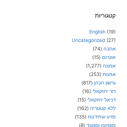
קטגוריות
English
(19)
Uncategorized
(27)
אהבה
(74)
אוטיזם
(15)
אמונה
(1,277)
אמנות
(253)
גרשון הכהן
(817)
דור יחזקאלי
(16)
דניאל יחזקאלי
(15)
ללא קטגוריה
(162)
מדע ועתידנות
(135)
מוסיקה וסאונד
(8)