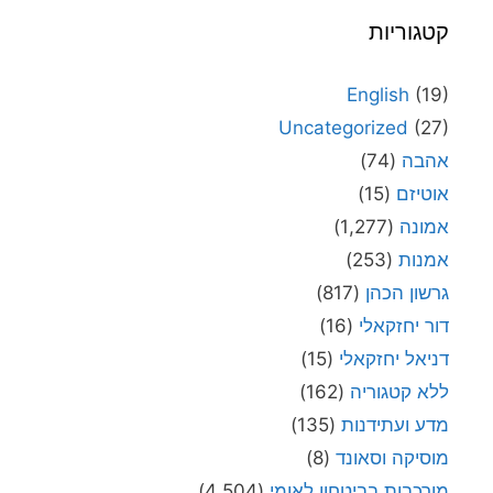
קטגוריות
English
(19)
Uncategorized
(27)
אהבה
(74)
אוטיזם
(15)
אמונה
(1,277)
אמנות
(253)
גרשון הכהן
(817)
דור יחזקאלי
(16)
דניאל יחזקאלי
(15)
ללא קטגוריה
(162)
מדע ועתידנות
(135)
מוסיקה וסאונד
(8)
מורכבות בביטחון לאומי
(4,504)