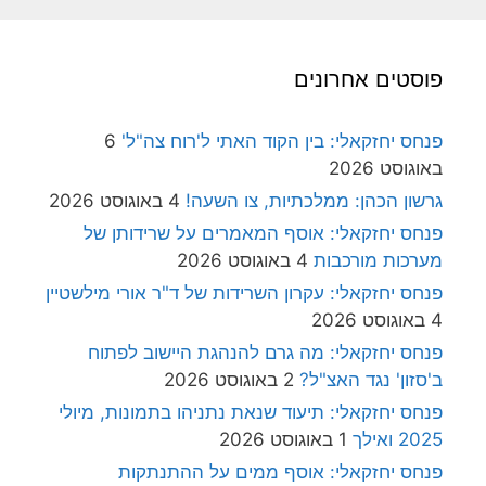
פוסטים אחרונים
פנחס יחזקאלי: בין הקוד האתי ל'רוח צה"ל'
6
באוגוסט 2026
גרשון הכהן: ממלכתיות, צו השעה!
4 באוגוסט 2026
פנחס יחזקאלי: אוסף המאמרים על שרידותן של
מערכות מורכבות
4 באוגוסט 2026
פנחס יחזקאלי: עקרון השרידות של ד"ר אורי מילשטיין
4 באוגוסט 2026
פנחס יחזקאלי: מה גרם להנהגת היישוב לפתוח
ב'סזון' נגד האצ"ל?
2 באוגוסט 2026
פנחס יחזקאלי: תיעוד שנאת נתניהו בתמונות, מיולי
2025 ואילך
1 באוגוסט 2026
פנחס יחזקאלי: אוסף ממים על ההתנתקות