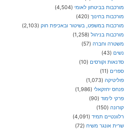
מורכבות בביטחון לאומי
(4,504)
מורכבות בחינוך
(420)
מורכבות במשפט, בשיטור ובאכיפת חוק
(2,103)
מורכבות בניהול
(1,258)
משטרה וחברה
(57)
נשים
(43)
סדנאות וקורסים
(10)
ספרים
(11)
פוליטיקה
(1,073)
פנחס יחזקאלי
(1,986)
פרקי לימוד
(90)
קורונה
(150)
רלוונטיים תמיד
(4,091)
שרית אונגר משיח
(72)