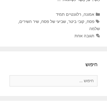
קטגוריות
אמונה
,
רלוונטיים תמיד
תגיות
פסח
,
קובי ביטר
,
שביעי של פסח
,
שיר השירים
,
שלמה
תגובה אחת
חיפוש
חיפוש: