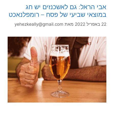
אבי הראל: גם לאשכנזים יש חג
במוצאי שביעי של פסח – רומפלנאכט
22 באפריל 2022
מאת
yehezkeally@gmail.com