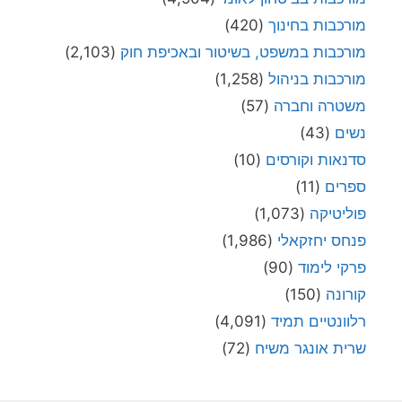
מורכבות בחינוך
(420)
מורכבות במשפט, בשיטור ובאכיפת חוק
(2,103)
מורכבות בניהול
(1,258)
משטרה וחברה
(57)
נשים
(43)
סדנאות וקורסים
(10)
ספרים
(11)
פוליטיקה
(1,073)
פנחס יחזקאלי
(1,986)
פרקי לימוד
(90)
קורונה
(150)
רלוונטיים תמיד
(4,091)
שרית אונגר משיח
(72)