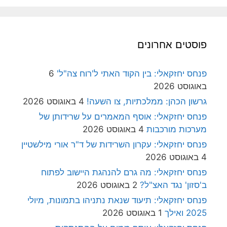
פוסטים אחרונים
פנחס יחזקאלי: בין הקוד האתי ל'רוח צה"ל'
6
באוגוסט 2026
גרשון הכהן: ממלכתיות, צו השעה!
4 באוגוסט 2026
פנחס יחזקאלי: אוסף המאמרים על שרידותן של
מערכות מורכבות
4 באוגוסט 2026
פנחס יחזקאלי: עקרון השרידות של ד"ר אורי מילשטיין
4 באוגוסט 2026
פנחס יחזקאלי: מה גרם להנהגת היישוב לפתוח
ב'סזון' נגד האצ"ל?
2 באוגוסט 2026
פנחס יחזקאלי: תיעוד שנאת נתניהו בתמונות, מיולי
2025 ואילך
1 באוגוסט 2026