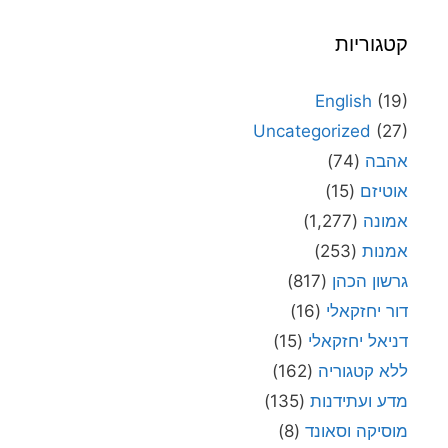
קטגוריות
English
(19)
Uncategorized
(27)
אהבה
(74)
אוטיזם
(15)
אמונה
(1,277)
אמנות
(253)
גרשון הכהן
(817)
דור יחזקאלי
(16)
דניאל יחזקאלי
(15)
ללא קטגוריה
(162)
מדע ועתידנות
(135)
מוסיקה וסאונד
(8)