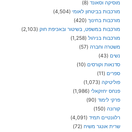
מוסיקה וסאונד
(8)
מורכבות בביטחון לאומי
(4,504)
מורכבות בחינוך
(420)
מורכבות במשפט, בשיטור ובאכיפת חוק
(2,103)
מורכבות בניהול
(1,258)
משטרה וחברה
(57)
נשים
(43)
סדנאות וקורסים
(10)
ספרים
(11)
פוליטיקה
(1,073)
פנחס יחזקאלי
(1,986)
פרקי לימוד
(90)
קורונה
(150)
רלוונטיים תמיד
(4,091)
שרית אונגר משיח
(72)