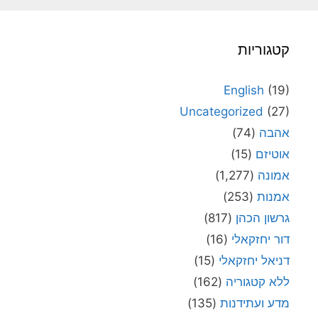
קטגוריות
English
(19)
Uncategorized
(27)
אהבה
(74)
אוטיזם
(15)
אמונה
(1,277)
אמנות
(253)
גרשון הכהן
(817)
דור יחזקאלי
(16)
דניאל יחזקאלי
(15)
ללא קטגוריה
(162)
מדע ועתידנות
(135)