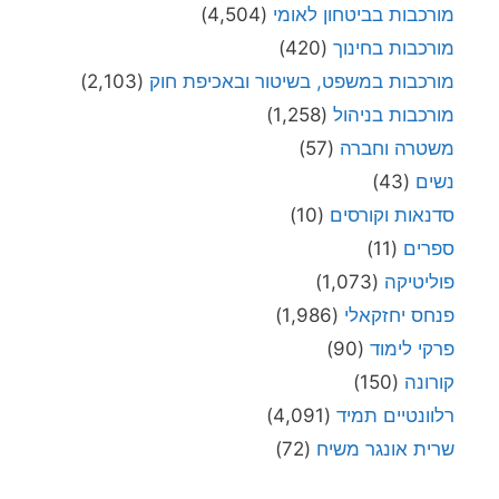
מורכבות בביטחון לאומי
(4,504)
מורכבות בחינוך
(420)
מורכבות במשפט, בשיטור ובאכיפת חוק
(2,103)
מורכבות בניהול
(1,258)
משטרה וחברה
(57)
נשים
(43)
סדנאות וקורסים
(10)
ספרים
(11)
פוליטיקה
(1,073)
פנחס יחזקאלי
(1,986)
פרקי לימוד
(90)
קורונה
(150)
רלוונטיים תמיד
(4,091)
שרית אונגר משיח
(72)