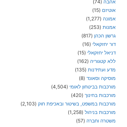
אהבה
(74)
אוטיזם
(15)
אמונה
(1,277)
אמנות
(253)
גרשון הכהן
(817)
דור יחזקאלי
(16)
דניאל יחזקאלי
(15)
ללא קטגוריה
(162)
מדע ועתידנות
(135)
מוסיקה וסאונד
(8)
מורכבות בביטחון לאומי
(4,504)
מורכבות בחינוך
(420)
מורכבות במשפט, בשיטור ובאכיפת חוק
(2,103)
מורכבות בניהול
(1,258)
משטרה וחברה
(57)