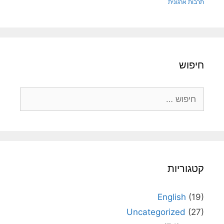
תרבות ארגונית
חיפוש
חיפוש:
קטגוריות
English
(19)
Uncategorized
(27)