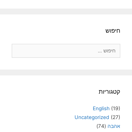
חיפוש
חיפוש:
קטגוריות
English
(19)
Uncategorized
(27)
אהבה
(74)