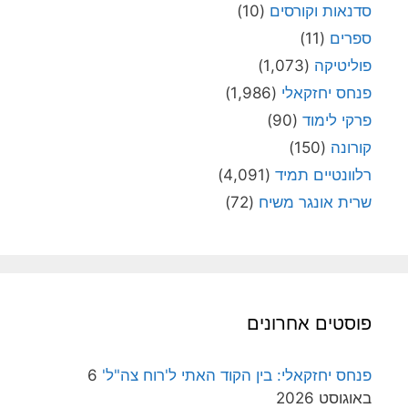
סדנאות וקורסים
(10)
ספרים
(11)
פוליטיקה
(1,073)
פנחס יחזקאלי
(1,986)
פרקי לימוד
(90)
קורונה
(150)
רלוונטיים תמיד
(4,091)
שרית אונגר משיח
(72)
פוסטים אחרונים
פנחס יחזקאלי: בין הקוד האתי ל'רוח צה"ל'
6
באוגוסט 2026