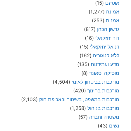
אוטיזם
(15)
אמונה
(1,277)
אמנות
(253)
גרשון הכהן
(817)
דור יחזקאלי
(16)
דניאל יחזקאלי
(15)
ללא קטגוריה
(162)
מדע ועתידנות
(135)
מוסיקה וסאונד
(8)
מורכבות בביטחון לאומי
(4,504)
מורכבות בחינוך
(420)
מורכבות במשפט, בשיטור ובאכיפת חוק
(2,103)
מורכבות בניהול
(1,258)
משטרה וחברה
(57)
נשים
(43)