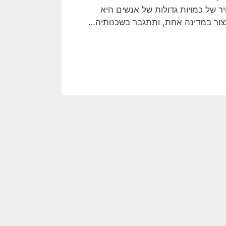
ר של כמויות גדולות של אנשים היא
צור במדינה אחת, ותתגבר בשכנותיה…