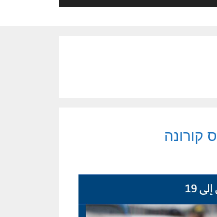
ס קורונה