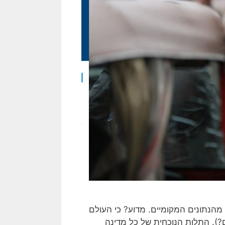
מהנתונים המקומיים. מדוע? כי העולם
 זוכרים?). התלות הנוכחית של כל מדינה