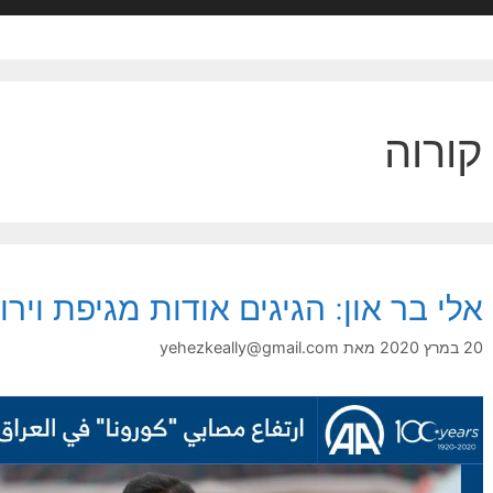
קורוה
אלי בר און: הגיגים אודות מגיפת וירו
20 במרץ 2020
מאת
yehezkeally@gmail.com