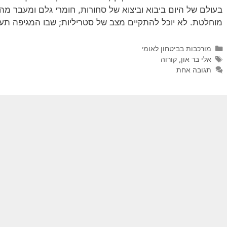
בעולם של היום ביבוא וביצוא של סחורות, חומרי גלם ומעבר מהי
מוחלטת. לא יוכל להתקיים מצב של סטריליות; שבו המגיפה תע
קטגוריות
מורכבות בביטחון לאומי
תגיות
אלי בר און
,
קורוה
תגובה אחת