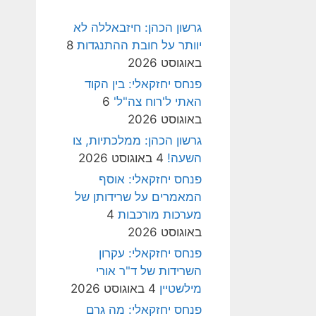
גרשון הכהן: חיזבאללה לא
יוותר על חובת ההתנגדות
8
באוגוסט 2026
פנחס יחזקאלי: בין הקוד
האתי ל'רוח צה"ל'
6
באוגוסט 2026
גרשון הכהן: ממלכתיות, צו
השעה!
4 באוגוסט 2026
פנחס יחזקאלי: אוסף
המאמרים על שרידותן של
מערכות מורכבות
4
באוגוסט 2026
פנחס יחזקאלי: עקרון
השרידות של ד"ר אורי
מילשטיין
4 באוגוסט 2026
פנחס יחזקאלי: מה גרם