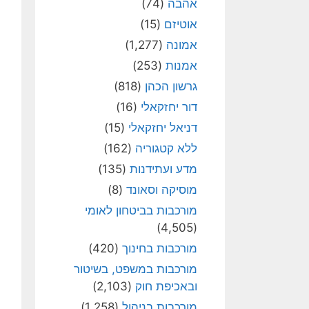
אהבה
(74)
אוטיזם
(15)
אמונה
(1,277)
אמנות
(253)
גרשון הכהן
(818)
דור יחזקאלי
(16)
דניאל יחזקאלי
(15)
ללא קטגוריה
(162)
מדע ועתידנות
(135)
מוסיקה וסאונד
(8)
מורכבות בביטחון לאומי
(4,505)
מורכבות בחינוך
(420)
מורכבות במשפט, בשיטור
ובאכיפת חוק
(2,103)
מורכבות בניהול
(1,258)