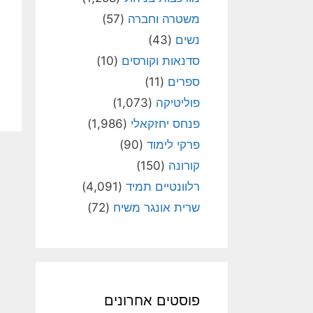
משטרה וחברה
(57)
נשים
(43)
סדנאות וקורסים
(10)
ספרים
(11)
פוליטיקה
(1,073)
פנחס יחזקאלי
(1,986)
פרקי לימוד
(90)
קורונה
(150)
רלוונטיים תמיד
(4,091)
שרית אונגר משיח
(72)
פוסטים אחרונים