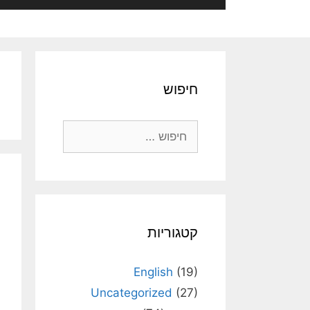
חיפוש
חיפוש:
קטגוריות
English
(19)
Uncategorized
(27)