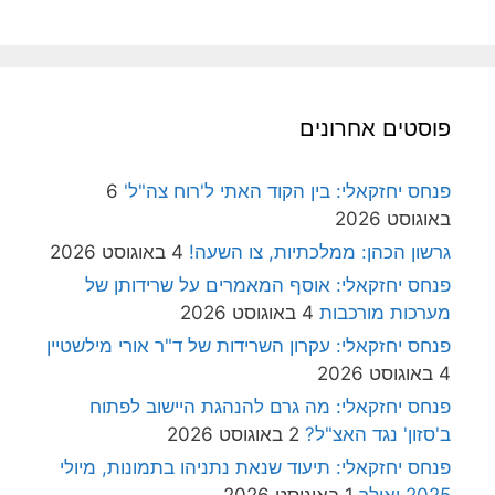
פוסטים אחרונים
פנחס יחזקאלי: בין הקוד האתי ל'רוח צה"ל'
6
באוגוסט 2026
גרשון הכהן: ממלכתיות, צו השעה!
4 באוגוסט 2026
פנחס יחזקאלי: אוסף המאמרים על שרידותן של
מערכות מורכבות
4 באוגוסט 2026
פנחס יחזקאלי: עקרון השרידות של ד"ר אורי מילשטיין
4 באוגוסט 2026
פנחס יחזקאלי: מה גרם להנהגת היישוב לפתוח
ב'סזון' נגד האצ"ל?
2 באוגוסט 2026
פנחס יחזקאלי: תיעוד שנאת נתניהו בתמונות, מיולי
2025 ואילך
1 באוגוסט 2026