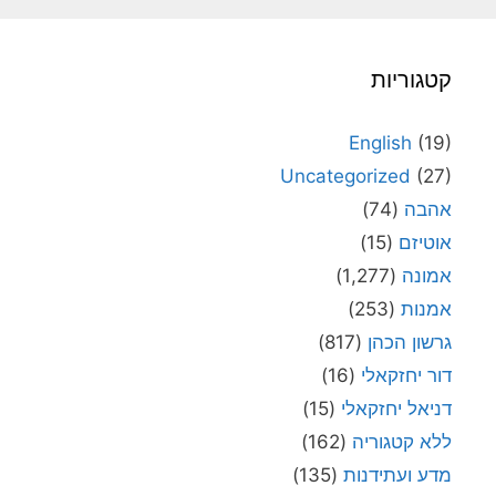
קטגוריות
English
(19)
Uncategorized
(27)
אהבה
(74)
אוטיזם
(15)
אמונה
(1,277)
אמנות
(253)
גרשון הכהן
(817)
דור יחזקאלי
(16)
דניאל יחזקאלי
(15)
ללא קטגוריה
(162)
מדע ועתידנות
(135)