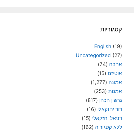
קטגוריות
English
(19)
Uncategorized
(27)
אהבה
(74)
אוטיזם
(15)
אמונה
(1,277)
אמנות
(253)
גרשון הכהן
(817)
דור יחזקאלי
(16)
דניאל יחזקאלי
(15)
ללא קטגוריה
(162)