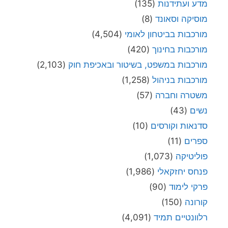
מדע ועתידנות
(135)
מוסיקה וסאונד
(8)
מורכבות בביטחון לאומי
(4,504)
מורכבות בחינוך
(420)
מורכבות במשפט, בשיטור ובאכיפת חוק
(2,103)
מורכבות בניהול
(1,258)
משטרה וחברה
(57)
נשים
(43)
סדנאות וקורסים
(10)
ספרים
(11)
פוליטיקה
(1,073)
פנחס יחזקאלי
(1,986)
פרקי לימוד
(90)
קורונה
(150)
רלוונטיים תמיד
(4,091)