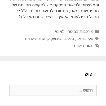
והמעצמות ולהשגת הפסקת אש לתקופה מסוימת של
מספר שנים; זאת, בתמורה לנסיגת כוחות צה"ל לקו
הגבול הבינלאומי. אז איך כובשים שטח מאוכלס?
קטגוריות
מורכבות בביטחון לאומי
תגיות
אלי בר און
,
טנקים
,
כיבוש
,
קדושת האדמה
תגובה אחת
חיפוש
חיפוש: