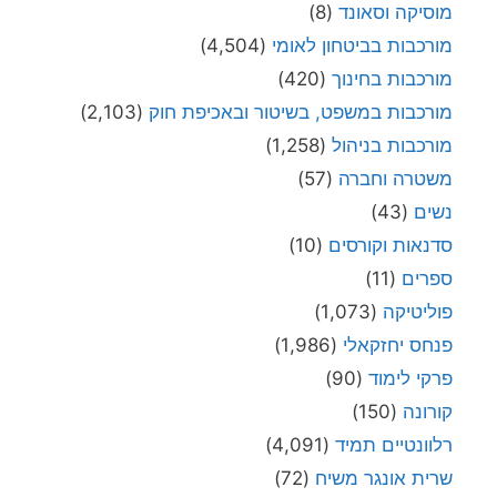
מוסיקה וסאונד
(8)
מורכבות בביטחון לאומי
(4,504)
מורכבות בחינוך
(420)
מורכבות במשפט, בשיטור ובאכיפת חוק
(2,103)
מורכבות בניהול
(1,258)
משטרה וחברה
(57)
נשים
(43)
סדנאות וקורסים
(10)
ספרים
(11)
פוליטיקה
(1,073)
פנחס יחזקאלי
(1,986)
פרקי לימוד
(90)
קורונה
(150)
רלוונטיים תמיד
(4,091)
שרית אונגר משיח
(72)