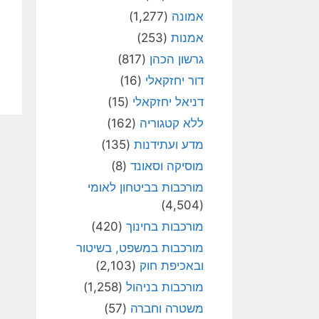
אמונה
(1,277)
אמנות
(253)
גרשון הכהן
(817)
דור יחזקאלי
(16)
דניאל יחזקאלי
(15)
ללא קטגוריה
(162)
מדע ועתידנות
(135)
מוסיקה וסאונד
(8)
מורכבות בביטחון לאומי
(4,504)
מורכבות בחינוך
(420)
מורכבות במשפט, בשיטור
ובאכיפת חוק
(2,103)
מורכבות בניהול
(1,258)
משטרה וחברה
(57)