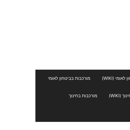
אומי (WIKI)
מורכבות בביטחון לאומי
 (WIKI)
מורכבות בחינוך