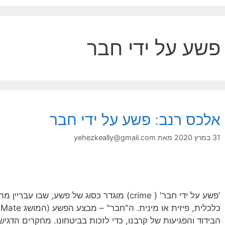
פשע על ידי חבר
אלכס רנב: פשע על ידי חבר
31 במרץ 2020
מאת
yehezkeally@gmail.com
'פשע על ידי חבר' ( crime) מוגדר כסוג של פשע, ש
כ
הבידוד והפגיעות של קרבנו, כדי לזכות בביטחונו. מחקרים הדגיש