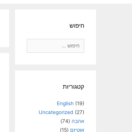
חיפוש
חיפוש:
קטגוריות
English
(19)
Uncategorized
(27)
אהבה
(74)
אוטיזם
(15)