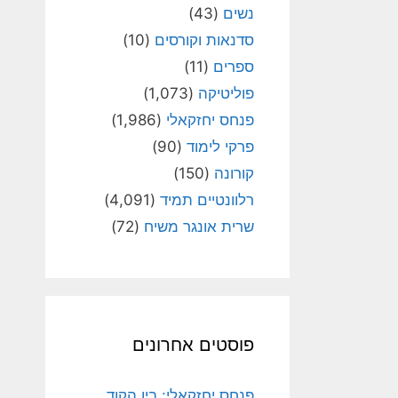
נשים
(43)
סדנאות וקורסים
(10)
ספרים
(11)
פוליטיקה
(1,073)
פנחס יחזקאלי
(1,986)
פרקי לימוד
(90)
קורונה
(150)
רלוונטיים תמיד
(4,091)
שרית אונגר משיח
(72)
פוסטים אחרונים
פנחס יחזקאלי: בין הקוד