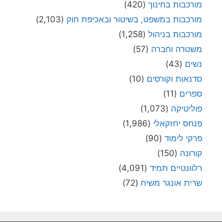
מורכבות בחינוך
(420)
מורכבות במשפט, בשיטור ובאכיפת חוק
(2,103)
מורכבות בניהול
(1,258)
משטרה וחברה
(57)
נשים
(43)
סדנאות וקורסים
(10)
ספרים
(11)
פוליטיקה
(1,073)
פנחס יחזקאלי
(1,986)
פרקי לימוד
(90)
קורונה
(150)
רלוונטיים תמיד
(4,091)
שרית אונגר משיח
(72)