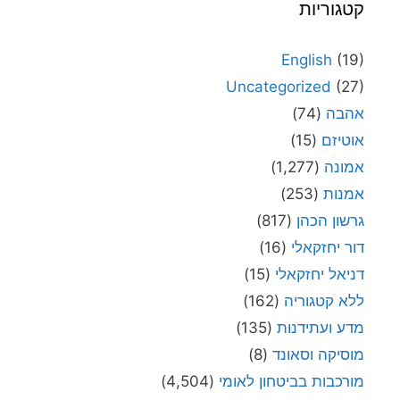
קטגוריות
English
(19)
Uncategorized
(27)
אהבה
(74)
אוטיזם
(15)
אמונה
(1,277)
אמנות
(253)
גרשון הכהן
(817)
דור יחזקאלי
(16)
דניאל יחזקאלי
(15)
ללא קטגוריה
(162)
מדע ועתידנות
(135)
מוסיקה וסאונד
(8)
מורכבות בביטחון לאומי
(4,504)