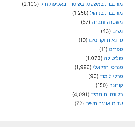
מורכבות במשפט, בשיטור ובאכיפת חוק
(2,103)
מורכבות בניהול
(1,258)
משטרה וחברה
(57)
נשים
(43)
סדנאות וקורסים
(10)
ספרים
(11)
פוליטיקה
(1,073)
פנחס יחזקאלי
(1,986)
פרקי לימוד
(90)
קורונה
(150)
רלוונטיים תמיד
(4,091)
שרית אונגר משיח
(72)