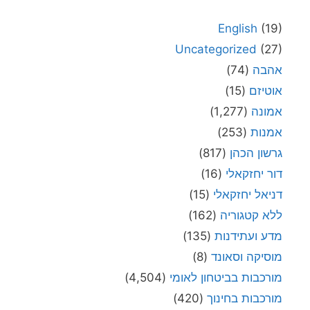
English
(19)
Uncategorized
(27)
אהבה
(74)
אוטיזם
(15)
אמונה
(1,277)
אמנות
(253)
גרשון הכהן
(817)
דור יחזקאלי
(16)
דניאל יחזקאלי
(15)
ללא קטגוריה
(162)
מדע ועתידנות
(135)
מוסיקה וסאונד
(8)
מורכבות בביטחון לאומי
(4,504)
מורכבות בחינוך
(420)