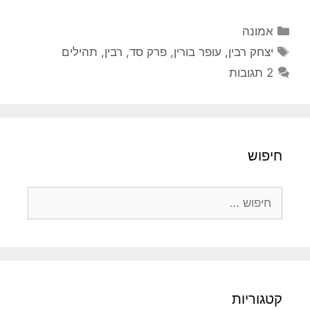
קטגוריות
אמונה
תגיות
יצחק רבין
,
עופר בורין
,
פרק סד
,
רבין
,
תהילים
2 תגובות
חיפוש
חיפוש:
קטגוריות