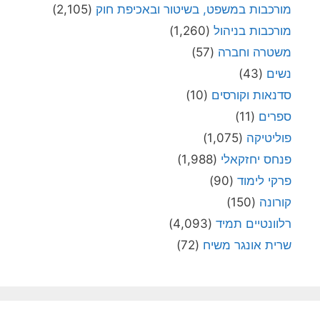
מורכבות במשפט, בשיטור ובאכיפת חוק
(2,105)
מורכבות בניהול
(1,260)
משטרה וחברה
(57)
נשים
(43)
סדנאות וקורסים
(10)
ספרים
(11)
פוליטיקה
(1,075)
פנחס יחזקאלי
(1,988)
פרקי לימוד
(90)
קורונה
(150)
רלוונטיים תמיד
(4,093)
שרית אונגר משיח
(72)