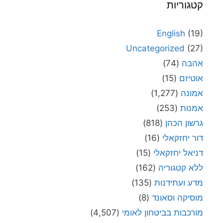
קטגוריות
English
(19)
Uncategorized
(27)
אהבה
(74)
אוטיזם
(15)
אמונה
(1,277)
אמנות
(253)
גרשון הכהן
(818)
דור יחזקאלי
(16)
דניאל יחזקאלי
(15)
ללא קטגוריה
(162)
מדע ועתידנות
(135)
מוסיקה וסאונד
(8)
מורכבות בביטחון לאומי
(4,507)