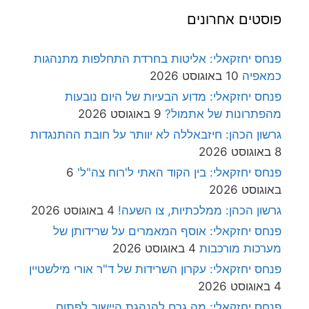
פוסטים אחרונים
פנחס יחזקאלי: אליטות בחרדת התחלפות מתנהגות
כמאפיה
10 באוגוסט 2026
פנחס יחזקאלי: מדוע הבעיות של היום נובעות
מהפתרונות של אתמול?
9 באוגוסט 2026
גרשון הכהן: חיזבאללה לא יוותר על חובת ההתנגדות
8 באוגוסט 2026
פנחס יחזקאלי: בין הקוד האתי ל'רוח צה"ל'
6
באוגוסט 2026
גרשון הכהן: ממלכתיות, צו השעה!
4 באוגוסט 2026
פנחס יחזקאלי: אוסף המאמרים על שרידותן של
מערכות מורכבות
4 באוגוסט 2026
פנחס יחזקאלי: עקרון השרידות של ד"ר אורי מילשטיין
4 באוגוסט 2026
פנחס יחזקאלי: מה גרם להנהגת היישוב לפתוח