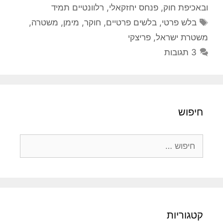
ובאכיפת חוק
,
פנחס יחזקאלי
,
רלוונטיים תמיד
תגיות
בלש פרטי
,
בלשים פרטיים
,
חוקר
,
מימן
,
משטרה
,
משטרת ישראל
,
פריצקי
3 תגובות
חיפוש
חיפוש:
קטגוריות