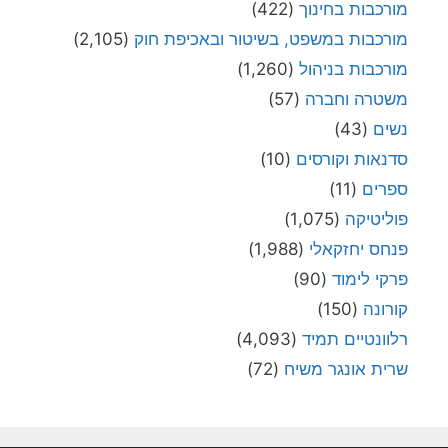
מורכבות בחינוך
(422)
מורכבות במשפט, בשיטור ובאכיפת חוק
(2,105)
מורכבות בניהול
(1,260)
משטרה וחברה
(57)
נשים
(43)
סדנאות וקורסים
(10)
ספרים
(11)
פוליטיקה
(1,075)
פנחס יחזקאלי
(1,988)
פרקי לימוד
(90)
קורונה
(150)
רלוונטיים תמיד
(4,093)
שרית אונגר משיח
(72)