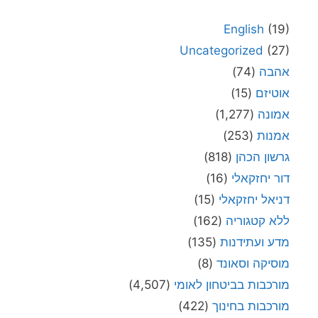
English
(19)
Uncategorized
(27)
אהבה
(74)
אוטיזם
(15)
אמונה
(1,277)
אמנות
(253)
גרשון הכהן
(818)
דור יחזקאלי
(16)
דניאל יחזקאלי
(15)
ללא קטגוריה
(162)
מדע ועתידנות
(135)
מוסיקה וסאונד
(8)
מורכבות בביטחון לאומי
(4,507)
מורכבות בחינוך
(422)