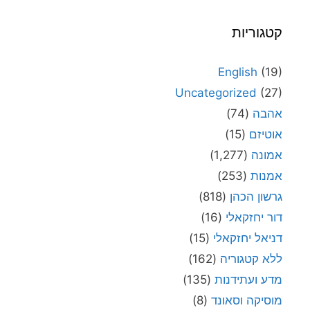
קטגוריות
English
(19)
Uncategorized
(27)
אהבה
(74)
אוטיזם
(15)
אמונה
(1,277)
אמנות
(253)
גרשון הכהן
(818)
דור יחזקאלי
(16)
דניאל יחזקאלי
(15)
ללא קטגוריה
(162)
מדע ועתידנות
(135)
מוסיקה וסאונד
(8)