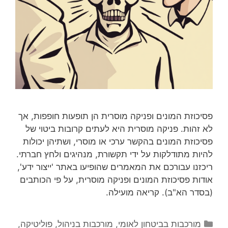
פסיכוזת המונים ופניקה מוסרית הן תופעות חופפות, אך
לא זהות. פניקה מוסרית היא לעתים קרובות ביטוי של
פסיכוזת המונים בהקשר ערכי או מוסרי, ושתיהן יכולות
להיות מתודלקות על ידי תקשורת, מנהיגים ולחץ חברתי.
ריכזנו עבורכם את המאמרים שהופיעו באתר 'ייצור ידע',
אודות פסיכוזת המונים ופניקה מוסרית, על פי הכותבים
(בסדר הא"ב). קריאה מועילה.
קטגוריות
מורכבות בביטחון לאומי
,
מורכבות בניהול
,
פוליטיקה
,