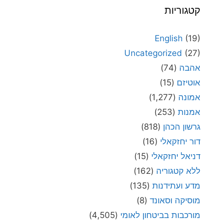
קטגוריות
English
(19)
Uncategorized
(27)
אהבה
(74)
אוטיזם
(15)
אמונה
(1,277)
אמנות
(253)
גרשון הכהן
(818)
דור יחזקאלי
(16)
דניאל יחזקאלי
(15)
ללא קטגוריה
(162)
מדע ועתידנות
(135)
מוסיקה וסאונד
(8)
מורכבות בביטחון לאומי
(4,505)