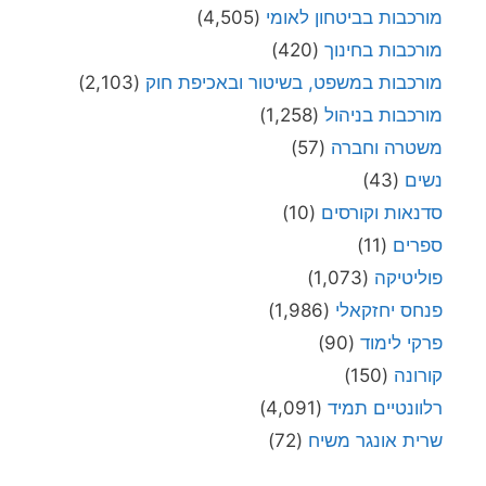
מורכבות בביטחון לאומי
(4,505)
מורכבות בחינוך
(420)
מורכבות במשפט, בשיטור ובאכיפת חוק
(2,103)
מורכבות בניהול
(1,258)
משטרה וחברה
(57)
נשים
(43)
סדנאות וקורסים
(10)
ספרים
(11)
פוליטיקה
(1,073)
פנחס יחזקאלי
(1,986)
פרקי לימוד
(90)
קורונה
(150)
רלוונטיים תמיד
(4,091)
שרית אונגר משיח
(72)