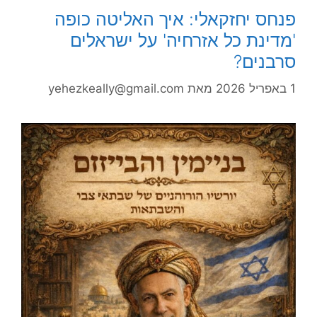
פנחס יחזקאלי: איך האליטה כופה
'מדינת כל אזרחיה' על ישראלים
סרבנים?
1 באפריל 2026
מאת
yehezkeally@gmail.com