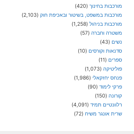
מורכבות בחינוך
(420)
מורכבות במשפט, בשיטור ובאכיפת חוק
(2,103)
מורכבות בניהול
(1,258)
משטרה וחברה
(57)
נשים
(43)
סדנאות וקורסים
(10)
ספרים
(11)
פוליטיקה
(1,073)
פנחס יחזקאלי
(1,986)
פרקי לימוד
(90)
קורונה
(150)
רלוונטיים תמיד
(4,091)
שרית אונגר משיח
(72)