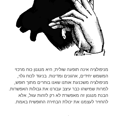
מניפולציה אינה תופעה שולית; היא מנגנון כוח מרכזי
המשמש יחידים, ארגונים ומדינות. בניגוד לכוח גלוי,
מניפולציה משכנעת אותנו שאנו בוחרים מתוך חופש,
למרות שמישהו כבר עיצב עבורנו את גבולות האפשרות.
הבנת מנגנון זה מאפשרת לא רק לזהות עוול, אלא
להחזיר לעצמנו את יכולת הבחירה החופשית באמת.