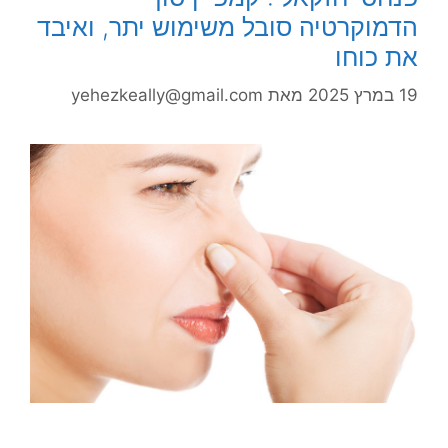
הדמוקרטיה סובל משימוש יתר, ואיבד
את כוחו
19 במרץ 2025
מאת
yehezkeally@gmail.com