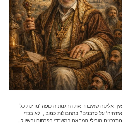
איך אליטה שאיבדה את ההגמוניה כופה 'מדינת כל
אזרחיה' על סרבנים? בתחבולות כמובן, ולא בכדי
מתרכזים מובילי המחאה במשרדי הפרסום והשיווק…