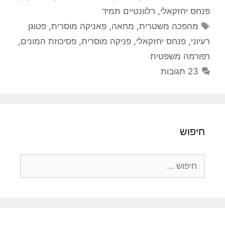
פנחס יחזקאלי
,
רלוונטיים תמיד
תגיות
מהפכה משטרית
,
מחאה
,
פאניקה מוסרית
,
פטוגן
רעיוני
,
פנחס יחזקאלי
,
פניקה מוסרית
,
פסיכוזת המונים
,
רפורמה משפטית
23 תגובות
חיפוש
חיפוש: