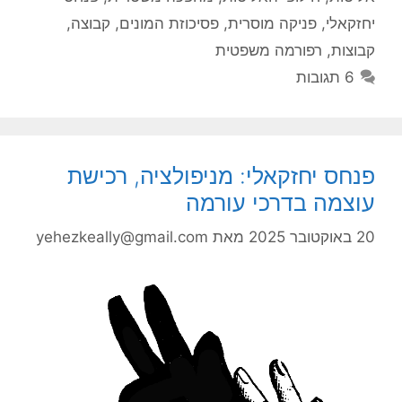
יחזקאלי
,
פניקה מוסרית
,
פסיכוזת המונים
,
קבוצה
,
קבוצות
,
רפורמה משפטית
6 תגובות
פנחס יחזקאלי: מניפולציה, רכישת
עוצמה בדרכי עורמה
20 באוקטובר 2025
מאת
yehezkeally@gmail.com