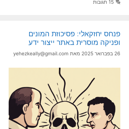
15 תגובות
פנחס יחזקאלי: פסיכוזת המונים
ופניקה מוסרית באתר ייצור ידע
26 בפברואר 2025
מאת
yehezkeally@gmail.com