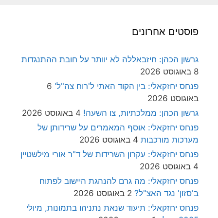
פוסטים אחרונים
גרשון הכהן: חיזבאללה לא יוותר על חובת ההתנגדות
8 באוגוסט 2026
פנחס יחזקאלי: בין הקוד האתי ל'רוח צה"ל'
6
באוגוסט 2026
גרשון הכהן: ממלכתיות, צו השעה!
4 באוגוסט 2026
פנחס יחזקאלי: אוסף המאמרים על שרידותן של
מערכות מורכבות
4 באוגוסט 2026
פנחס יחזקאלי: עקרון השרידות של ד"ר אורי מילשטיין
4 באוגוסט 2026
פנחס יחזקאלי: מה גרם להנהגת היישוב לפתוח
ב'סזון' נגד האצ"ל?
2 באוגוסט 2026
פנחס יחזקאלי: תיעוד שנאת נתניהו בתמונות, מיולי