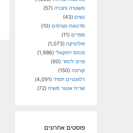
משטרה וחברה
(57)
נשים
(43)
סדנאות וקורסים
(10)
ספרים
(11)
פוליטיקה
(1,073)
פנחס יחזקאלי
(1,986)
פרקי לימוד
(90)
קורונה
(150)
רלוונטיים תמיד
(4,091)
שרית אונגר משיח
(72)
פוסטים אחרונים