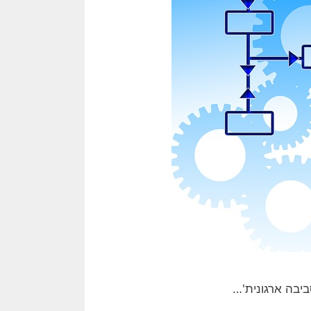
ביבה ארגונית'…