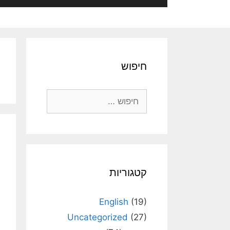
חיפוש
חיפוש:
קטגוריות
English
(19)
Uncategorized
(27)