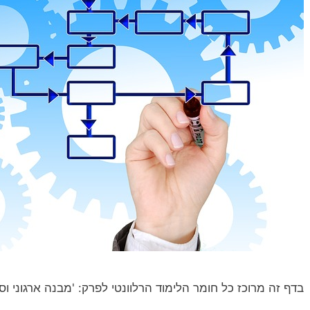
בדף זה מרוכז כל חומר הלימוד הרלוונטי לפרק: 'מבנה ארגוני וס