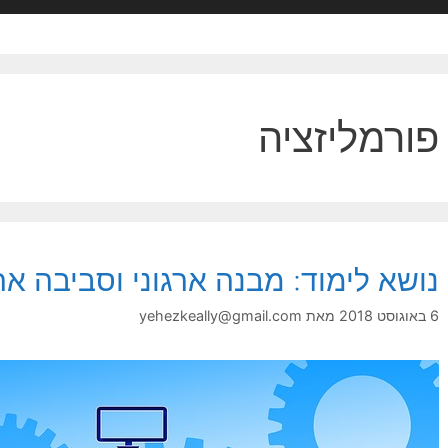
פורמליזציה
נושא לימוד: מבנה ארגוני וסביבה אר
6 באוגוסט 2018
מאת
yehezkeally@gmail.com