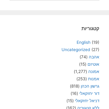
קטגוריות
English
(19)
Uncategorized
(27)
אהבה
(74)
אוטיזם
(15)
אמונה
(1,277)
אמנות
(253)
גרשון הכהן
(818)
דור יחזקאלי
(16)
דניאל יחזקאלי
(15)
ללא קטגוריה
(162)