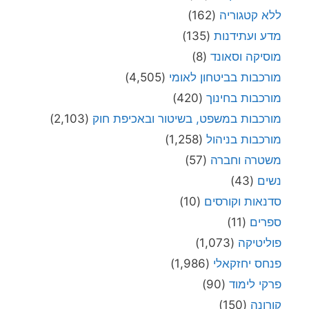
ללא קטגוריה
(162)
מדע ועתידנות
(135)
מוסיקה וסאונד
(8)
מורכבות בביטחון לאומי
(4,505)
מורכבות בחינוך
(420)
מורכבות במשפט, בשיטור ובאכיפת חוק
(2,103)
מורכבות בניהול
(1,258)
משטרה וחברה
(57)
נשים
(43)
סדנאות וקורסים
(10)
ספרים
(11)
פוליטיקה
(1,073)
פנחס יחזקאלי
(1,986)
פרקי לימוד
(90)
קורונה
(150)