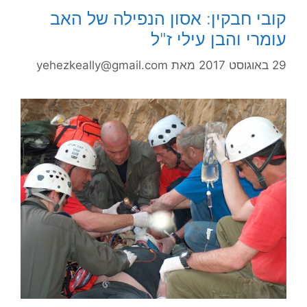
קובי חבקין: אסון הנפילה של האב
עומרי והבן עילי ז"ל
29 באוגוסט 2017
מאת
yehezkeally@gmail.com