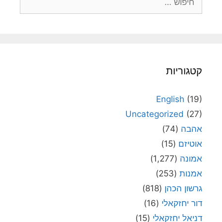
קטגוריות
English
(19)
Uncategorized
(27)
אהבה
(74)
אוטיזם
(15)
אמונה
(1,277)
אמנות
(253)
גרשון הכהן
(818)
דור יחזקאלי
(16)
דניאל יחזקאלי
(15)