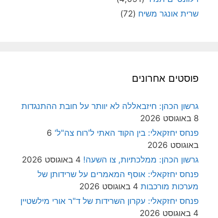
שרית אונגר משיח
(72)
פוסטים אחרונים
גרשון הכהן: חיזבאללה לא יוותר על חובת ההתנגדות
8 באוגוסט 2026
פנחס יחזקאלי: בין הקוד האתי ל'רוח צה"ל'
6
באוגוסט 2026
גרשון הכהן: ממלכתיות, צו השעה!
4 באוגוסט 2026
פנחס יחזקאלי: אוסף המאמרים על שרידותן של
מערכות מורכבות
4 באוגוסט 2026
פנחס יחזקאלי: עקרון השרידות של ד"ר אורי מילשטיין
4 באוגוסט 2026