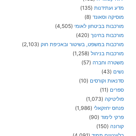
מדע ועתידנות
(135)
מוסיקה וסאונד
(8)
מורכבות בביטחון לאומי
(4,505)
מורכבות בחינוך
(420)
מורכבות במשפט, בשיטור ובאכיפת חוק
(2,103)
מורכבות בניהול
(1,258)
משטרה וחברה
(57)
נשים
(43)
סדנאות וקורסים
(10)
ספרים
(11)
פוליטיקה
(1,073)
פנחס יחזקאלי
(1,986)
פרקי לימוד
(90)
קורונה
(150)
רלוונטיים תמיד
(4,091)