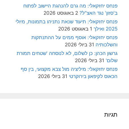
פנחס יחזקאלי: מה גרם להנהגת היישוב לפתוח
ב'סזון' נגד האצ"ל?
2 באוגוסט 2026
פנחס יחזקאלי: תיעוד שנאת נתניהו בתמונות, מיולי
2025 ואילך
1 באוגוסט 2026
פנחס יחזקאלי: אוסף ממים על ההתנתקות
והשלכותיה
31 ביולי 2026
גרשון הכהן: כן לשלום, לא לנוסחה 'שטחים תמורת
שלום'
31 ביולי 2026
פנחס יחזקאלי: מיליציה מול צבא מקצועי, בין סף
הכאוס לקיפאון בירוקרטי
31 ביולי 2026
תגיות