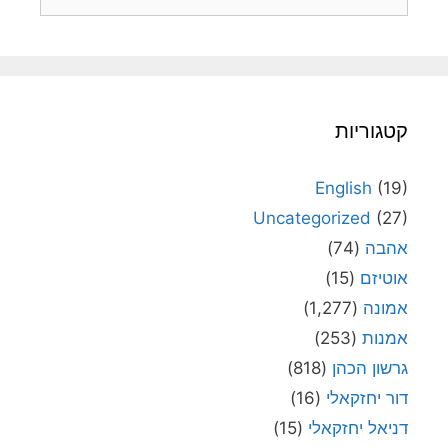
קטגוריות
English
(19)
Uncategorized
(27)
אהבה
(74)
אוטיזם
(15)
אמונה
(1,277)
אמנות
(253)
גרשון הכהן
(818)
דור יחזקאלי
(16)
דניאל יחזקאלי
(15)