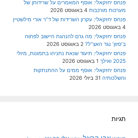
פנחס יחזקאלי: אוסף המאמרים על שרידותן של
מערכות מורכבות
4 באוגוסט 2026
פנחס יחזקאלי: עקרון השרידות של ד"ר אורי מילשטיין
4 באוגוסט 2026
פנחס יחזקאלי: מה גרם להנהגת היישוב לפתוח
ב'סזון' נגד האצ"ל?
2 באוגוסט 2026
פנחס יחזקאלי: תיעוד שנאת נתניהו בתמונות, מיולי
2025 ואילך
1 באוגוסט 2026
פנחס יחזקאלי: אוסף ממים על ההתנתקות
והשלכותיה
31 ביולי 2026
תגיות
אבי הראל