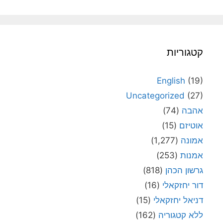
קטגוריות
English
(19)
Uncategorized
(27)
אהבה
(74)
אוטיזם
(15)
אמונה
(1,277)
אמנות
(253)
גרשון הכהן
(818)
דור יחזקאלי
(16)
דניאל יחזקאלי
(15)
ללא קטגוריה
(162)