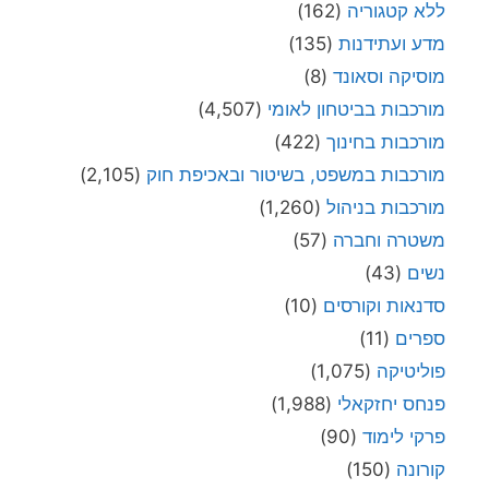
ללא קטגוריה
(162)
מדע ועתידנות
(135)
מוסיקה וסאונד
(8)
מורכבות בביטחון לאומי
(4,507)
מורכבות בחינוך
(422)
מורכבות במשפט, בשיטור ובאכיפת חוק
(2,105)
מורכבות בניהול
(1,260)
משטרה וחברה
(57)
נשים
(43)
סדנאות וקורסים
(10)
ספרים
(11)
פוליטיקה
(1,075)
פנחס יחזקאלי
(1,988)
פרקי לימוד
(90)
קורונה
(150)