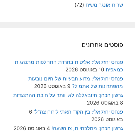
שרית אונגר משיח
(72)
פוסטים אחרונים
פנחס יחזקאלי: אליטות בחרדת התחלפות מתנהגות
כמאפיה
10 באוגוסט 2026
פנחס יחזקאלי: מדוע הבעיות של היום נובעות
מהפתרונות של אתמול?
9 באוגוסט 2026
גרשון הכהן: חיזבאללה לא יוותר על חובת ההתנגדות
8 באוגוסט 2026
פנחס יחזקאלי: בין הקוד האתי ל'רוח צה"ל'
6
באוגוסט 2026
גרשון הכהן: ממלכתיות, צו השעה!
4 באוגוסט 2026