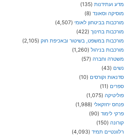
מדע ועתידנות
(135)
מוסיקה וסאונד
(8)
מורכבות בביטחון לאומי
(4,507)
מורכבות בחינוך
(422)
מורכבות במשפט, בשיטור ובאכיפת חוק
(2,105)
מורכבות בניהול
(1,260)
משטרה וחברה
(57)
נשים
(43)
סדנאות וקורסים
(10)
ספרים
(11)
פוליטיקה
(1,075)
פנחס יחזקאלי
(1,988)
פרקי לימוד
(90)
קורונה
(150)
רלוונטיים תמיד
(4,093)