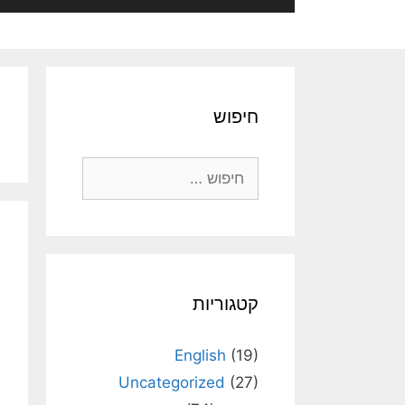
חיפוש
חיפוש:
קטגוריות
English
(19)
Uncategorized
(27)