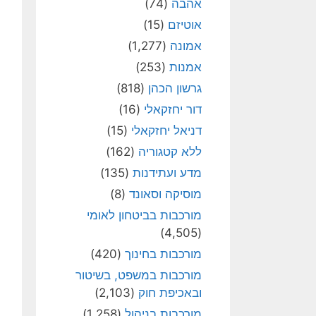
אהבה
(74)
אוטיזם
(15)
אמונה
(1,277)
אמנות
(253)
גרשון הכהן
(818)
דור יחזקאלי
(16)
דניאל יחזקאלי
(15)
ללא קטגוריה
(162)
מדע ועתידנות
(135)
מוסיקה וסאונד
(8)
מורכבות בביטחון לאומי
(4,505)
מורכבות בחינוך
(420)
מורכבות במשפט, בשיטור
ובאכיפת חוק
(2,103)
מורכבות בניהול
(1,258)