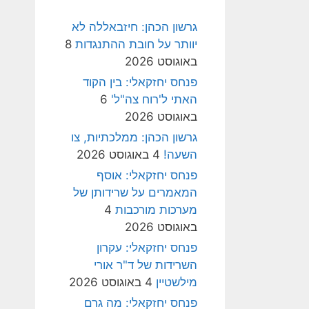
גרשון הכהן: חיזבאללה לא
יוותר על חובת ההתנגדות
8
באוגוסט 2026
פנחס יחזקאלי: בין הקוד
האתי ל'רוח צה"ל'
6
באוגוסט 2026
גרשון הכהן: ממלכתיות, צו
השעה!
4 באוגוסט 2026
פנחס יחזקאלי: אוסף
המאמרים על שרידותן של
מערכות מורכבות
4
באוגוסט 2026
פנחס יחזקאלי: עקרון
השרידות של ד"ר אורי
מילשטיין
4 באוגוסט 2026
פנחס יחזקאלי: מה גרם