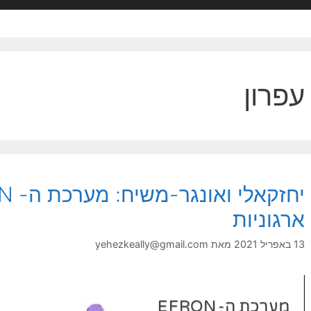
עפרון
ארגוניות
13 באפריל 2021
מאת
yehezkeally@gmail.com