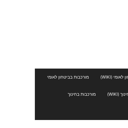
אומי (WIKI)
מורכבות בביטחון לאומי
 (WIKI)
מורכבות בחינוך