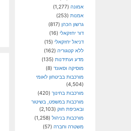
אמונה
(1,277)
אמנות
(253)
גרשון הכהן
(817)
דור יחזקאלי
(16)
דניאל יחזקאלי
(15)
ללא קטגוריה
(162)
מדע ועתידנות
(135)
מוסיקה וסאונד
(8)
מורכבות בביטחון לאומי
(4,504)
מורכבות בחינוך
(420)
מורכבות במשפט, בשיטור
ובאכיפת חוק
(2,103)
מורכבות בניהול
(1,258)
משטרה וחברה
(57)