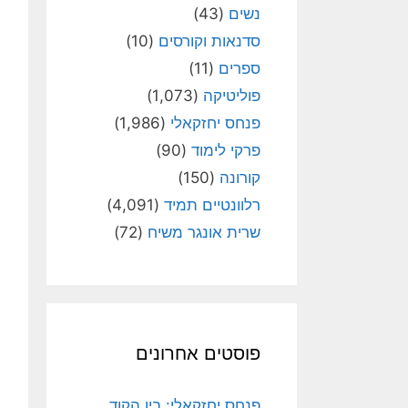
נשים
(43)
סדנאות וקורסים
(10)
ספרים
(11)
פוליטיקה
(1,073)
פנחס יחזקאלי
(1,986)
פרקי לימוד
(90)
קורונה
(150)
רלוונטיים תמיד
(4,091)
שרית אונגר משיח
(72)
פוסטים אחרונים
פנחס יחזקאלי: בין הקוד