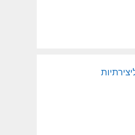
יצירתיות