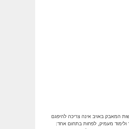
ישות המאבק באויב אינה צריכה להיפגם
ולימוד מעמיק, לפחות בתחום אחד: