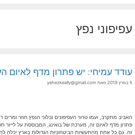
עפיפוני נפץ
עודד עמיחי: יש פתרון מדף לאיום העפ
5 במרץ 2019
מאת
yehezkeally@gmail.com
האביב מתקרב, ועמו טרור העפיפונים ובלוני הנפץ חוזר ומרים ר
זה. גם כל אחת מהתעשיות הביטחוניות הגדולות בארץ יכלה לה