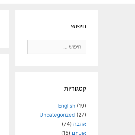
חיפוש
חיפוש:
קטגוריות
English
(19)
Uncategorized
(27)
אהבה
(74)
אוטיזם
(15)