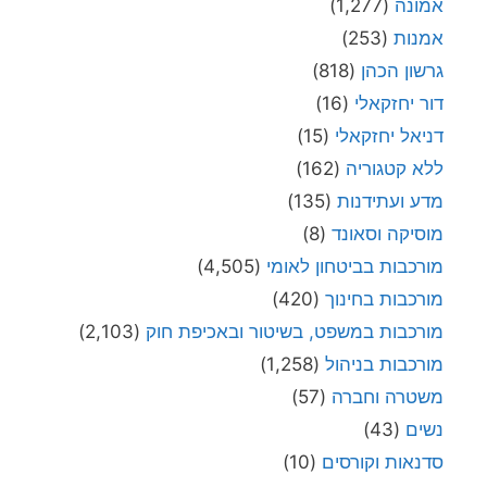
אמונה
(1,277)
אמנות
(253)
גרשון הכהן
(818)
דור יחזקאלי
(16)
דניאל יחזקאלי
(15)
ללא קטגוריה
(162)
מדע ועתידנות
(135)
מוסיקה וסאונד
(8)
מורכבות בביטחון לאומי
(4,505)
מורכבות בחינוך
(420)
מורכבות במשפט, בשיטור ובאכיפת חוק
(2,103)
מורכבות בניהול
(1,258)
משטרה וחברה
(57)
נשים
(43)
סדנאות וקורסים
(10)