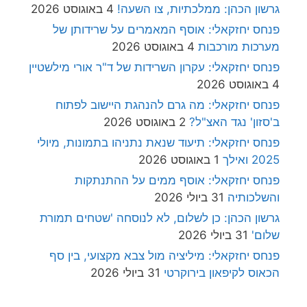
גרשון הכהן: ממלכתיות, צו השעה!
4 באוגוסט 2026
פנחס יחזקאלי: אוסף המאמרים על שרידותן של
מערכות מורכבות
4 באוגוסט 2026
פנחס יחזקאלי: עקרון השרידות של ד"ר אורי מילשטיין
4 באוגוסט 2026
פנחס יחזקאלי: מה גרם להנהגת היישוב לפתוח
ב'סזון' נגד האצ"ל?
2 באוגוסט 2026
פנחס יחזקאלי: תיעוד שנאת נתניהו בתמונות, מיולי
2025 ואילך
1 באוגוסט 2026
פנחס יחזקאלי: אוסף ממים על ההתנתקות
והשלכותיה
31 ביולי 2026
גרשון הכהן: כן לשלום, לא לנוסחה 'שטחים תמורת
שלום'
31 ביולי 2026
פנחס יחזקאלי: מיליציה מול צבא מקצועי, בין סף
הכאוס לקיפאון בירוקרטי
31 ביולי 2026