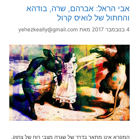
אבי הראל: אברהם, שרה, בודהא
והחתול של לואיס קרול
4 בנובמבר 2017
מאת
yehezkeally@gmail.com
המקרא אינו מתאר בדרך של שגרה מצבי רוח של צחוק.