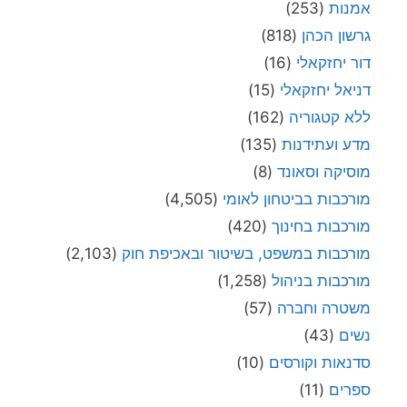
אמנות
(253)
גרשון הכהן
(818)
דור יחזקאלי
(16)
דניאל יחזקאלי
(15)
ללא קטגוריה
(162)
מדע ועתידנות
(135)
מוסיקה וסאונד
(8)
מורכבות בביטחון לאומי
(4,505)
מורכבות בחינוך
(420)
מורכבות במשפט, בשיטור ובאכיפת חוק
(2,103)
מורכבות בניהול
(1,258)
משטרה וחברה
(57)
נשים
(43)
סדנאות וקורסים
(10)
ספרים
(11)