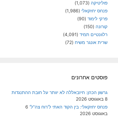
פוליטיקה
(1,073)
פנחס יחזקאלי
(1,986)
פרקי לימוד
(90)
קורונה
(150)
רלוונטיים תמיד
(4,091)
שרית אונגר משיח
(72)
פוסטים אחרונים
גרשון הכהן: חיזבאללה לא יוותר על חובת ההתנגדות
8 באוגוסט 2026
פנחס יחזקאלי: בין הקוד האתי ל'רוח צה"ל'
6
באוגוסט 2026