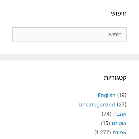
חיפוש
חיפוש:
קטגוריות
English
(19)
Uncategorized
(27)
אהבה
(74)
אוטיזם
(15)
אמונה
(1,277)