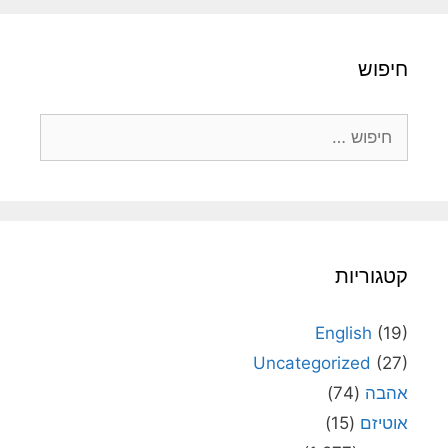
חיפוש
חיפוש:
קטגוריות
English
(19)
Uncategorized
(27)
אהבה
(74)
אוטיזם
(15)