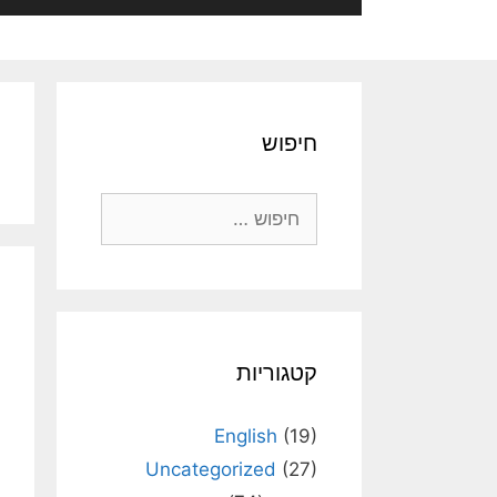
חיפוש
חיפוש:
קטגוריות
English
(19)
Uncategorized
(27)