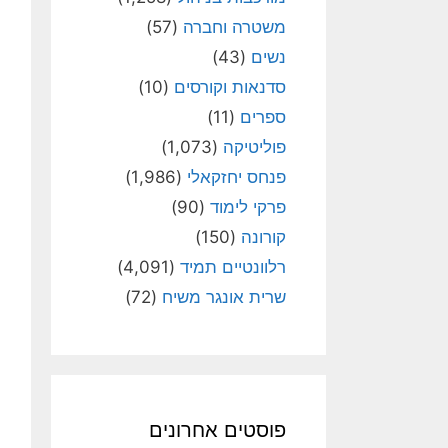
משטרה וחברה
(57)
נשים
(43)
סדנאות וקורסים
(10)
ספרים
(11)
פוליטיקה
(1,073)
פנחס יחזקאלי
(1,986)
פרקי לימוד
(90)
קורונה
(150)
רלוונטיים תמיד
(4,091)
שרית אונגר משיח
(72)
פוסטים אחרונים