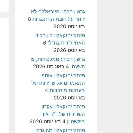
גרשון הכהן: חיזבאללה לא
יוותר על חובת ההתנגדות
8
באוגוסט 2026
פנחס יחזקאלי: בין הקוד
האתי ל'רוח צה"ל'
6
באוגוסט 2026
גרשון הכהן: ממלכתיות, צו
השעה!
4 באוגוסט 2026
פנחס יחזקאלי: אוסף
המאמרים על שרידותן של
מערכות מורכבות
4
באוגוסט 2026
פנחס יחזקאלי: עקרון
השרידות של ד"ר אורי
מילשטיין
4 באוגוסט 2026
פנחס יחזקאלי: מה גרם