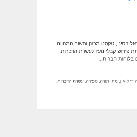
ל בסיני, טקסט מכונן וחשוב המהווה
ת פירוש קבלי נועז לעשרת הדברות,
ם בלוחות הברית…
די ליאון
,
מתן תורה
,
ספירה
,
עשרת הדברות
,