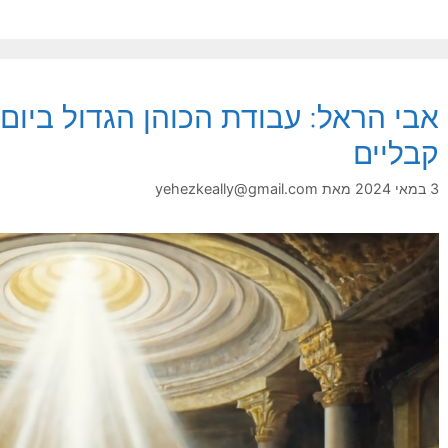
אבי הראל: עבודת הכוהן הגדול ביום 
קבליים
3 במאי 2024
מאת
yehezkeally@gmail.com