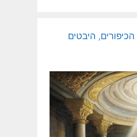
הכיפורים, היבטים