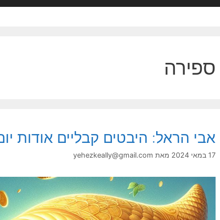
ספירה
אבי הראל: היבטים קבליים אודות יו
17 במאי 2024
מאת
yehezkeally@gmail.com