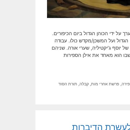
ל ידי הכוהן הגדול ביום הכיפורים.
הגדול ועל המשכן/מקדש כולו. עבודה
של יוסף ג'יקטיליה, שערי אורה. שניהם
 שבו הוא מאחד את אילן הספירות
ירה
,
פרשת אחרי מות
,
קבלה
,
תורת הסוד
לעשרת הדיברות