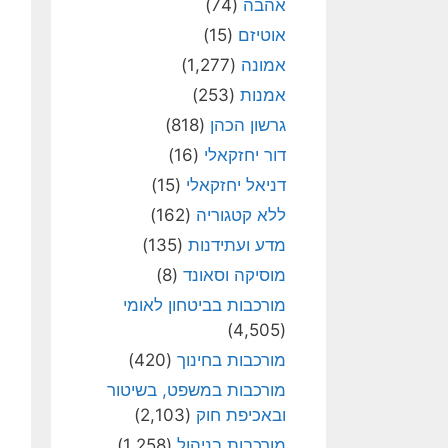
אהבה
(74)
אוטיזם
(15)
אמונה
(1,277)
אמנות
(253)
גרשון הכהן
(818)
דור יחזקאלי
(16)
דניאל יחזקאלי
(15)
ללא קטגוריה
(162)
מדע ועתידנות
(135)
מוסיקה וסאונד
(8)
מורכבות בביטחון לאומי
(4,505)
מורכבות בחינוך
(420)
מורכבות במשפט, בשיטור
ובאכיפת חוק
(2,103)
מורכבות בניהול
(1,258)