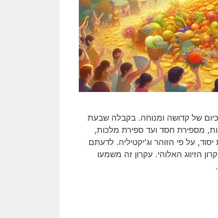
כיום של קדושה ומנוחה. בקבלה שבעת
, מספירת חסד ועד ספירת מלכות,
סוד, על פי הזוהר וג'יקטיליה. לדעתם
ון הזיווג האלוהי. עקרון זה משמעו