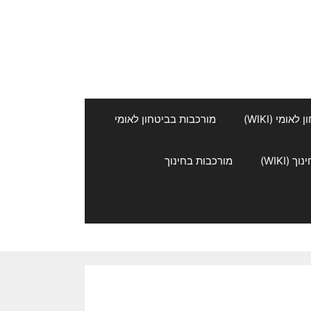
אומי (WIKI)
מורכבות בביטחון לאומי
 (WIKI)
מורכבות בחינוך