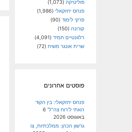
פוליטיקה
(1,073)
פנחס יחזקאלי
(1,986)
פרקי לימוד
(90)
קורונה
(150)
רלוונטיים תמיד
(4,091)
שרית אונגר משיח
(72)
פוסטים אחרונים
פנחס יחזקאלי: בין הקוד
האתי ל'רוח צה"ל'
6
באוגוסט 2026
גרשון הכהן: ממלכתיות, צו