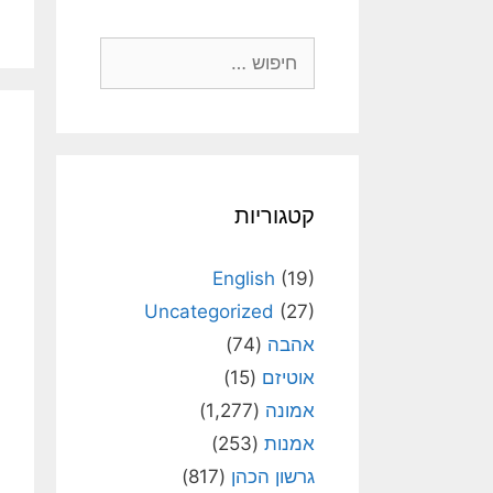
חיפוש:
קטגוריות
English
(19)
Uncategorized
(27)
אהבה
(74)
אוטיזם
(15)
אמונה
(1,277)
אמנות
(253)
גרשון הכהן
(817)