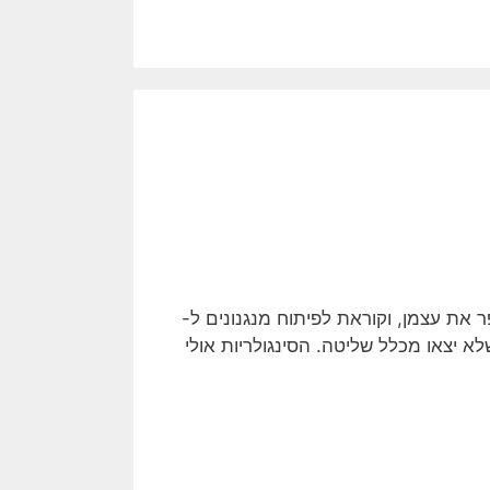
את עצמן, וקוראת לפיתוח מנגנונים ל-
לא יצאו מכלל שליטה. הסינגולריות אולי