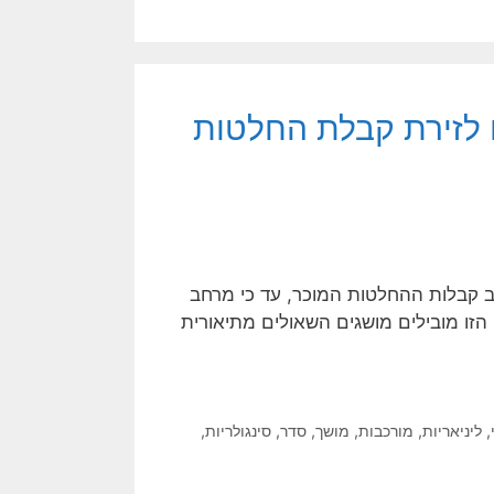
 לזירת קבלת החלטות
 קבלות ההחלטות המוכר, עד כי מרחב
ו מובילים מושגים השאולים מתיאורית
,
ליניאריות
,
מורכבות
,
מושך
,
סדר
,
סינגולריות
,