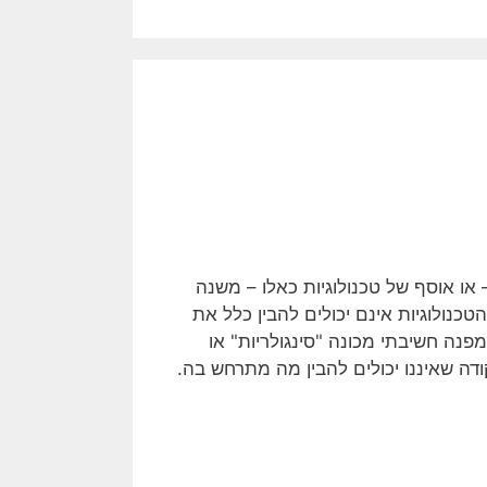
ו אוסף של טכנולוגיות כאלו – משנה
טכנולוגיות אינם יכולים להבין כלל את
נה חשיבתי מכונה "סינגולריות" או
דה שאיננו יכולים להבין מה מתרחש בה.