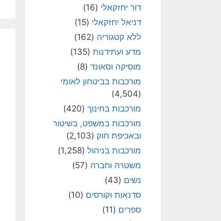
דור יחזקאלי
(16)
דניאל יחזקאלי
(15)
ללא קטגוריה
(162)
מדע ועתידנות
(135)
מוסיקה וסאונד
(8)
מורכבות בביטחון לאומי
(4,504)
מורכבות בחינוך
(420)
מורכבות במשפט, בשיטור
ובאכיפת חוק
(2,103)
מורכבות בניהול
(1,258)
משטרה וחברה
(57)
נשים
(43)
סדנאות וקורסים
(10)
ספרים
(11)