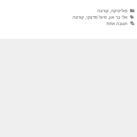
קטגוריות
פוליטיקה
,
קורונה
תגיות
אלי בר און
,
סיגל סדצקי
,
קורונה
תגובה אחת