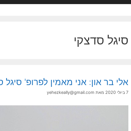
סיגל סדצקי
אלי בר און: אני מאמין לפרופ' סיגל ס
7 ביולי 2020
מאת
yehezkeally@gmail.com