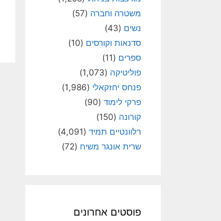
משטרה וחברה
(57)
נשים
(43)
סדנאות וקורסים
(10)
ספרים
(11)
פוליטיקה
(1,073)
פנחס יחזקאלי
(1,986)
פרקי לימוד
(90)
קורונה
(150)
רלוונטיים תמיד
(4,091)
שרית אונגר משיח
(72)
פוסטים אחרונים