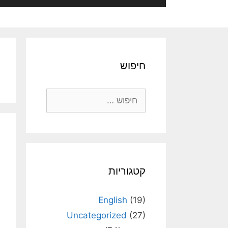
חיפוש
חיפוש:
קטגוריות
English
(19)
Uncategorized
(27)