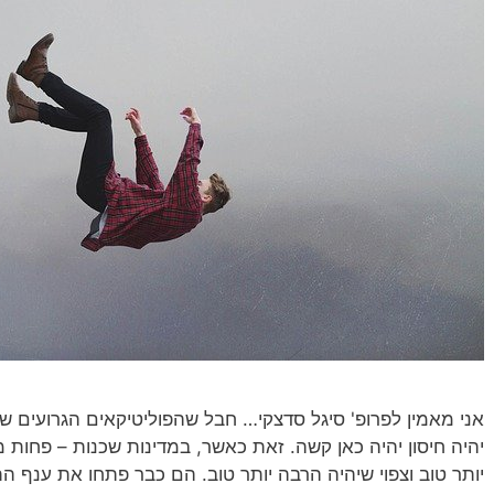
אני מאמין לפרופ' סיגל סדצקי… חבל שהפוליטיקאים הגרועים של
יהיה חיסון יהיה כאן קשה. זאת כאשר, במדינות שכנות – פחות מפו
יותר טוב וצפוי שיהיה הרבה יותר טוב. הם כבר פתחו את ענף ה