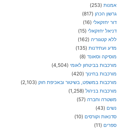
אמנות
(253)
גרשון הכהן
(817)
דור יחזקאלי
(16)
דניאל יחזקאלי
(15)
ללא קטגוריה
(162)
מדע ועתידנות
(135)
מוסיקה וסאונד
(8)
מורכבות בביטחון לאומי
(4,504)
מורכבות בחינוך
(420)
מורכבות במשפט, בשיטור ובאכיפת חוק
(2,103)
מורכבות בניהול
(1,258)
משטרה וחברה
(57)
נשים
(43)
סדנאות וקורסים
(10)
ספרים
(11)