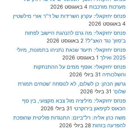
מערכות מורכבות
4 באוגוסט 2026
פנחס יחזקאלי: עקרון השרידות של ד"ר אורי מילשטיין
4 באוגוסט 2026
פנחס יחזקאלי: מה גרם להנהגת היישוב לפתוח
ב'סזון' נגד האצ"ל?
2 באוגוסט 2026
פנחס יחזקאלי: תיעוד שנאת נתניהו בתמונות, מיולי
2025 ואילך
1 באוגוסט 2026
פנחס יחזקאלי: אוסף ממים על ההתנתקות
והשלכותיה
31 ביולי 2026
גרשון הכהן: כן לשלום, לא לנוסחה 'שטחים תמורת
שלום'
31 ביולי 2026
פנחס יחזקאלי: מיליציה מול צבא מקצועי, בין סף
הכאוס לקיפאון בירוקרטי
31 ביולי 2026
משה כהן אליה: רל"ביזם: התנגדות פוליטית שהופכת
להפרעה בזהות
28 ביולי 2026