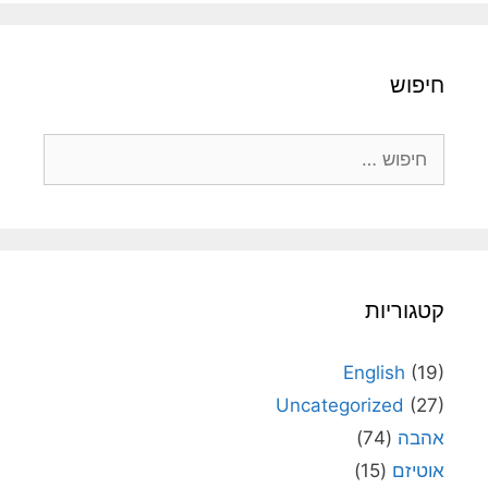
חיפוש
חיפוש:
קטגוריות
English
(19)
Uncategorized
(27)
אהבה
(74)
אוטיזם
(15)