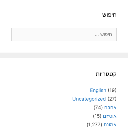
חיפוש
חיפוש:
קטגוריות
English
(19)
Uncategorized
(27)
אהבה
(74)
אוטיזם
(15)
אמונה
(1,277)