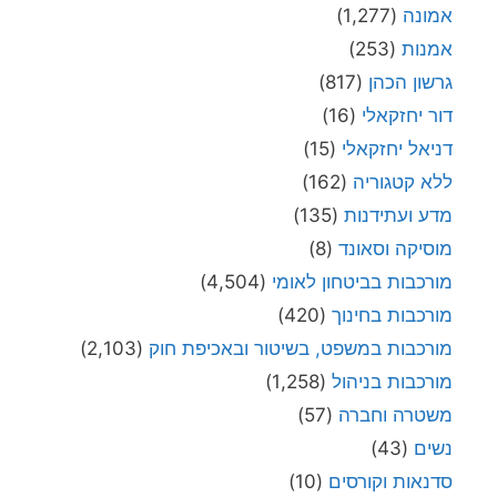
אמונה
(1,277)
אמנות
(253)
גרשון הכהן
(817)
דור יחזקאלי
(16)
דניאל יחזקאלי
(15)
ללא קטגוריה
(162)
מדע ועתידנות
(135)
מוסיקה וסאונד
(8)
מורכבות בביטחון לאומי
(4,504)
מורכבות בחינוך
(420)
מורכבות במשפט, בשיטור ובאכיפת חוק
(2,103)
מורכבות בניהול
(1,258)
משטרה וחברה
(57)
נשים
(43)
סדנאות וקורסים
(10)