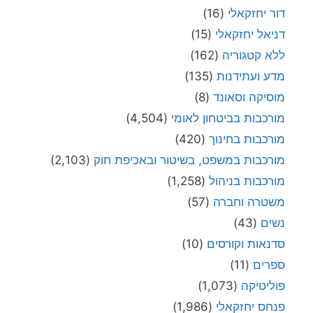
דור יחזקאלי
(16)
דניאל יחזקאלי
(15)
ללא קטגוריה
(162)
מדע ועתידנות
(135)
מוסיקה וסאונד
(8)
מורכבות בביטחון לאומי
(4,504)
מורכבות בחינוך
(420)
מורכבות במשפט, בשיטור ובאכיפת חוק
(2,103)
מורכבות בניהול
(1,258)
משטרה וחברה
(57)
נשים
(43)
סדנאות וקורסים
(10)
ספרים
(11)
פוליטיקה
(1,073)
פנחס יחזקאלי
(1,986)