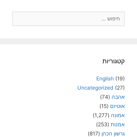
חיפוש:
קטגוריות
English
(19)
Uncategorized
(27)
אהבה
(74)
אוטיזם
(15)
אמונה
(1,277)
אמנות
(253)
גרשון הכהן
(817)