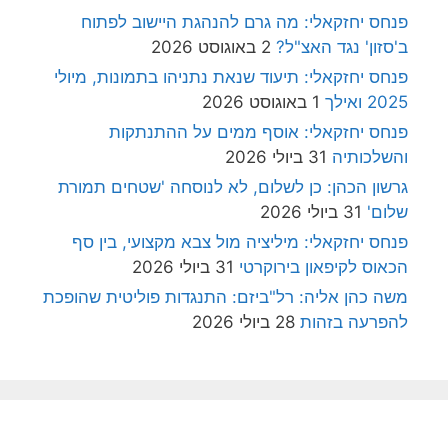
פנחס יחזקאלי: מה גרם להנהגת היישוב לפתוח
ב'סזון' נגד האצ"ל?
2 באוגוסט 2026
פנחס יחזקאלי: תיעוד שנאת נתניהו בתמונות, מיולי
2025 ואילך
1 באוגוסט 2026
פנחס יחזקאלי: אוסף ממים על ההתנתקות
והשלכותיה
31 ביולי 2026
גרשון הכהן: כן לשלום, לא לנוסחה 'שטחים תמורת
שלום'
31 ביולי 2026
פנחס יחזקאלי: מיליציה מול צבא מקצועי, בין סף
הכאוס לקיפאון בירוקרטי
31 ביולי 2026
משה כהן אליה: רל"ביזם: התנגדות פוליטית שהופכת
להפרעה בזהות
28 ביולי 2026