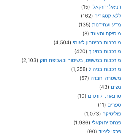
דניאל יחזקאלי
(15)
ללא קטגוריה
(162)
מדע ועתידנות
(135)
מוסיקה וסאונד
(8)
מורכבות בביטחון לאומי
(4,504)
מורכבות בחינוך
(420)
מורכבות במשפט, בשיטור ובאכיפת חוק
(2,103)
מורכבות בניהול
(1,258)
משטרה וחברה
(57)
נשים
(43)
סדנאות וקורסים
(10)
ספרים
(11)
פוליטיקה
(1,073)
פנחס יחזקאלי
(1,986)
פרקי לימוד
(90)