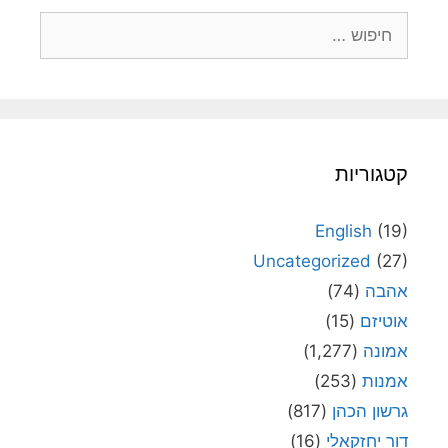
חיפוש:
קטגוריות
English
(19)
Uncategorized
(27)
אהבה
(74)
אוטיזם
(15)
אמונה
(1,277)
אמנות
(253)
גרשון הכהן
(817)
דור יחזקאלי
(16)