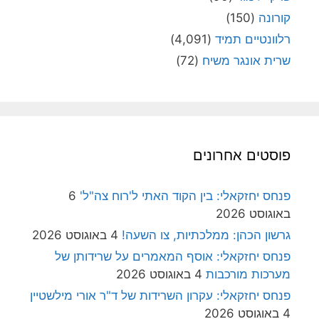
קורונה
(150)
רלוונטיים תמיד
(4,091)
שרית אונגר משיח
(72)
פוסטים אחרונים
פנחס יחזקאלי: בין הקוד האתי ל'רוח צה"ל'
6
באוגוסט 2026
גרשון הכהן: ממלכתיות, צו השעה!
4 באוגוסט 2026
פנחס יחזקאלי: אוסף המאמרים על שרידותן של
מערכות מורכבות
4 באוגוסט 2026
פנחס יחזקאלי: עקרון השרידות של ד"ר אורי מילשטיין
4 באוגוסט 2026