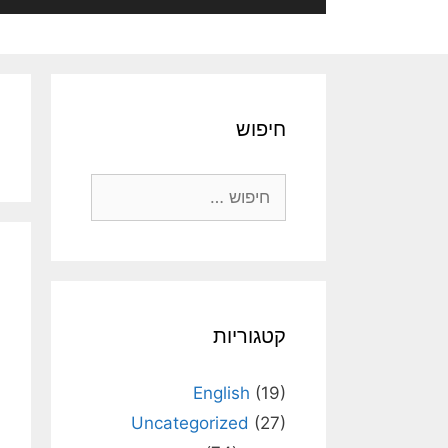
חיפוש
חיפוש:
קטגוריות
English
(19)
Uncategorized
(27)