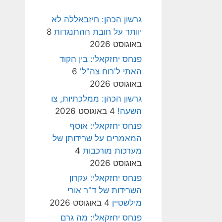
גרשון הכהן: חיזבאללה לא
יוותר על חובת ההתנגדות
8
באוגוסט 2026
פנחס יחזקאלי: בין הקוד
האתי ל'רוח צה"ל'
6
באוגוסט 2026
גרשון הכהן: ממלכתיות, צו
השעה!
4 באוגוסט 2026
פנחס יחזקאלי: אוסף
המאמרים על שרידותן של
מערכות מורכבות
4
באוגוסט 2026
פנחס יחזקאלי: עקרון
השרידות של ד"ר אורי
מילשטיין
4 באוגוסט 2026
פנחס יחזקאלי: מה גרם