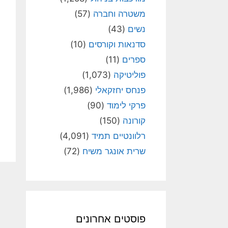
משטרה וחברה
(57)
נשים
(43)
סדנאות וקורסים
(10)
ספרים
(11)
פוליטיקה
(1,073)
פנחס יחזקאלי
(1,986)
פרקי לימוד
(90)
קורונה
(150)
רלוונטיים תמיד
(4,091)
שרית אונגר משיח
(72)
פוסטים אחרונים