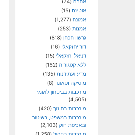
אהבה
(74)
אוטיזם
(15)
אמונה
(1,277)
אמנות
(253)
גרשון הכהן
(818)
דור יחזקאלי
(16)
דניאל יחזקאלי
(15)
ללא קטגוריה
(162)
מדע ועתידנות
(135)
מוסיקה וסאונד
(8)
מורכבות בביטחון לאומי
(4,505)
מורכבות בחינוך
(420)
מורכבות במשפט, בשיטור
ובאכיפת חוק
(2,103)
מורכבות בניהול
(1,258)