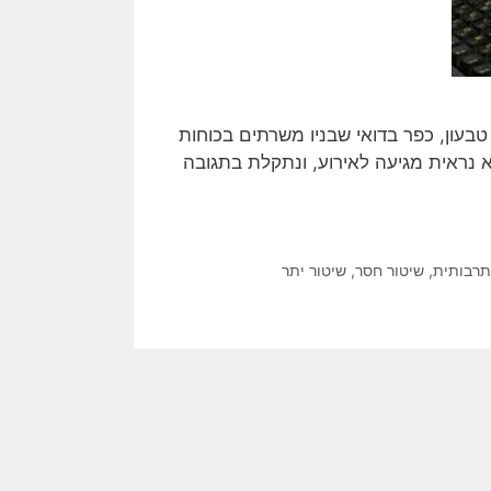
עון, כפר בדואי שבניו משרתים בכוחות
יא נראית מגיעה לאירוע, ונתקלת בתגובה
תרבותית
,
שיטור חסר
,
שיטור יתר