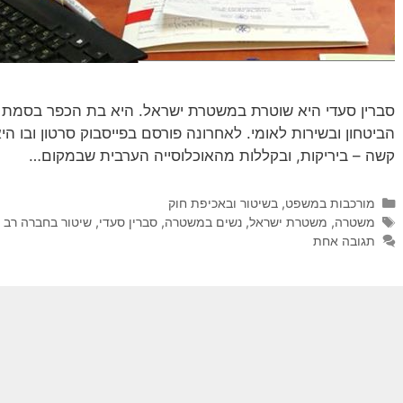
סברין סעדי היא שוטרת במשטרת ישראל. היא בת הכפר בסמת טב
הביטחון ובשירות לאומי. לאחרונה פורסם בפייסבוק סרטון ובו ה
קשה – ביריקות, ובקללות מהאוכלוסייה הערבית שבמקום…
קטגוריות
מורכבות במשפט, בשיטור ובאכיפת חוק
תגיות
משטרה
,
משטרת ישראל
,
נשים במשטרה
,
סברין סעדי
,
שיטור בחברה רב 
תגובה אחת