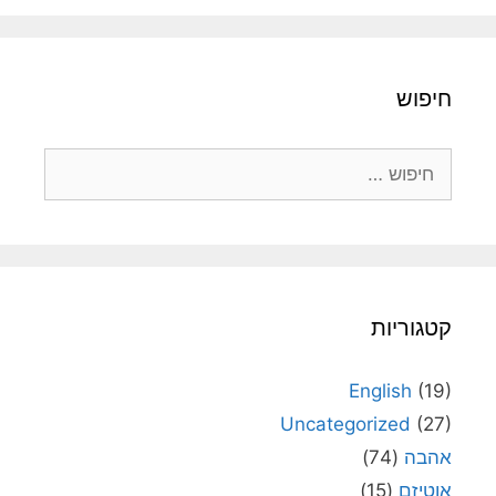
חיפוש
חיפוש:
קטגוריות
English
(19)
Uncategorized
(27)
אהבה
(74)
אוטיזם
(15)