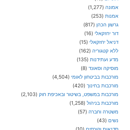
אמונה
(1,277)
אמנות
(253)
גרשון הכהן
(817)
דור יחזקאלי
(16)
דניאל יחזקאלי
(15)
ללא קטגוריה
(162)
מדע ועתידנות
(135)
מוסיקה וסאונד
(8)
מורכבות בביטחון לאומי
(4,504)
מורכבות בחינוך
(420)
מורכבות במשפט, בשיטור ובאכיפת חוק
(2,103)
מורכבות בניהול
(1,258)
משטרה וחברה
(57)
נשים
(43)
סדנאות וקורסים
(10)