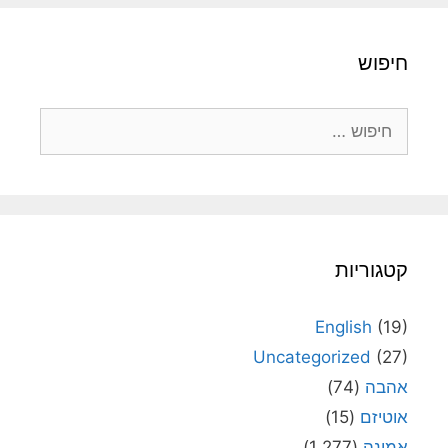
חיפוש
חיפוש:
קטגוריות
English
(19)
Uncategorized
(27)
אהבה
(74)
אוטיזם
(15)
אמונה
(1,277)