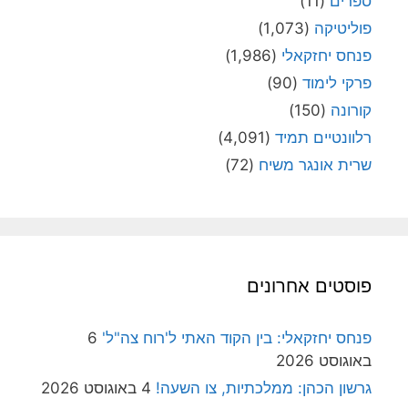
ספרים
(11)
פוליטיקה
(1,073)
פנחס יחזקאלי
(1,986)
פרקי לימוד
(90)
קורונה
(150)
רלוונטיים תמיד
(4,091)
שרית אונגר משיח
(72)
פוסטים אחרונים
פנחס יחזקאלי: בין הקוד האתי ל'רוח צה"ל'
6
באוגוסט 2026
גרשון הכהן: ממלכתיות, צו השעה!
4 באוגוסט 2026