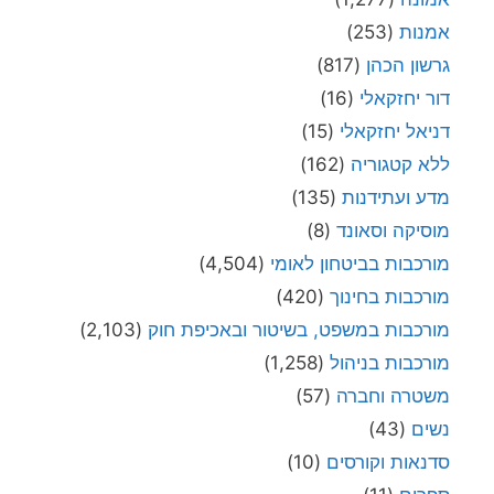
אמנות
(253)
גרשון הכהן
(817)
דור יחזקאלי
(16)
דניאל יחזקאלי
(15)
ללא קטגוריה
(162)
מדע ועתידנות
(135)
מוסיקה וסאונד
(8)
מורכבות בביטחון לאומי
(4,504)
מורכבות בחינוך
(420)
מורכבות במשפט, בשיטור ובאכיפת חוק
(2,103)
מורכבות בניהול
(1,258)
משטרה וחברה
(57)
נשים
(43)
סדנאות וקורסים
(10)