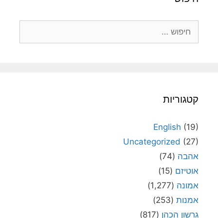
חיפוש:
קטגוריות
English
(19)
Uncategorized
(27)
אהבה
(74)
אוטיזם
(15)
אמונה
(1,277)
אמנות
(253)
גרשון הכהן
(817)