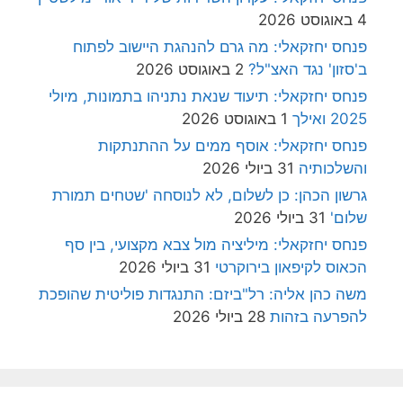
4 באוגוסט 2026
פנחס יחזקאלי: מה גרם להנהגת היישוב לפתוח
ב'סזון' נגד האצ"ל?
2 באוגוסט 2026
פנחס יחזקאלי: תיעוד שנאת נתניהו בתמונות, מיולי
2025 ואילך
1 באוגוסט 2026
פנחס יחזקאלי: אוסף ממים על ההתנתקות
והשלכותיה
31 ביולי 2026
גרשון הכהן: כן לשלום, לא לנוסחה 'שטחים תמורת
שלום'
31 ביולי 2026
פנחס יחזקאלי: מיליציה מול צבא מקצועי, בין סף
הכאוס לקיפאון בירוקרטי
31 ביולי 2026
משה כהן אליה: רל"ביזם: התנגדות פוליטית שהופכת
להפרעה בזהות
28 ביולי 2026