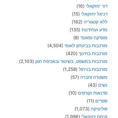
דור יחזקאלי
(16)
דניאל יחזקאלי
(15)
ללא קטגוריה
(162)
מדע ועתידנות
(135)
מוסיקה וסאונד
(8)
מורכבות בביטחון לאומי
(4,504)
מורכבות בחינוך
(420)
מורכבות במשפט, בשיטור ובאכיפת חוק
(2,103)
מורכבות בניהול
(1,258)
משטרה וחברה
(57)
נשים
(43)
סדנאות וקורסים
(10)
ספרים
(11)
פוליטיקה
(1,073)
פנחס יחזקאלי
(1,986)