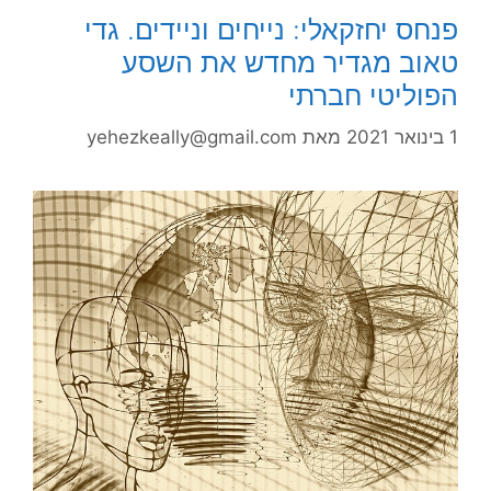
פנחס יחזקאלי: נייחים וניידים. גדי
טאוב מגדיר מחדש את השסע
הפוליטי חברתי
1 בינואר 2021
מאת
yehezkeally@gmail.com