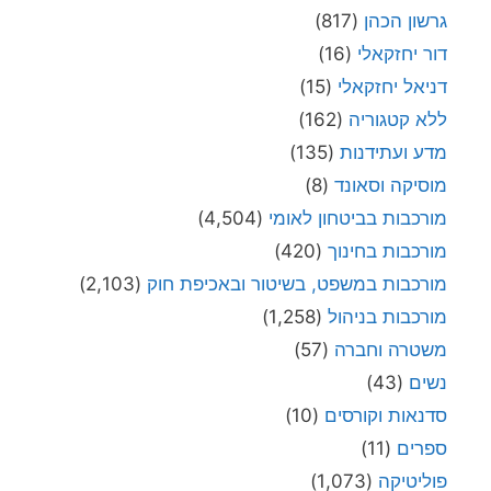
גרשון הכהן
(817)
דור יחזקאלי
(16)
דניאל יחזקאלי
(15)
ללא קטגוריה
(162)
מדע ועתידנות
(135)
מוסיקה וסאונד
(8)
מורכבות בביטחון לאומי
(4,504)
מורכבות בחינוך
(420)
מורכבות במשפט, בשיטור ובאכיפת חוק
(2,103)
מורכבות בניהול
(1,258)
משטרה וחברה
(57)
נשים
(43)
סדנאות וקורסים
(10)
ספרים
(11)
פוליטיקה
(1,073)