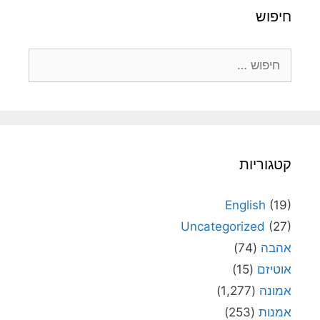
חיפוש
חיפוש:
קטגוריות
English
(19)
Uncategorized
(27)
אהבה
(74)
אוטיזם
(15)
אמונה
(1,277)
אמנות
(253)