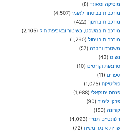
מוסיקה וסאונד
(8)
מורכבות בביטחון לאומי
(4,507)
מורכבות בחינוך
(422)
מורכבות במשפט, בשיטור ובאכיפת חוק
(2,105)
מורכבות בניהול
(1,260)
משטרה וחברה
(57)
נשים
(43)
סדנאות וקורסים
(10)
ספרים
(11)
פוליטיקה
(1,075)
פנחס יחזקאלי
(1,988)
פרקי לימוד
(90)
קורונה
(150)
רלוונטיים תמיד
(4,093)
שרית אונגר משיח
(72)