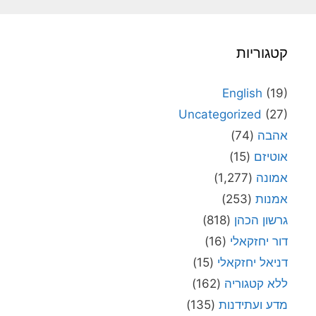
קטגוריות
English
(19)
Uncategorized
(27)
אהבה
(74)
אוטיזם
(15)
אמונה
(1,277)
אמנות
(253)
גרשון הכהן
(818)
דור יחזקאלי
(16)
דניאל יחזקאלי
(15)
ללא קטגוריה
(162)
מדע ועתידנות
(135)