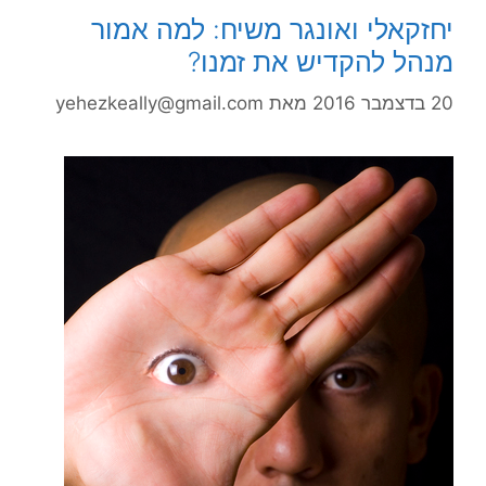
יחזקאלי ואונגר משיח: למה אמור
מנהל להקדיש את זמנו?
20 בדצמבר 2016
מאת
yehezkeally@gmail.com