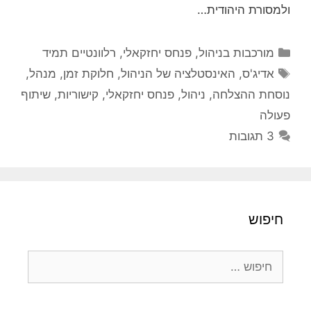
ולמסורת היהודית…
קטגוריות
מורכבות בניהול
,
פנחס יחזקאלי
,
רלוונטיים תמיד
תגיות
אדיג'ס
,
האינסטלציה של הניהול
,
חלוקת זמן
,
מנהל
,
נוסחת ההצלחה
,
ניהול
,
פנחס יחזקאלי
,
קישוריות
,
שיתוף
פעולה
3 תגובות
חיפוש
חיפוש: