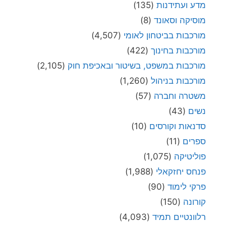
מדע ועתידנות
(135)
מוסיקה וסאונד
(8)
מורכבות בביטחון לאומי
(4,507)
מורכבות בחינוך
(422)
מורכבות במשפט, בשיטור ובאכיפת חוק
(2,105)
מורכבות בניהול
(1,260)
משטרה וחברה
(57)
נשים
(43)
סדנאות וקורסים
(10)
ספרים
(11)
פוליטיקה
(1,075)
פנחס יחזקאלי
(1,988)
פרקי לימוד
(90)
קורונה
(150)
רלוונטיים תמיד
(4,093)