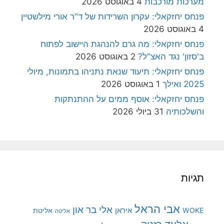
מערכות מורכבות
4 באוגוסט 2026
פנחס יחזקאלי: עקרון השרידות של ד"ר אורי מילשטיין
4 באוגוסט 2026
פנחס יחזקאלי: מה גרם להנהגת היישוב לפתוח
ב'סזון' נגד האצ"ל?
2 באוגוסט 2026
פנחס יחזקאלי: תיעוד שנאת נתניהו בתמונות, מיולי
2025 ואילך
1 באוגוסט 2026
פנחס יחזקאלי: אוסף ממים על ההתנתקות
והשלכותיה
31 ביולי 2026
תגיות
אבי הראל
אלי בר און
איראן
WOKE
אליטת
אליטה