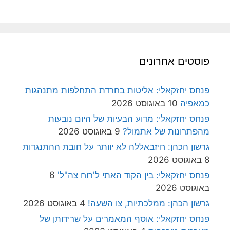
פוסטים אחרונים
פנחס יחזקאלי: אליטות בחרדת התחלפות מתנהגות
כמאפיה
10 באוגוסט 2026
פנחס יחזקאלי: מדוע הבעיות של היום נובעות
מהפתרונות של אתמול?
9 באוגוסט 2026
גרשון הכהן: חיזבאללה לא יוותר על חובת ההתנגדות
8 באוגוסט 2026
פנחס יחזקאלי: בין הקוד האתי ל'רוח צה"ל'
6
באוגוסט 2026
גרשון הכהן: ממלכתיות, צו השעה!
4 באוגוסט 2026
פנחס יחזקאלי: אוסף המאמרים על שרידותן של