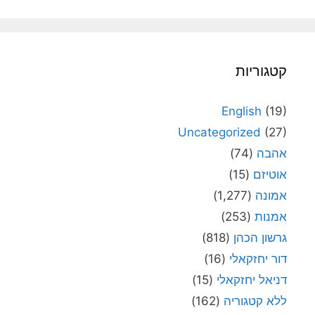
קטגוריות
English
(19)
Uncategorized
(27)
אהבה
(74)
אוטיזם
(15)
אמונה
(1,277)
אמנות
(253)
גרשון הכהן
(818)
דור יחזקאלי
(16)
דניאל יחזקאלי
(15)
ללא קטגוריה
(162)