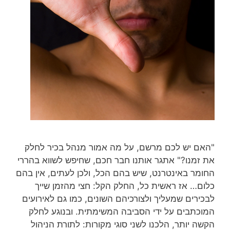
"האם יש לכם מרשם, על מה אמור מנהל בכיר לחלק
את זמנו?" אתגר אותנו חבר חכם, שחיפש לשווא בהררי
החומר באינטרנט, שיש בהם הכל, ולכן לעתים, אין בהם
כלום… אז ראשית כל, החלק הקל: חצי מהזמן שייך
לבכירים שמעליך ולצורכיהם השונים, כמו גם לאירועים
המוכתבים על ידי הסביבה המשימתית. ובנוגע לחלק
הקשה יותר, הלכנו לשני סוגי מקורות: לתורת הניהול