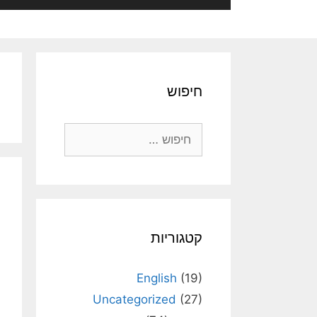
חיפוש
חיפוש:
קטגוריות
English
(19)
Uncategorized
(27)