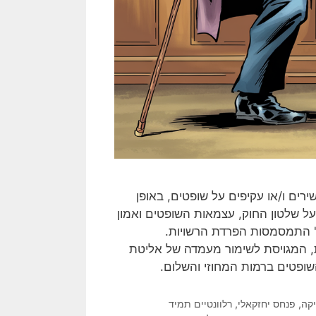
ים ו/או עקיפים על שופטים, באופן
ל שלטון החוק, עצמאות השופטים ואמון
' התמסמסות הפרדת הרשויות.
ת, המגויסת לשימור מעמדה של אליטת
שופטים ברמות המחוזי והשלום.
יקה
,
פנחס יחזקאלי
,
רלוונטיים תמיד