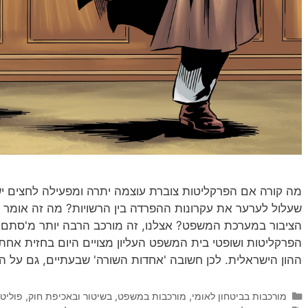
מה קורה אם הפרקליטות צוברת עוצמה יתרה ומפעילה לחצים ישיר
שעלול לערער את עקרונות ההפרדה בין הרשויות? מה זה אומר ע
הציבור במערכת המשפט? אצלנו, זה מורכב הרבה יותר מ'סתם
הפרקליטות ושופטי בית המשפט העליון מצויים היום בחזית אח
ההון הישראלית. לכן חשובה 'אחדות השורה' שבעתיים, גם על ה
קטגוריות
מורכבות בביטחון לאומי
,
מורכבות במשפט, בשיטור ובאכיפת חוק
,
פוליט