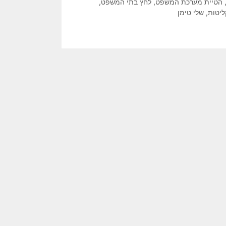
הטיית מערכת המשפט
,
לחץ בתי המשפט
,
ליטות
,
שלי טימן