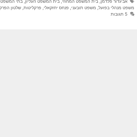
תגיות
אביגדור פלדמן
,
בית המשפט המחוזי
,
בית המשפט העליון
,
בתי המשפט
,
משפט מנהלי בפועל
,
משפט תובעני
,
פנחס יחזקאלי
,
פרקליטות
,
שלטון הפרק
5 תגובות