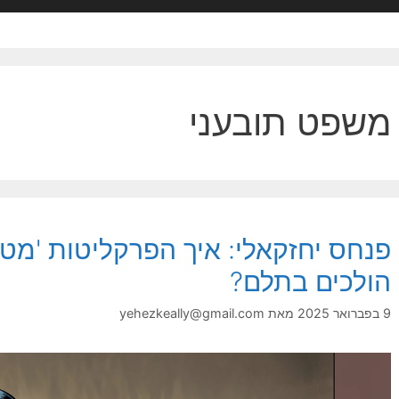
משפט תובעני
פנחס יחזקאלי: איך הפרקליטות 'מט
הולכים בתלם?
9 בפברואר 2025
מאת
yehezkeally@gmail.com