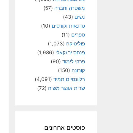
משטרה וחברה
(57)
נשים
(43)
סדנאות וקורסים
(10)
ספרים
(11)
פוליטיקה
(1,073)
פנחס יחזקאלי
(1,986)
פרקי לימוד
(90)
קורונה
(150)
רלוונטיים תמיד
(4,091)
שרית אונגר משיח
(72)
פוסטים אחרונים