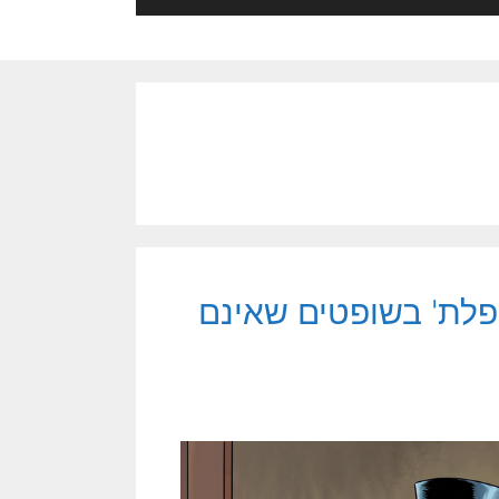
פלת' בשופטים שאינם