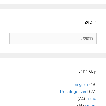
חיפוש
חיפוש:
קטגוריות
English
(19)
Uncategorized
(27)
אהבה
(74)
אוטיזם
(15)