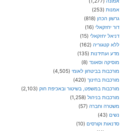
אמונה
(1,277)
אמנות
(253)
גרשון הכהן
(818)
דור יחזקאלי
(16)
דניאל יחזקאלי
(15)
ללא קטגוריה
(162)
מדע ועתידנות
(135)
מוסיקה וסאונד
(8)
מורכבות בביטחון לאומי
(4,505)
מורכבות בחינוך
(420)
מורכבות במשפט, בשיטור ובאכיפת חוק
(2,103)
מורכבות בניהול
(1,258)
משטרה וחברה
(57)
נשים
(43)
סדנאות וקורסים
(10)