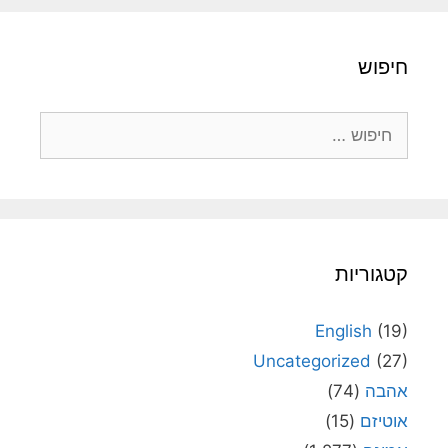
חיפוש
חיפוש:
קטגוריות
English
(19)
Uncategorized
(27)
אהבה
(74)
אוטיזם
(15)