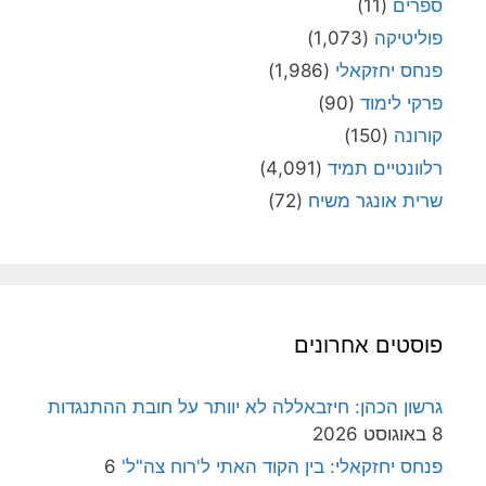
ספרים
(11)
פוליטיקה
(1,073)
פנחס יחזקאלי
(1,986)
פרקי לימוד
(90)
קורונה
(150)
רלוונטיים תמיד
(4,091)
שרית אונגר משיח
(72)
פוסטים אחרונים
גרשון הכהן: חיזבאללה לא יוותר על חובת ההתנגדות
8 באוגוסט 2026
פנחס יחזקאלי: בין הקוד האתי ל'רוח צה"ל'
6