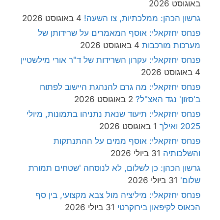
באוגוסט 2026
גרשון הכהן: ממלכתיות, צו השעה!
4 באוגוסט 2026
פנחס יחזקאלי: אוסף המאמרים על שרידותן של
מערכות מורכבות
4 באוגוסט 2026
פנחס יחזקאלי: עקרון השרידות של ד"ר אורי מילשטיין
4 באוגוסט 2026
פנחס יחזקאלי: מה גרם להנהגת היישוב לפתוח
ב'סזון' נגד האצ"ל?
2 באוגוסט 2026
פנחס יחזקאלי: תיעוד שנאת נתניהו בתמונות, מיולי
2025 ואילך
1 באוגוסט 2026
פנחס יחזקאלי: אוסף ממים על ההתנתקות
והשלכותיה
31 ביולי 2026
גרשון הכהן: כן לשלום, לא לנוסחה 'שטחים תמורת
שלום'
31 ביולי 2026
פנחס יחזקאלי: מיליציה מול צבא מקצועי, בין סף
הכאוס לקיפאון בירוקרטי
31 ביולי 2026