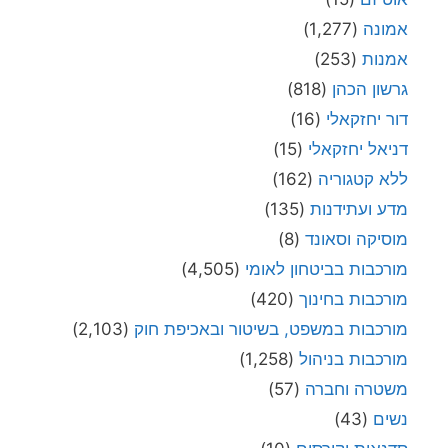
אמונה
(1,277)
אמנות
(253)
גרשון הכהן
(818)
דור יחזקאלי
(16)
דניאל יחזקאלי
(15)
ללא קטגוריה
(162)
מדע ועתידנות
(135)
מוסיקה וסאונד
(8)
מורכבות בביטחון לאומי
(4,505)
מורכבות בחינוך
(420)
מורכבות במשפט, בשיטור ובאכיפת חוק
(2,103)
מורכבות בניהול
(1,258)
משטרה וחברה
(57)
נשים
(43)